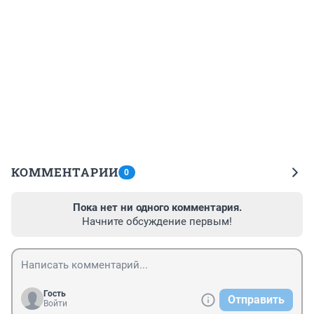
КОММЕНТАРИИ
0
Пока нет ни одного комментария.
Начните обсуждение первым!
Гость
Отправить
Войти