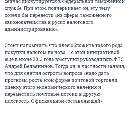
сейчас дискутируется в Федеральной таможенной
службе. При этом, подчеркивает он, эту тему
хотели бы перевести «из сферы таможенного
законодательства в русло налогового
администрирования».
Стоит напомнить, что идея обложить такого рода
покупки налогом не нова – с этой инициативой
еще в июне 2013 года выступил руководитель ФТС
Андрей Бельянинов. Тогда он, в частности заявил,
что для снятия остроты вопроса «надо дать
прогнозы роста этой форме почтовой торговли,
оценку этого экономического явления и
переместить почтовые потоки в другую
плоскость. С фискальной составляющей».