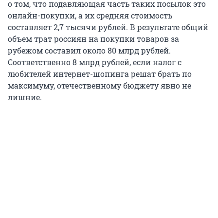
о том, что подавляющая часть таких посылок это
онлайн-покупки, а их средняя стоимость
составляет 2,7 тысячи рублей. В результате общий
объем трат россиян на покупки товаров за
рубежом составил около 80 млрд рублей.
Соответственно 8 млрд рублей, если налог с
любителей интернет-шопинга решат брать по
максимуму, отечественному бюджету явно не
лишние.