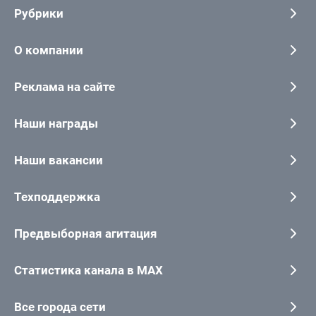
Рубрики
О компании
Реклама на сайте
Наши награды
Наши вакансии
Техподдержка
Предвыборная агитация
Статистика канала в MAX
Все города сети