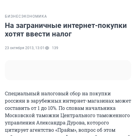
БИЗНЕС
ЭКОНОМИКА
На заграничные интернет-покупки
хотят ввести налог
23 октября 2013, 13:01
139
Специальный налоговый сбор на покупки
россиян в зарубежных интернет-магазинах может
составить от 1 до 10%. По словам начальника
Московской таможни Центрального таможенного
управления Александра Дурова, которого
цитирует агентство «Прайм», вопрос об этом