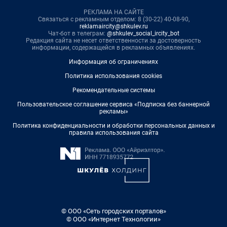
РЕКЛАМА НА САЙТЕ
Связаться с рекламным отделом: 8 (30-22) 40-08-90,
reklamaircity@shkulev.ru
Чат-бот в телеграм:
@shkulev_social_ircity_bot
Редакция сайта не несет ответственности за достоверность
информации, содержащейся в рекламных объявлениях.
Информация об ограничениях
Политика использования cookies
Рекомендательные системы
Пользовательское соглашение сервиса «Подписка без баннерной
рекламы»
Политика конфиденциальности и обработки персональных данных и
правила использования сайта
© ООО «Сеть городских порталов»
© ООО «Интернет Технологии»