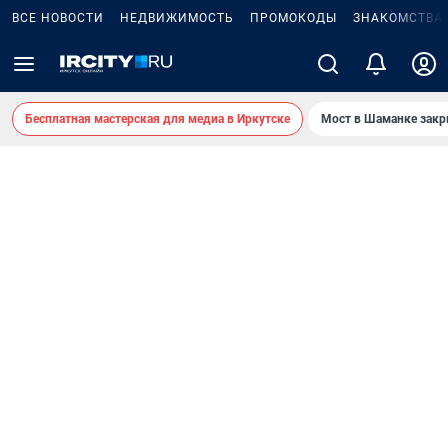
ВСЕ НОВОСТИ
НЕДВИЖИМОСТЬ
ПРОМОКОДЫ
ЗНАКОМСТВА
Бесплатная мастерская для медиа в Иркутске
Мост в Шаманке зак