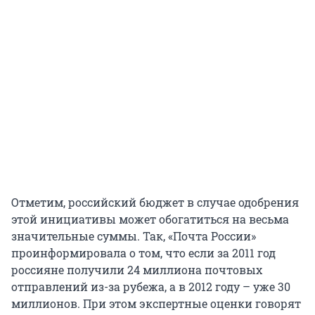
Отметим, российский бюджет в случае одобрения
этой инициативы может обогатиться на весьма
значительные суммы. Так, «Почта России»
проинформировала о том, что если за 2011 год
россияне получили 24 миллиона почтовых
отправлений из-за рубежа, а в 2012 году – уже 30
миллионов. При этом экспертные оценки говорят