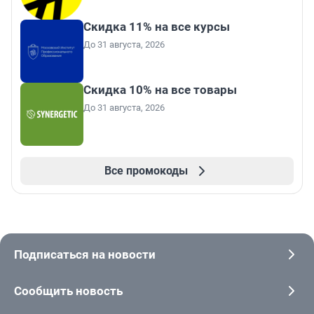
Скидка 11% на все курсы
До 31 августа, 2026
Скидка 10% на все товары
До 31 августа, 2026
Все промокоды
Подписаться на новости
Сообщить новость