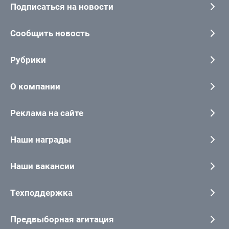
Подписаться на новости
Сообщить новость
Рубрики
О компании
Реклама на сайте
Наши награды
Наши вакансии
Техподдержка
Предвыборная агитация