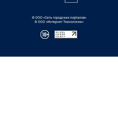
© ООО «Сеть городских порталов»
© ООО «Интернет Технологии»