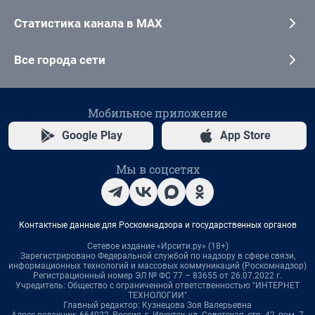
Статистика канала в MAX
Все города сети
Мобильное приложение
Google Play
App Store
Мы в соцсетях
Контактные данные для Роскомнадзора и государственных органов
Сетевое издание «Ирсити.ру» (18+)
Зарегистрировано Федеральной службой по надзору в сфере связи,
информационных технологий и массовых коммуникаций (Роскомнадзор)
Регистрационный номер ЭЛ № ФС 77 – 83655 от 26.07.2022 г.
Учредитель: Общество с ограниченной ответственностью "ИНТЕРНЕТ
ТЕХНОЛОГИИ"
Главный редактор: Кузнецова Зоя Валерьевна