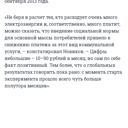
сентября 2013 года.
«Не беря в расчет тех, кто расходует очень много
электроэнергии и, соответственно, много платит,
можно сказать, что введение социальной нормы
для основной массы потребителей привело к
снижению платежа за этот вид коммунальной
услуги, – констатировал Новиков. – Цифры
небольшие – 10–90 рублей в месяц, но сам по себе
факт позитивный. Тем более, что о глобальных
результатах говорить пока рано: с момента старта
эксперимента прошло всего чуть больше
полутора месяцев».