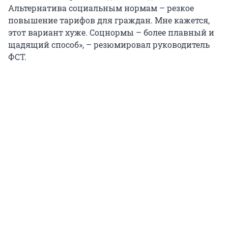
Альтернатива социальным нормам – резкое
повышение тарифов для граждан. Мне кажется,
этот вариант хуже. Соцнормы – более плавный и
щадящий способ», – резюмировал руководитель
ФСТ.