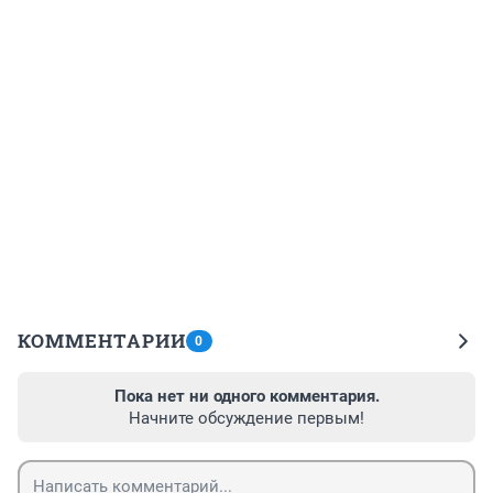
КОММЕНТАРИИ
0
Пока нет ни одного комментария.
Начните обсуждение первым!