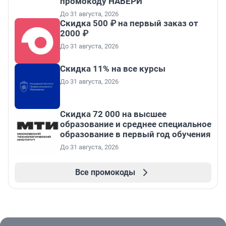
промокоду НАБЕРИ
До 31 августа, 2026
Скидка 500 ₽ на первый заказ от
2000 ₽
До 31 августа, 2026
Скидка 11% на все курсы
До 31 августа, 2026
Скидка 72 000 на высшее
образование и среднее специальное
образование в первый год обучения
До 31 августа, 2026
Все промокоды