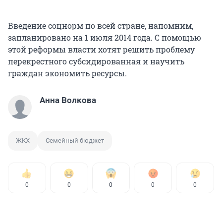
Введение соцнорм по всей стране, напомним,
запланировано на 1 июля 2014 года. С помощью
этой реформы власти хотят решить проблему
перекрестного субсидированная и научить
граждан экономить ресурсы.
Анна Волкова
ЖКХ
Семейный бюджет
0
0
0
0
0