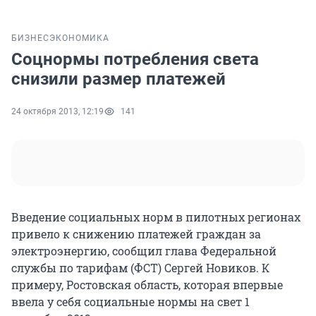
БИЗНЕС
ЭКОНОМИКА
Соцнормы потребления света
снизили размер платежей
24 октября 2013, 12:19
141
Введение социальных норм в пилотных регионах
привело к снижению платежей граждан за
электроэнергию, сообщил глава Федеральной
службы по тарифам (ФСТ) Сергей Новиков. К
примеру, Ростовская область, которая впервые
ввела у себя социальные нормы на свет 1