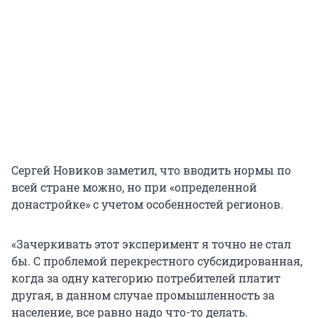
Сергей Новиков заметил, что вводить нормы по
всей стране можно, но при «определенной
донастройке» с учетом особенностей регионов.
«Зачеркивать этот эксперимент я точно не стал
бы. С проблемой перекрестного субсидированная,
когда за одну категорию потребителей платит
другая, в данном случае промышленность за
население, все равно надо что-то делать.