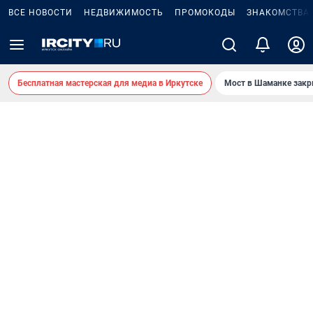
ВСЕ НОВОСТИ
НЕДВИЖИМОСТЬ
ПРОМОКОДЫ
ЗНАКОМСТВА
Бесплатная мастерская для медиа в Иркутске
Мост в Шаманке зак