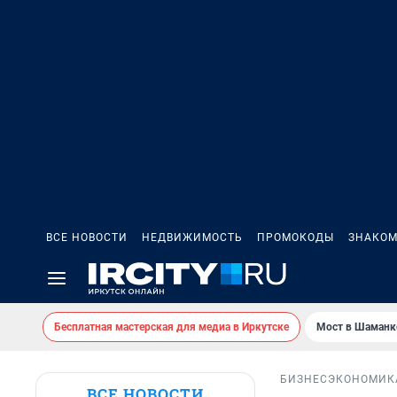
ВСЕ НОВОСТИ
НЕДВИЖИМОСТЬ
ПРОМОКОДЫ
ЗНАКОМ
Бесплатная мастерская для медиа в Иркутске
Мост в Шаманк
БИЗНЕС
ЭКОНОМИК
ВСЕ НОВОСТИ