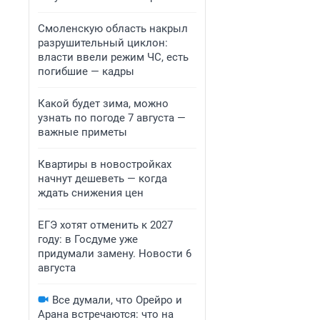
Смоленскую область накрыл
разрушительный циклон:
власти ввели режим ЧС, есть
погибшие — кадры
Какой будет зима, можно
узнать по погоде 7 августа —
важные приметы
Квартиры в новостройках
начнут дешеветь — когда
ждать снижения цен
ЕГЭ хотят отменить к 2027
году: в Госдуме уже
придумали замену. Новости 6
августа
Все думали, что Орейро и
Арана встречаются: что на