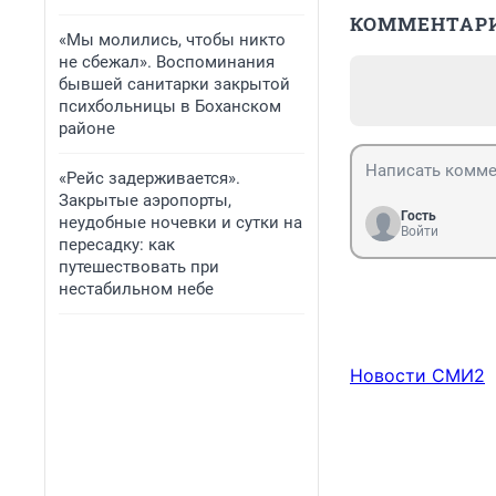
КОММЕНТАР
«Мы молились, чтобы никто
не сбежал». Воспоминания
бывшей санитарки закрытой
психбольницы в Боханском
районе
«Рейс задерживается».
Закрытые аэропорты,
Гость
неудобные ночевки и сутки на
Войти
пересадку: как
путешествовать при
нестабильном небе
Новости СМИ2