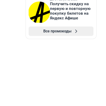
Получить скидку на
первую и повторную
покупку билетов на
Яндекс Афише
Все промокоды