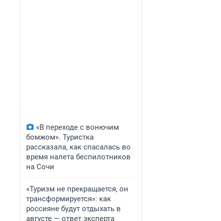
«В переходе с вонючим
бомжом». Туристка
рассказала, как спасалась во
время налета беспилотников
на Сочи
«Туризм не прекращается, он
трансформируется»: как
россияне будут отдыхать в
августе — ответ эксперта