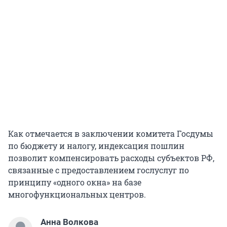
Как отмечается в заключении комитета Госдумы
по бюджету и налогу, индексация пошлин
позволит компенсировать расходы субъектов РФ,
связанные с предоставлением гослуслуг по
принципу «одного окна» на базе
многофункциональных центров.
Анна Волкова