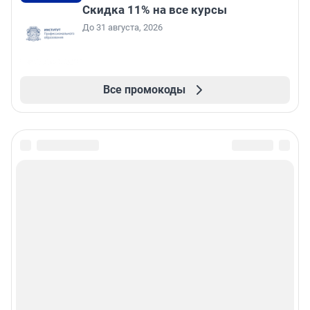
Скидка 11% на все курсы
До 31 августа, 2026
Все промокоды