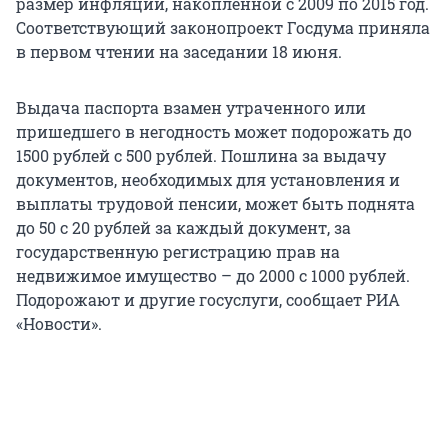
размер инфляции, накопленной с 2009 по 2015 год.
Соответствующий законопроект Госдума приняла
в первом чтении на заседании 18 июня.
Выдача паспорта взамен утраченного или
пришедшего в негодность может подорожать до
1500 рублей с 500 рублей. Пошлина за выдачу
документов, необходимых для установления и
выплаты трудовой пенсии, может быть поднята
до 50 с 20 рублей за каждый документ, за
государственную регистрацию прав на
недвижимое имущество – до 2000 с 1000 рублей.
Подорожают и другие госуслуги, сообщает РИА
«Новости».