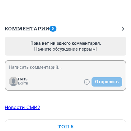
КОММЕНТАРИИ
0
Пока нет ни одного комментария.
Начните обсуждение первым!
Гость
Отправить
Войти
Новости СМИ2
ТОП 5