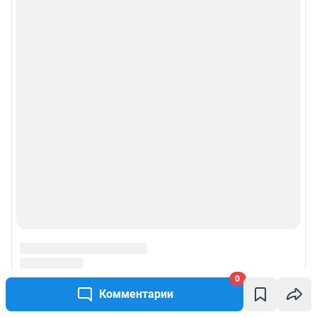
0
Комментарии