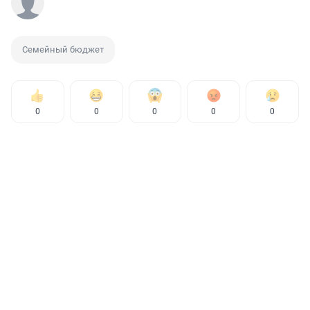
Семейный бюджет
0
0
0
0
0