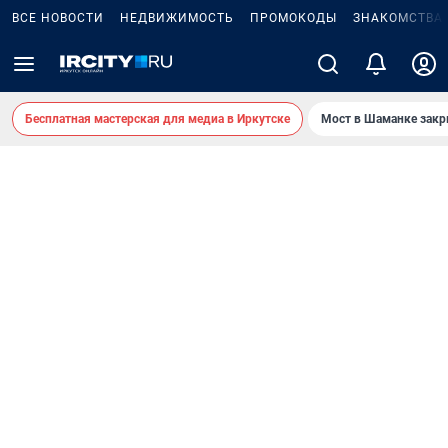
ВСЕ НОВОСТИ
НЕДВИЖИМОСТЬ
ПРОМОКОДЫ
ЗНАКОМСТВА
Бесплатная мастерская для медиа в Иркутске
Мост в Шаманке зак