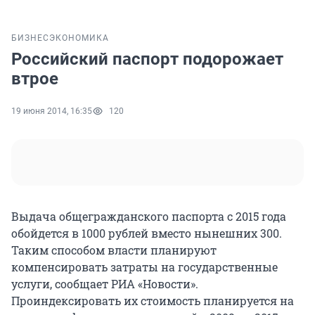
БИЗНЕС
ЭКОНОМИКА
Российский паспорт подорожает
втрое
19 июня 2014, 16:35
120
Выдача общегражданского паспорта с 2015 года
обойдется в 1000 рублей вместо нынешних 300.
Таким способом власти планируют
компенсировать затраты на государственные
услуги, сообщает РИА «Новости».
Проиндексировать их стоимость планируется на