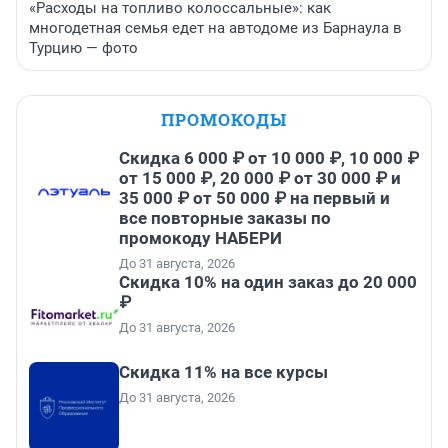
«Расходы на топливо колоссальные»: как
многодетная семья едет на автодоме из Барнаула в
Турцию — фото
ПРОМОКОДЫ
Скидка 6 000 ₽ от 10 000 ₽, 10 000 ₽
от 15 000 ₽, 20 000 ₽ от 30 000 ₽ и
35 000 ₽ от 50 000 ₽ на первый и
все повторные заказы по
промокоду НАБЕРИ
До 31 августа, 2026
Скидка 10% на один заказ до 20 000
₽
До 31 августа, 2026
Скидка 11% на все курсы
До 31 августа, 2026