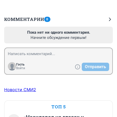
КОММЕНТАРИИ
0
Пока нет ни одного комментария.
Начните обсуждение первым!
Гость
Отправить
Войти
Новости СМИ2
ТОП 5