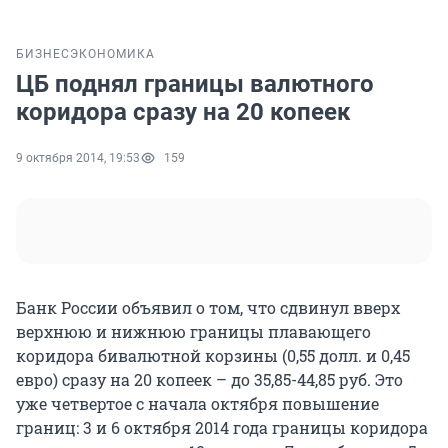
БИЗНЕС
ЭКОНОМИКА
ЦБ поднял границы валютного
коридора сразу на 20 копеек
9 октября 2014, 19:53
159
Банк России объявил о том, что сдвинул вверх
верхнюю и нижнюю границы плавающего
коридора бивалютной корзины (0,55 долл. и 0,45
евро) сразу на 20 копеек – до 35,85-44,85 руб. Это
уже четвертое с начала октября повышение
границ: 3 и 6 октября 2014 года границы коридора