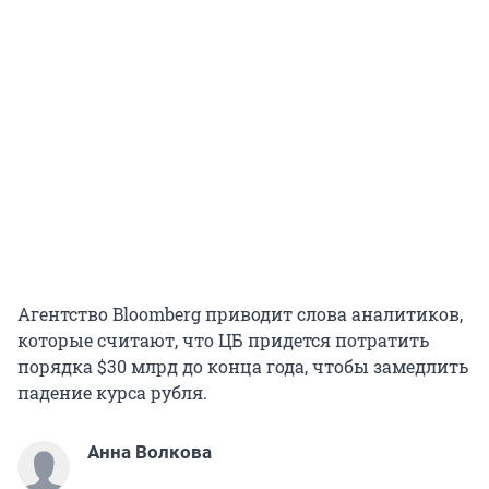
Агентство Bloomberg приводит слова аналитиков,
которые считают, что ЦБ придется потратить
порядка $30 млрд до конца года, чтобы замедлить
падение курса рубля.
Анна Волкова