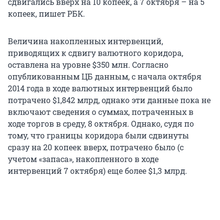
сдвигались вверх на 10 копеек, а 7 октября – на 5
копеек, пишет РБК.
Величина накопленных интервенций,
приводящих к сдвигу валютного коридора,
оставлена на уровне $350 млн. Согласно
опубликованным ЦБ данным, с начала октября
2014 года в ходе валютных интервенций было
потрачено $1,842 млрд, однако эти данные пока не
включают сведения о суммах, потраченных в
ходе торгов в среду, 8 октября. Однако, судя по
тому, что границы коридора были сдвинуты
сразу на 20 копеек вверх, потрачено было (с
учетом «запаса», накопленного в ходе
интервенций 7 октября) еще более $1,3 млрд.