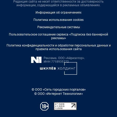
Редакция сайта не несет ответственности за достоверность
информации, содержащейся в рекламных объявлениях.
Информация об ограничениях
Политика использования cookies
Рекомендательные системы
Пользовательское соглашение сервиса «Подписка без баннерной
рекламы»
Политика конфиденциальности и обработки персональных данных и
правила использования сайта
© ООО «Сеть городских порталов»
© ООО «Интернет Технологии»