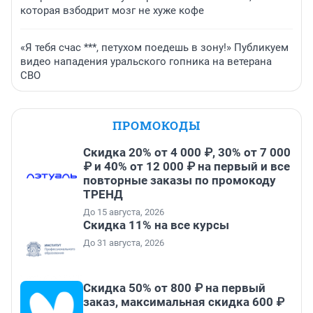
которая взбодрит мозг не хуже кофе
«Я тебя счас ***, петухом поедешь в зону!» Публикуем
видео нападения уральского гопника на ветерана
СВО
ПРОМОКОДЫ
Скидка 20% от 4 000 ₽, 30% от 7 000
₽ и 40% от 12 000 ₽ на первый и все
повторные заказы по промокоду
ТРЕНД
До 15 августа, 2026
Скидка 11% на все курсы
До 31 августа, 2026
Скидка 50% от 800 ₽ на первый
заказ, максимальная скидка 600 ₽