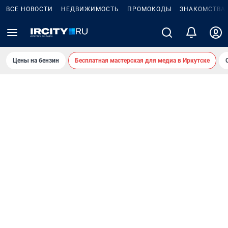
ВСЕ НОВОСТИ
НЕДВИЖИМОСТЬ
ПРОМОКОДЫ
ЗНАКОМСТВА
Цены на бензин
Бесплатная мастерская для медиа в Иркутске