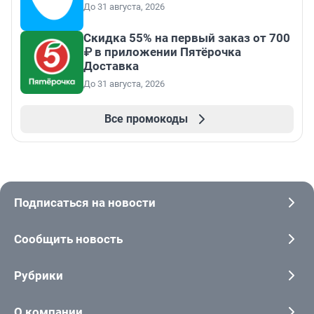
До 31 августа, 2026
Скидка 55% на первый заказ от 700
₽ в приложении Пятёрочка
Доставка
До 31 августа, 2026
Все промокоды
Подписаться на новости
Сообщить новость
Рубрики
О компании