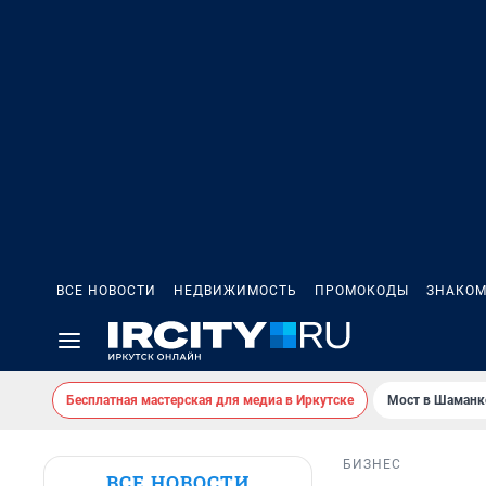
ВСЕ НОВОСТИ
НЕДВИЖИМОСТЬ
ПРОМОКОДЫ
ЗНАКОМ
Бесплатная мастерская для медиа в Иркутске
Мост в Шаманк
БИЗНЕС
ВСЕ НОВОСТИ