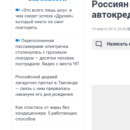
Россиян
«Это всего лишь шоу»: в
автокре
чем секрет успеха «Друзей»,
который никто не смог
повторить
19 марта 2015, 20:52
Переполненная
Написать
пассажирами электричка
столкнулась с грузовым
поездом — десятки человек
пострадали. Видео с места ЧП
Российский диджей
загадочно пропал в Таиланде
— связь с ним прервалась
накануне его дня рождения
Как спастись от жары без
кондиционера: 5 работающих
способов