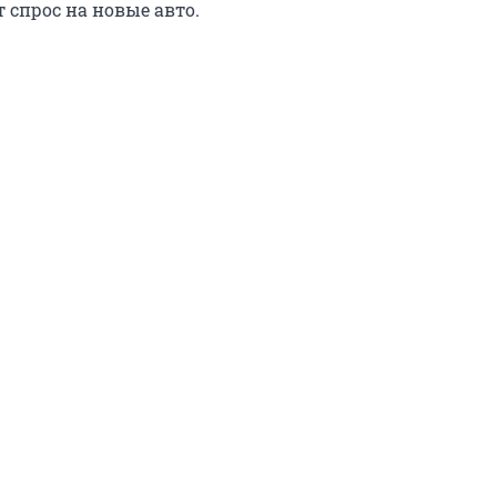
 спрос на новые авто.