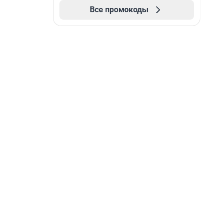
Все промокоды