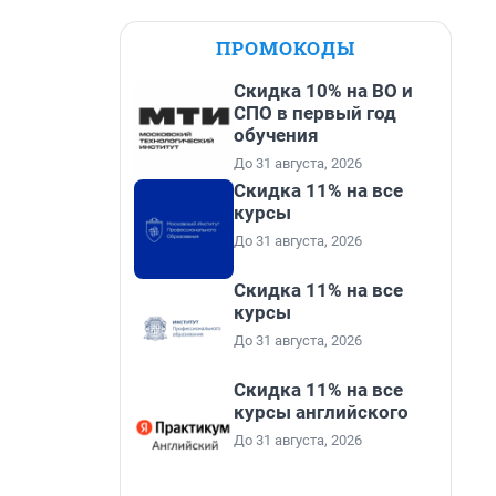
ПРОМОКОДЫ
Скидка 10% на ВО и
СПО в первый год
обучения
До 31 августа, 2026
Скидка 11% на все
курсы
До 31 августа, 2026
Скидка 11% на все
курсы
До 31 августа, 2026
Скидка 11% на все
курсы английского
До 31 августа, 2026