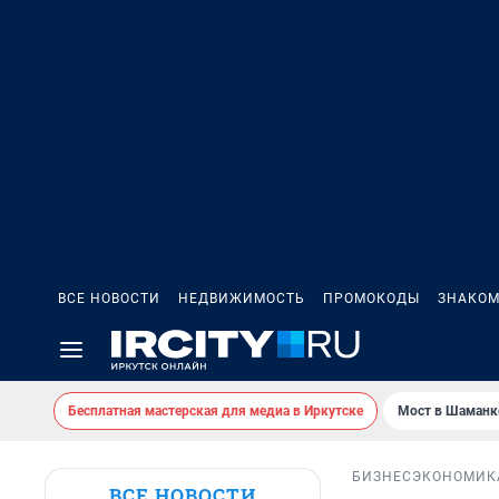
ВСЕ НОВОСТИ
НЕДВИЖИМОСТЬ
ПРОМОКОДЫ
ЗНАКОМ
Бесплатная мастерская для медиа в Иркутске
Мост в Шаманк
БИЗНЕС
ЭКОНОМИК
ВСЕ НОВОСТИ