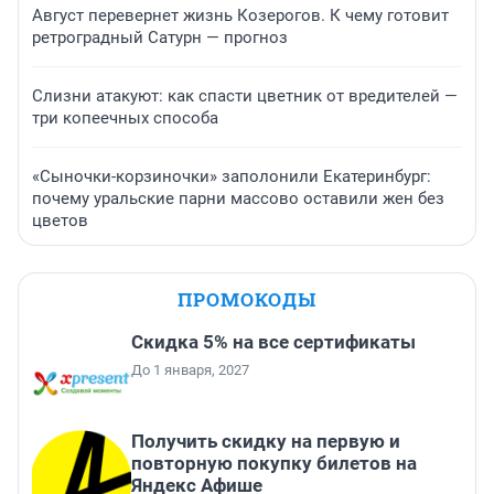
Август перевернет жизнь Козерогов. К чему готовит
ретроградный Сатурн — прогноз
Слизни атакуют: как спасти цветник от вредителей —
три копеечных способа
«Сыночки-корзиночки» заполонили Екатеринбург:
почему уральские парни массово оставили жен без
цветов
ПРОМОКОДЫ
Скидка 5% на все сертификаты
До 1 января, 2027
Получить скидку на первую и
повторную покупку билетов на
Яндекс Афише