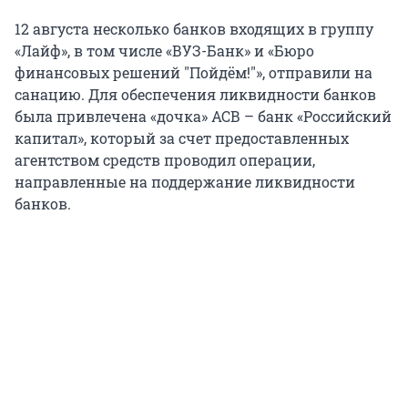
12 августа несколько банков входящих в группу
«Лайф», в том числе «ВУЗ-Банк» и «Бюро
финансовых решений "Пойдём!"», отправили на
санацию. Для обеспечения ликвидности банков
была привлечена «дочка» АСВ – банк «Российский
капитал», который за счет предоставленных
агентством средств проводил операции,
направленные на поддержание ликвидности
банков.