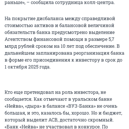
раньше», – сообщила сотрудница колл-центра.
На покрытие дисбаланса между справедливой
стоимостью активов и балансовой величиной
обязательств банка предусмотрено выделение
Агентством финансовой помощи в размере 5,7
млрд рублей сроком на 10 лет под обеспечение. В
дальнейшем запланирована реорганизация банка
в форме его присоединения к инвестору в срок до
1 октября 2025 года.
Кто еще претендовал на роль инвестора, не
сообщается. Как отмечают в уральском банке
«Нейва», «дыра» в балансе «ВУЗ-Банка» не очень
большая, и это, казалось бы, хорошо. Но и бюджет,
который выделит АСВ, достаточно скромный.
«Банк «Нейва» не участвовал в конкурсе. По