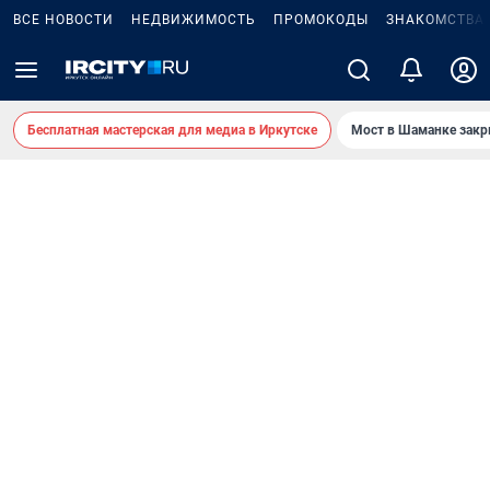
ВСЕ НОВОСТИ
НЕДВИЖИМОСТЬ
ПРОМОКОДЫ
ЗНАКОМСТВА
Бесплатная мастерская для медиа в Иркутске
Мост в Шаманке зак