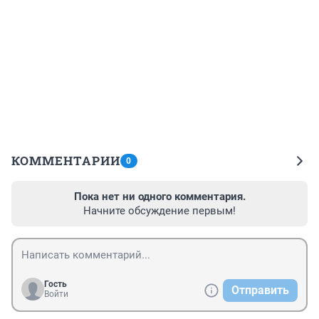
КОММЕНТАРИИ
0
Пока нет ни одного комментария.
Начните обсуждение первым!
Гость
Отправить
Войти