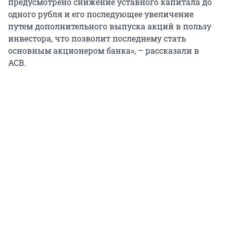
предусмотрено снижение уставного капитала до
одного рубля и его последующее увеличение
путем дополнительного выпуска акций в пользу
инвестора, что позволит последнему стать
основным акционером банка», – рассказали в
АСВ.