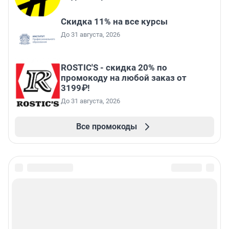
Скидка 11% на все курсы
До 31 августа, 2026
ROSTIC'S - скидка 20% по
промокоду на любой заказ от
3199₽!
До 31 августа, 2026
Все промокоды