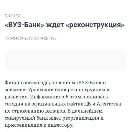
БИЗНЕС
«ВУЗ-Банк» ждет «реконструкция»
15 октября 2015, 21:14
123
Финансовым оздоровлением «ВУЗ-Банка»
займется Уральский банк реконструкции и
развития. Информация об этом появилась
сегодня на официальных сайтах ЦБ и Агентства
по страхованию вкладов. В дальнейшем
санируемый банк ждет реорганизация и
присоединение к инвестору.