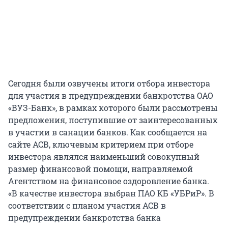
Сегодня были озвучены итоги отбора инвестора
для участия в предупреждении банкротства ОАО
«ВУЗ-Банк», в рамках которого были рассмотрены
предложения, поступившие от заинтересованных
в участии в санации банков. Как сообщается на
сайте АСВ, ключевым критерием при отборе
инвестора являлся наименьший совокупный
размер финансовой помощи, направляемой
Агентством на финансовое оздоровление банка.
«В качестве инвестора выбран ПАО КБ «УБРиР». В
соответствии с планом участия АСВ в
предупреждении банкротства банка