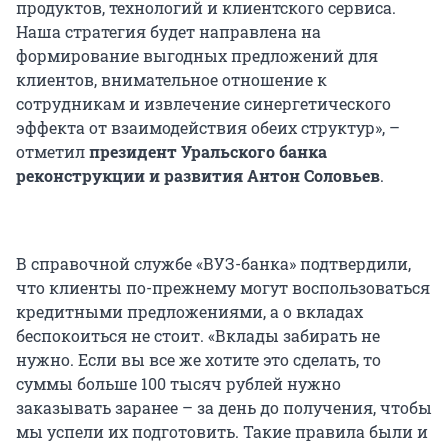
продуктов, технологий и клиентского сервиса.
Наша стратегия будет направлена на
формирование выгодных предложений для
клиентов, внимательное отношение к
сотрудникам и извлечение синергетического
эффекта от взаимодействия обеих структур», –
отметил
президент Уральского банка
реконструкции и развития Антон Соловьев
.
В справочной службе «ВУЗ-банка» подтвердили,
что клиенты по-прежнему могут воспользоваться
кредитными предложениями, а о вкладах
беспокоиться не стоит. «Вклады забирать не
нужно. Если вы все же хотите это сделать, то
суммы больше 100 тысяч рублей нужно
заказывать заранее – за день до получения, чтобы
мы успели их подготовить. Такие правила были и