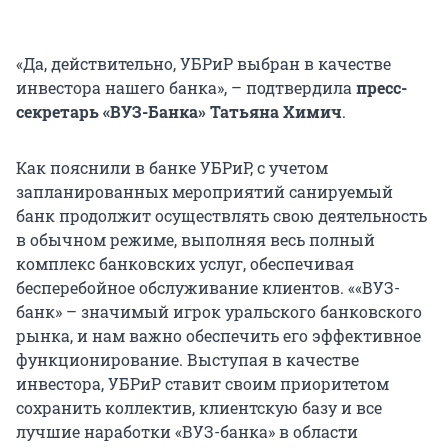
«Да, действительно, УБРиР выбран в качестве
инвестора нашего банка», – подтвердила
пресс-
секретарь «ВУЗ-Банка» Татьяна Химич
.
Как пояснили в банке УБРиР, с учетом
запланированных мероприятий санируемый
банк продолжит осуществлять свою деятельность
в обычном режиме, выполняя весь полный
комплекс банковских услуг, обеспечивая
бесперебойное обслуживание клиентов. ««ВУЗ-
банк» – значимый игрок уральского банковского
рынка, и нам важно обеспечить его эффективное
функционирование. Выступая в качестве
инвестора, УБРиР ставит своим приоритетом
сохранить коллектив, клиентскую базу и все
лучшие наработки «ВУЗ-банка» в области