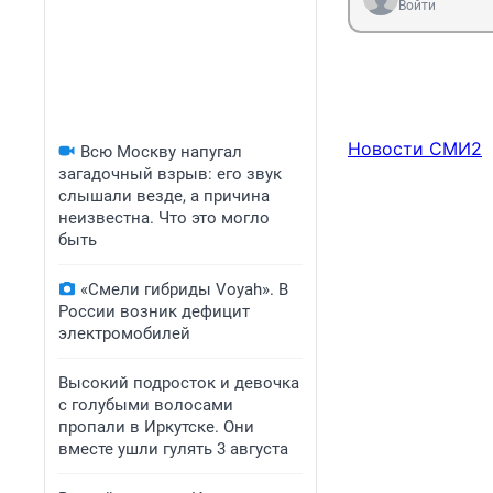
Войти
Новости СМИ2
Всю Москву напугал
загадочный взрыв: его звук
слышали везде, а причина
неизвестна. Что это могло
быть
«Смели гибриды Voyah». В
России возник дефицит
электромобилей
Высокий подросток и девочка
с голубыми волосами
пропали в Иркутске. Они
вместе ушли гулять 3 августа