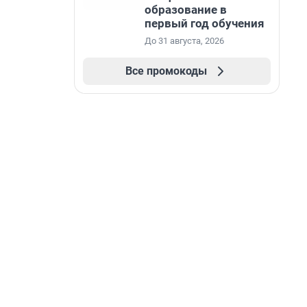
образование в
первый год обучения
До 31 августа, 2026
Все промокоды