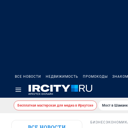
ВСЕ НОВОСТИ
НЕДВИЖИМОСТЬ
ПРОМОКОДЫ
ЗНАКОМ
Бесплатная мастерская для медиа в Иркутске
Мост в Шаманк
БИЗНЕС
ЭКОНОМИК
ВСЕ НОВОСТИ