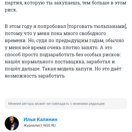
партия, которую ты закупаешь, тем больше в этом
риск.
В этом году я попробовал [торговать тюльпанами],
потому что у меня пока много свободного
времени. Но, судя по предыдущим годам, обычно
у меня всё время очень плотно занято. А это
способ просто подзаработать без особых рисков:
нашёл нормального поставщика, заработал и
пошёл дальше. Такая модель хапуги. Но это даёт
возможность заработать.
Мнение автора может не совпадать с мнением редакции
Илья Калинин
Журналист NGS.RU