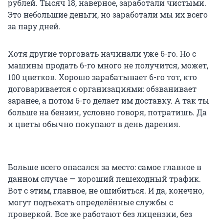
рублей. Тысяч 18, наверное, заработали чистыми.
Это небольшие деньги, но заработали мы их всего
за пару дней.
Хотя другие торговать начинали уже 6-го. Но с
машины продать 6-го много не получится, может,
100 цветков. Хорошо зарабатывает 6-го тот, кто
договаривается с организациями: обзванивает
заранее, а потом 6-го делает им доставку. А так ты
больше на бензин, условно говоря, потратишь. Да
и цветы обычно покупают в день дарения.
Больше всего опасался за место: самое главное в
данном случае — хороший пешеходный трафик.
Вот с этим, главное, не ошибиться. И да, конечно,
могут подъехать определённые службы с
проверкой. Все же работают без лицензии, без