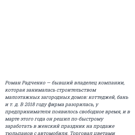
Роман Радченко — бывший владелец компании,
которая занималась строительством
малоэтажных загородных домов: коттеджей, бань
и т. д. В 2018 году фирма разорилась, у
предпринимателя появилось свободное время, и в
марте этого года он решил по-быстрому
заработать в женский праздник на продаже
тюльпанов с автомобиля. Торговал цветами