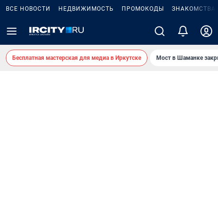
ВСЕ НОВОСТИ
НЕДВИЖИМОСТЬ
ПРОМОКОДЫ
ЗНАКОМСТВА
Бесплатная мастерская для медиа в Иркутске
Мост в Шаманке зак