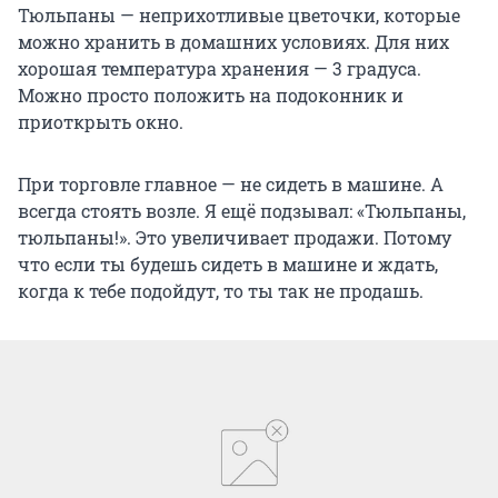
Тюльпаны — неприхотливые цветочки, которые
можно хранить в домашних условиях. Для них
хорошая температура хранения — 3 градуса.
Можно просто положить на подоконник и
приоткрыть окно.
При торговле главное — не сидеть в машине. А
всегда стоять возле. Я ещё подзывал: «Тюльпаны,
тюльпаны!». Это увеличивает продажи. Потому
что если ты будешь сидеть в машине и ждать,
когда к тебе подойдут, то ты так не продашь.