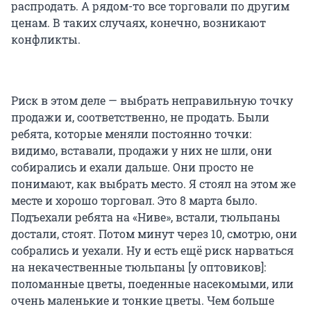
распродать. А рядом-то все торговали по другим
ценам. В таких случаях, конечно, возникают
конфликты.
Риск в этом деле — выбрать неправильную точку
продажи и, соответственно, не продать. Были
ребята, которые меняли постоянно точки:
видимо, вставали, продажи у них не шли, они
собирались и ехали дальше. Они просто не
понимают, как выбрать место. Я стоял на этом же
месте и хорошо торговал. Это 8 марта было.
Подъехали ребята на «Ниве», встали, тюльпаны
достали, стоят. Потом минут через 10, смотрю, они
собрались и уехали. Ну и есть ещё риск нарваться
на некачественные тюльпаны [у оптовиков]:
поломанные цветы, поеденные насекомыми, или
очень маленькие и тонкие цветы. Чем больше