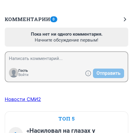
КОММЕНТАРИИ
0
Пока нет ни одного комментария.
Начните обсуждение первым!
Гость
Отправить
Войти
Новости СМИ2
ТОП 5
«Насиловал на глазах у