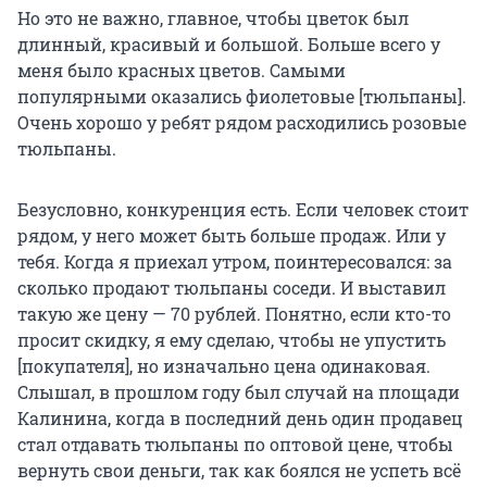
Но это не важно, главное, чтобы цветок был
длинный, красивый и большой. Больше всего у
меня было красных цветов. Самыми
популярными оказались фиолетовые [тюльпаны].
Очень хорошо у ребят рядом расходились розовые
тюльпаны.
Безусловно, конкуренция есть. Если человек стоит
рядом, у него может быть больше продаж. Или у
тебя. Когда я приехал утром, поинтересовался: за
сколько продают тюльпаны соседи. И выставил
такую же цену — 70 рублей. Понятно, если кто-то
просит скидку, я ему сделаю, чтобы не упустить
[покупателя], но изначально цена одинаковая.
Слышал, в прошлом году был случай на площади
Калинина, когда в последний день один продавец
стал отдавать тюльпаны по оптовой цене, чтобы
вернуть свои деньги, так как боялся не успеть всё