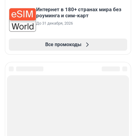
Интернет в 180+ странах мира без
роуминга и сим-карт
До 31 декабря, 2026
Все промокоды