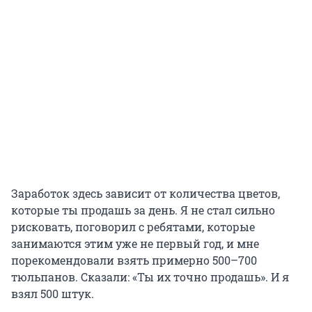
Заработок здесь зависит от количества цветов,
которые ты продашь за день. Я не стал сильно
рисковать, поговорил с ребятами, которые
занимаются этим уже не первый год, и мне
порекомендовали взять примерно 500–700
тюльпанов. Сказали: «Ты их точно продашь». И я
взял 500 штук.