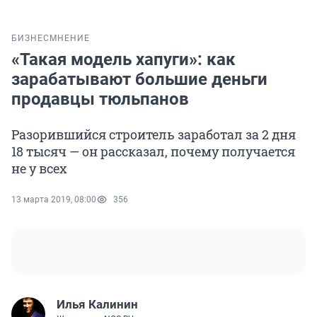
БИЗНЕС
МНЕНИЕ
«Такая модель хапуги»: как
зарабатывают большие деньги
продавцы тюльпанов
Разорившийся строитель заработал за 2 дня
18 тысяч — он рассказал, почему получается
не у всех
13 марта 2019, 08:00
356
Илья Калинин