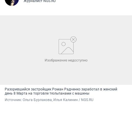
Журналист NGS.RU
Разорившийся застройщик Роман Радченко заработал в женский
день 8 Марта на торговле тюльпанами с машины
Источник: 
Ольга Бурлакова, Илья Калинин / NGS.RU