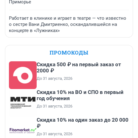
Приморье
Работает в клинике и играет в театре — что известно
о сестре Вани Дмитриенко, оскандалившейся на
концерте в «Лужниках»
ПРОМОКОДЫ
Скидка 500 ₽ на первый заказ от
2000 ₽
До 31 августа, 2026
Скидка 10% на ВО и СПО в первый
год обучения
До 31 августа, 2026
Скидка 10% на один заказ до 20 000
₽
До 31 августа, 2026