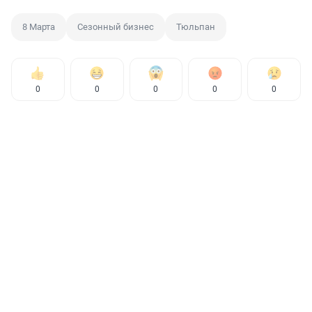
8 Марта
Сезонный бизнес
Тюльпан
0
0
0
0
0