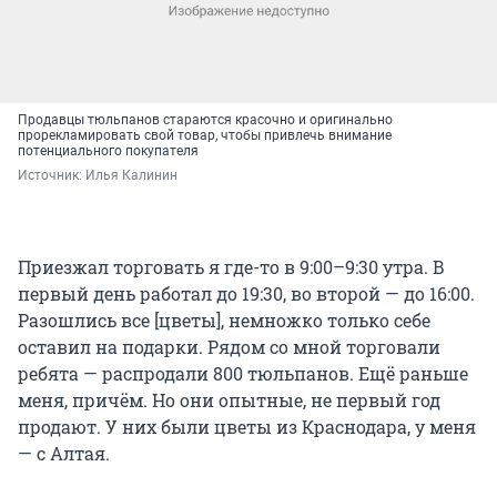
Продавцы тюльпанов стараются красочно и оригинально
прорекламировать свой товар, чтобы привлечь внимание
потенциального покупателя
Источник: 
Илья Калинин
Приезжал торговать я где-то в 9:00–9:30 утра. В
первый день работал до 19:30, во второй — до 16:00.
Разошлись все [цветы], немножко только себе
оставил на подарки. Рядом со мной торговали
ребята — распродали 800 тюльпанов. Ещё раньше
меня, причём. Но они опытные, не первый год
продают. У них были цветы из Краснодара, у меня
— с Алтая.