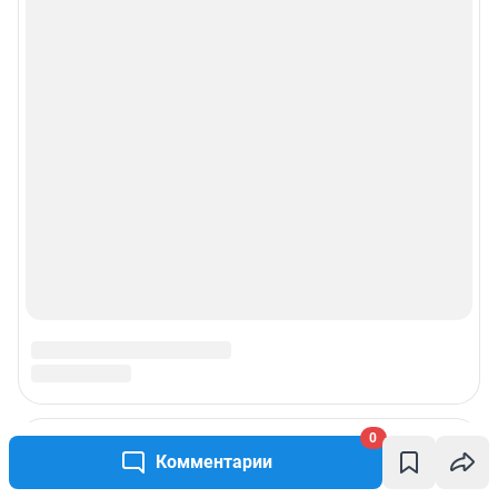
0
Комментарии