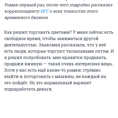
Роман первый раз, после чего подробно рассказал
корреспонденту
НГС
о всех тонкостях этого
временного бизнеса.
Как решил торговать цветами? У меня сейчас есть
свободное время, чтобы заниматься другой
деятельностью. Знакомая рассказала, что у неё
есть люди, которые торгуют тюльпанами оптом. И
я решил попробовать: мне нравится продавать,
продажи вживую — такая очень интересная вещь.
Хотя у нас есть ещё какие-то рамки: стрёмно
выйти и поторговать с машины, не каждый на
это пойдёт. Но это нормальный вариант
подзаработать деньги.