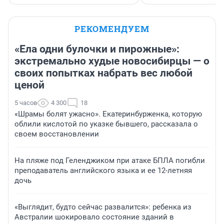
РЕКОМЕНДУЕМ
«Ела одни булочки и пирожные»:
экстремально худые новосибирцы — о
своих попытках набрать вес любой
ценой
5 часов
4 300
18
«Шрамы болят ужасно». Екатеринбурженка, которую
облили кислотой по указке бывшего, рассказала о
своем восстановлении
На пляже под Геленджиком при атаке БПЛА погибли
преподаватель английского языка и ее 12-летняя
дочь
«Выглядит, будто сейчас развалится»: ребенка из
Австралии шокировало состояние зданий в