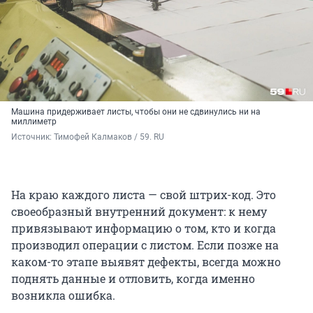
Машина придерживает листы, чтобы они не сдвинулись ни на
миллиметр
Источник: 
Тимофей Калмаков / 59. RU
На краю каждого листа — свой штрих-код. Это
своеобразный внутренний документ: к нему
привязывают информацию о том, кто и когда
производил операции с листом. Если позже на
каком-то этапе выявят дефекты, всегда можно
поднять данные и отловить, когда именно
возникла ошибка.