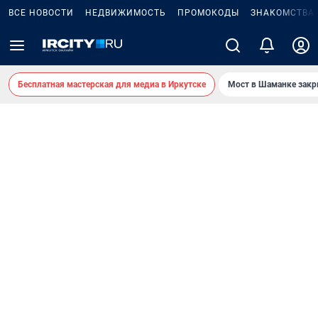
ВСЕ НОВОСТИ
НЕДВИЖИМОСТЬ
ПРОМОКОДЫ
ЗНАКОМСТВА
Бесплатная мастерская для медиа в Иркутске
Мост в Шаманке зак