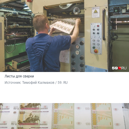
Листы для сверки
Источник: 
Тимофей Калмаков / 59. RU