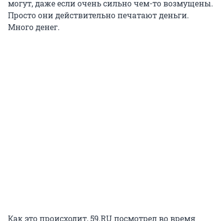
могут, даже если очень сильно чем-то возмущены.
Просто они действительно печатают деньги.
Много денег.
Как это происходит, 59.RU посмотрел во время