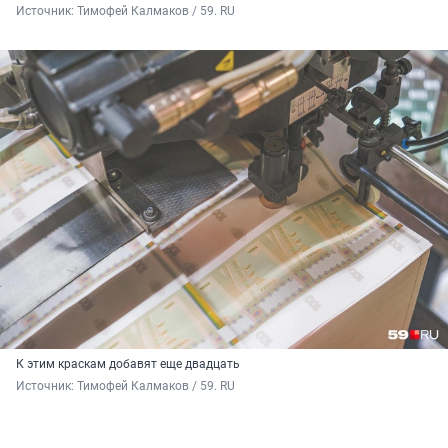
Источник: 
Тимофей Калмаков / 59. RU
К этим краскам добавят еще двадцать
Источник: 
Тимофей Калмаков / 59. RU