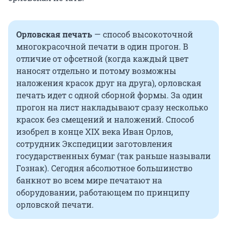
Орловская печать
— способ высокоточной
многокрасочной печати в один прогон. В
отличие от офсетной (когда каждый цвет
наносят отдельно и потому возможны
наложения красок друг на друга), орловская
печать идет с одной сборной формы. За один
прогон на лист накладывают сразу несколько
красок без смещений и наложений. Способ
изобрел в конце XIX века Иван Орлов,
сотрудник Экспедиции заготовления
государственных бумаг (так раньше называли
Гознак). Сегодня абсолютное большинство
банкнот во всем мире печатают на
оборудовании, работающем по принципу
орловской печати.