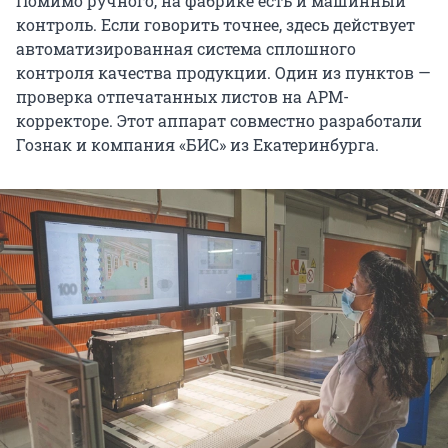
Помимо ручного, на фабрике есть и машинный
контроль. Если говорить точнее, здесь действует
автоматизированная система сплошного
контроля качества продукции. Один из пунктов —
проверка отпечатанных листов на АРМ-
корректоре. Этот аппарат совместно разработали
Гознак и компания «БИС» из Екатеринбурга.