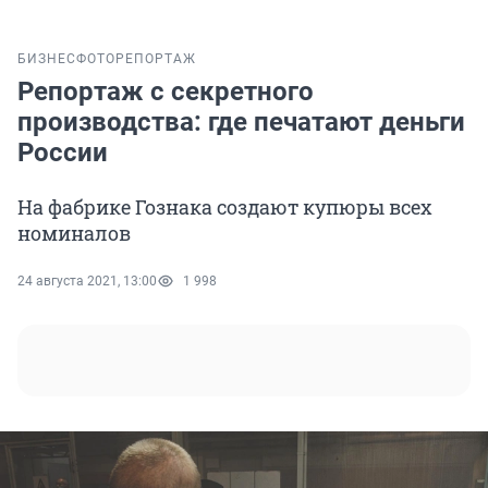
БИЗНЕС
ФОТОРЕПОРТАЖ
Репортаж с секретного
производства: где печатают деньги
России
На фабрике Гознака создают купюры всех
номиналов
24 августа 2021, 13:00
1 998