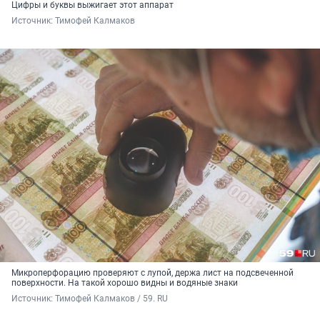
Цифры и буквы выжигает этот аппарат
Источник: 
Тимофей Калмаков
Микроперфорацию проверяют с лупой, держа лист на подсвеченной
поверхности. На такой хорошо видны и водяные знаки
Источник: 
Тимофей Калмаков / 59. RU