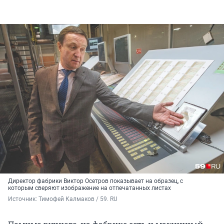
Директор фабрики Виктор Осетров показывает на образец, с
которым сверяют изображение на отпечатанных листах
Источник: 
Тимофей Калмаков / 59. RU