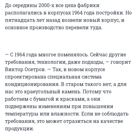
До середины 2000-х все цеха фабрики
располагались в корпусах 1964 года постройки. Но
пятнадцать лет назад возвели новый корпус, и
основное производство перевели туда.
— С 1964 года многое поменялось. Сейчас другие
требования, технологии, даже подходы, — говорит
Виктор Осетров. — Так, в новом корпусе
спроектирована специальная система
кондиционирования. В старом такого нет, а для
нас это краеугольный камень. Потому что
работаем с бумагой и красками, а они
подвержены изменениям при повышении
температуры или влажности. Если не соблюдать
требования, это может отразиться на качестве
продукции.