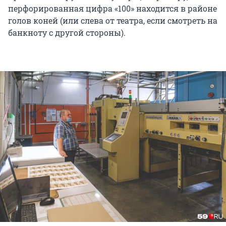
перфорированная цифра «100» находится в районе
голов коней (или слева от театра, если смотреть на
банкноту с другой стороны).