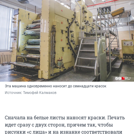
Эта машина одновременно наносит до семнадцати красок
Источник: 
Тимофей Калмаков
Сначала на белые листы наносят краски. Печать
идет сразу с двух сторон, причем так, чтобы
рисунки «с лица» и на изнанке соответствовали