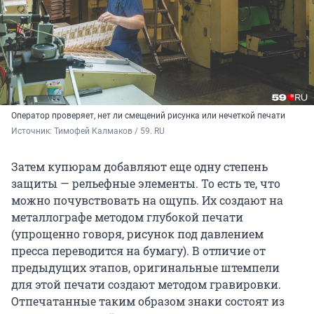
Оператор проверяет, нет ли смещений рисунка или нечеткой печати
Источник: 
Тимофей Калмаков / 59. RU
Затем купюрам добавляют еще одну степень
защиты — рельефные элементы. То есть те, что
можно почувствовать на ощупь. Их создают на
металлографе методом глубокой печати
(упрощенно говоря, рисунок под давлением
пресса переводится на бумагу). В отличие от
предыдущих этапов, оригинальные штемпели
для этой печати создают методом гравировки.
Отпечатанные таким образом знаки состоят из