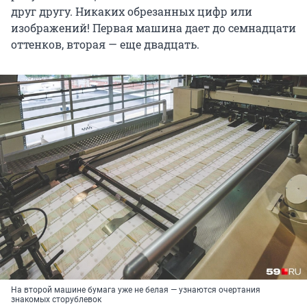
друг другу. Никаких обрезанных цифр или
изображений! Первая машина дает до семнадцати
оттенков, вторая — еще двадцать.
На второй машине бумага уже не белая — узнаются очертания
знакомых сторублевок