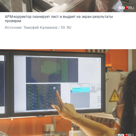
АРМ-корректор сканирует лист и выдает на экран результаты
проверки
Источник: 
Тимофей Калмаков / 59. RU