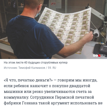
На этом листе 40 будущих сторублевых купюр
Источник: 
Тимофей Калмаков / 59. RU
«Я что, печатаю деньги?» — говорим мы иногда,
если ребенок канючит о покупке двадцатой
машинки или резко увеличиваются счета за
коммуналку. Сотрудники Пермской печатной
фабрики Гознака такой аргумент использовать не