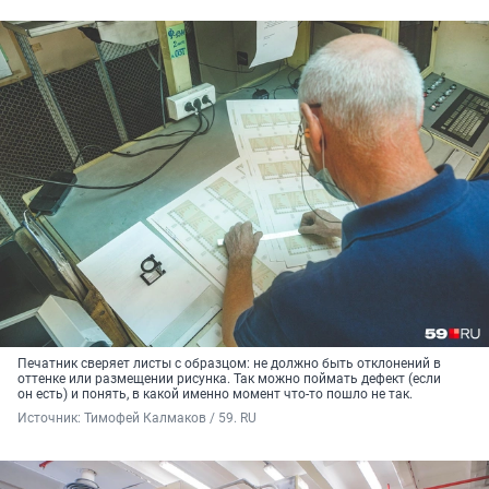
Печатник сверяет листы с образцом: не должно быть отклонений в
оттенке или размещении рисунка. Так можно поймать дефект (если
он есть) и понять, в какой именно момент что-то пошло не так.
Источник: 
Тимофей Калмаков / 59. RU