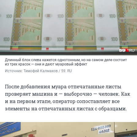
Длинный блок слева кажется однотонным, но на самом деле состоит
из трех красок — они и дают муаровый эффект
Источник: 
Тимофей Калмаков / 59. RU
После добавления муара отпечатанные листы
проверяет машина и — выборочно — человек. Как
и на первом этапе, оператор сопоставляет все
элементы на отпечатанных листах с образцами.