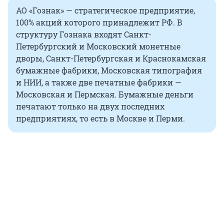
АО «Гознак» — стратегическое предприятие,
100% акций которого принадлежит РФ. В
структуру Гознака входят Санкт-
Петербургский и Московский монетные
дворы, Санкт-Петербургская и Краснокамская
бумажные фабрики, Московская типография
и НИИ, а также две печатные фабрики —
Московская и Пермская. Бумажные деньги
печатают только на двух последних
предприятиях, то есть в Москве и Перми.