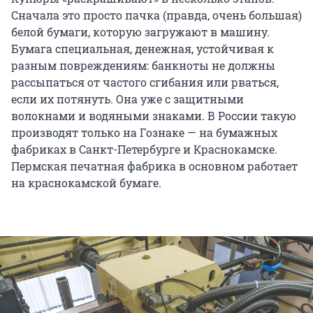
Сначала это просто пачка (правда, очень большая)
белой бумаги, которую загружают в машину.
Бумага специальная, денежная, устойчивая к
разным повреждениям: банкноты не должны
рассыпаться от частого сгибания или рваться,
если их потянуть. Она уже с защитными
волокнами и водяными знаками. В России такую
производят только на Гознаке — на бумажных
фабриках в Санкт-Петербурге и Краснокамске.
Пермская печатная фабрика в основном работает
на краснокамской бумаге.