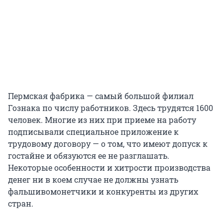
Пермская фабрика — самый большой филиал
Гознака по числу работников. Здесь трудятся 1600
человек. Многие из них при приеме на работу
подписывали специальное приложение к
трудовому договору — о том, что имеют допуск к
гостайне и обязуются ее не разглашать.
Некоторые особенности и хитрости производства
денег ни в коем случае не должны узнать
фальшивомонетчики и конкуренты из других
стран.