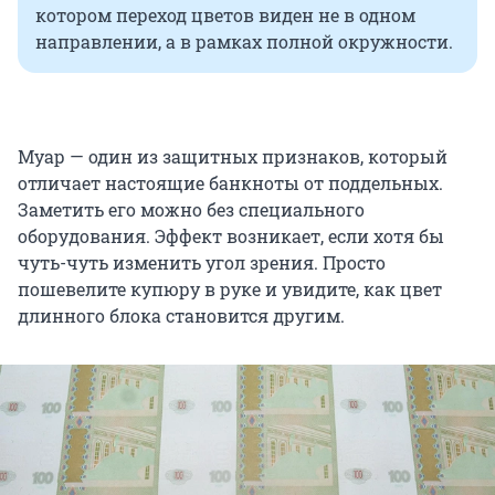
котором переход цветов виден не в одном
направлении, а в рамках полной окружности.
Муар — один из защитных признаков, который
отличает настоящие банкноты от поддельных.
Заметить его можно без специального
оборудования. Эффект возникает, если хотя бы
чуть-чуть изменить угол зрения. Просто
пошевелите купюру в руке и увидите, как цвет
длинного блока становится другим.