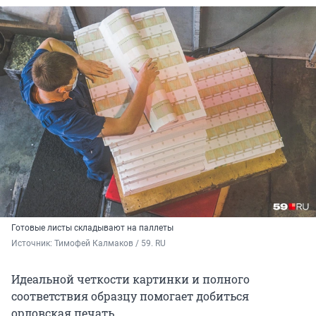
Готовые листы складывают на паллеты
Источник: 
Тимофей Калмаков / 59. RU
Идеальной четкости картинки и полного
соответствия образцу помогает добиться
орловская печать.