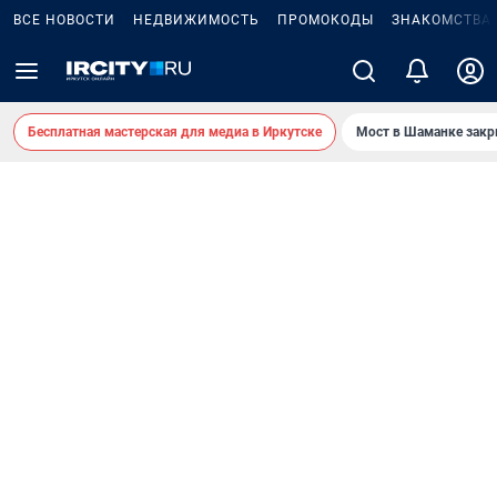
ВСЕ НОВОСТИ
НЕДВИЖИМОСТЬ
ПРОМОКОДЫ
ЗНАКОМСТВА
Бесплатная мастерская для медиа в Иркутске
Мост в Шаманке зак