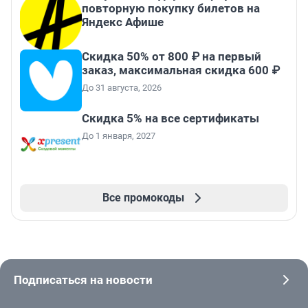
повторную покупку билетов на
Яндекс Афише
Скидка 50% от 800 ₽ на первый
заказ, максимальная скидка 600 ₽
До 31 августа, 2026
Скидка 5% на все сертификаты
До 1 января, 2027
Все промокоды
Подписаться на новости