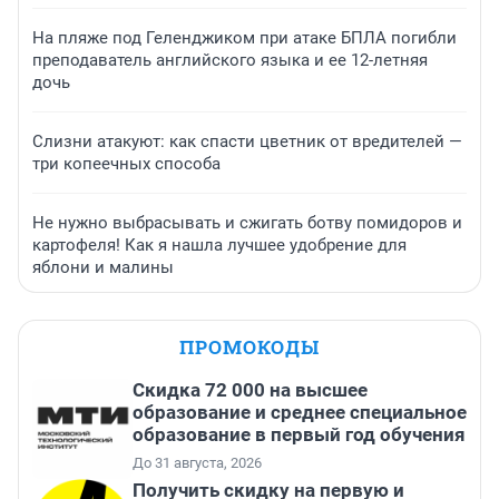
На пляже под Геленджиком при атаке БПЛА погибли
преподаватель английского языка и ее 12-летняя
дочь
Слизни атакуют: как спасти цветник от вредителей —
три копеечных способа
Не нужно выбрасывать и сжигать ботву помидоров и
картофеля! Как я нашла лучшее удобрение для
яблони и малины
ПРОМОКОДЫ
Скидка 72 000 на высшее
образование и среднее специальное
образование в первый год обучения
До 31 августа, 2026
Получить скидку на первую и