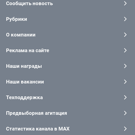
Сообщить новость
Рубрики
О компании
Реклама на сайте
Наши награды
Наши вакансии
Техподдержка
Предвыборная агитация
Статистика канала в MAX