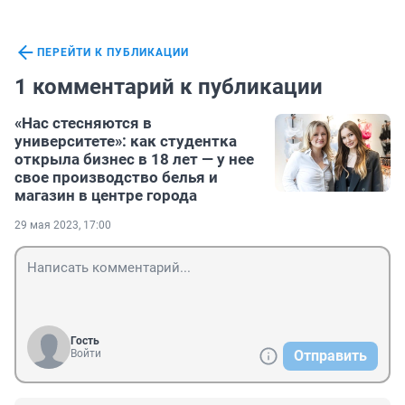
ПЕРЕЙТИ К ПУБЛИКАЦИИ
1 комментарий к публикации
«Нас стесняются в
университете»: как студентка
открыла бизнес в 18 лет — у нее
свое производство белья и
магазин в центре города
29 мая 2023, 17:00
Гость
Войти
Отправить