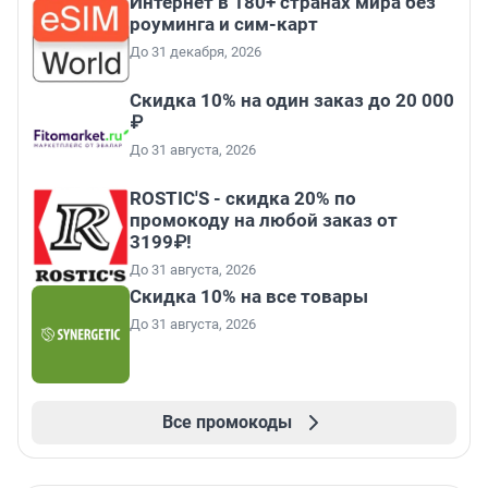
Интернет в 180+ странах мира без
роуминга и сим-карт
До 31 декабря, 2026
Скидка 10% на один заказ до 20 000
₽
До 31 августа, 2026
ROSTIC'S - скидка 20% по
промокоду на любой заказ от
3199₽!
До 31 августа, 2026
Скидка 10% на все товары
До 31 августа, 2026
Все промокоды