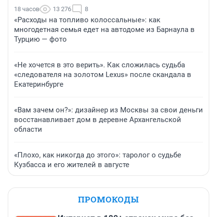
18 часов
13 276
8
«Расходы на топливо колоссальные»: как
многодетная семья едет на автодоме из Барнаула в
Турцию — фото
«Не хочется в это верить». Как сложилась судьба
«следователя на золотом Lexus» после скандала в
Екатеринбурге
«Вам зачем он?»: дизайнер из Москвы за свои деньги
восстанавливает дом в деревне Архангельской
области
«Плохо, как никогда до этого»: таролог о судьбе
Кузбасса и его жителей в августе
ПРОМОКОДЫ