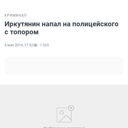
КРИМИНАЛ
Иркутянин напал на полицейского
с топором
6 мая 2014, 17:52
1 053