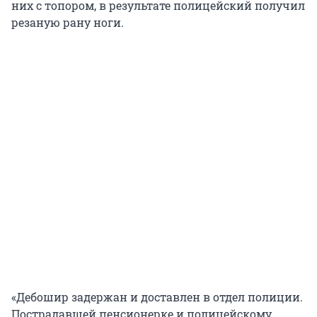
них с топором, в результате полицейский получил
резаную рану ноги.
«Дебошир задержан и доставлен в отдел полиции.
Пострадавшей пенсионерке и полицейскому