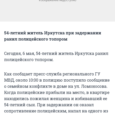
54-летний житель Иркутска при задержании
ранил полицейского топором
Сегодня, 6 мая, 54-летний житель Иркутска ранил
полицейского топором.
Как сообщает пресс-служба регионального ГУ
МВД, около 10:00 в полицию поступило сообщение
о семейном конфликте в доме на ул. Ломоносова.
Когда полицейские прибыли на место, в квартире
находились пожилая женщина и избивавший ее
54-летний сын. При задержании он оказал
сопротивление полицейским, напал на одного из