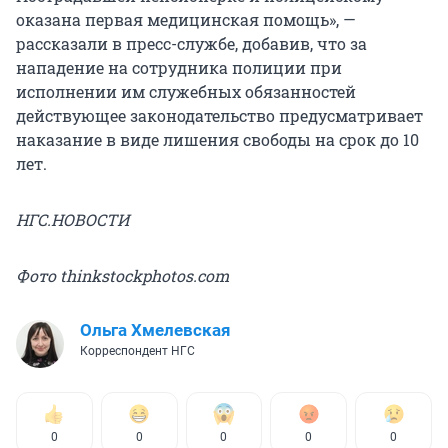
оказана первая медицинская помощь», —
рассказали в пресс-службе, добавив, что за
нападение на сотрудника полиции при
исполнении им служебных обязанностей
действующее законодательство предусматривает
наказание в виде лишения свободы на срок до 10
лет.
НГС.НОВОСТИ
Фото thinkstockphotos.com
Ольга Хмелевская
Корреспондент НГС
0
0
0
0
0