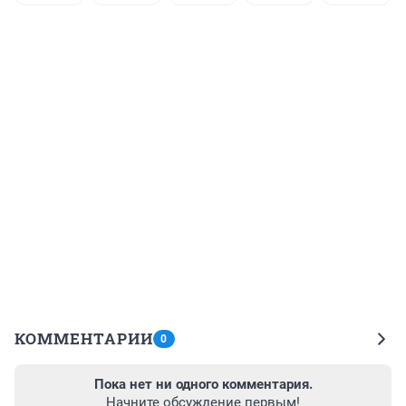
КОММЕНТАРИИ
0
Пока нет ни одного комментария.
Начните обсуждение первым!