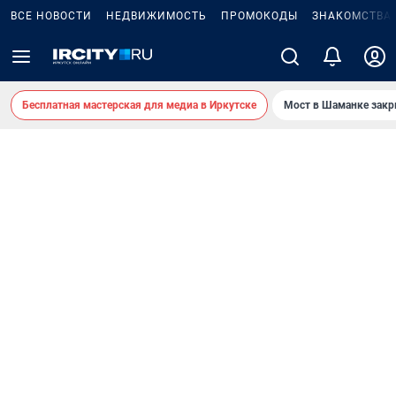
ВСЕ НОВОСТИ
НЕДВИЖИМОСТЬ
ПРОМОКОДЫ
ЗНАКОМСТВА
Бесплатная мастерская для медиа в Иркутске
Мост в Шаманке зак