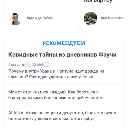
Надежда Губарь
Яна Шаламова
РЕКОМЕНДУЕМ
Ковидные тайны из дневников Фаучи
4 августа
23 684
1
Почему внутри Урана и Нептуна идут дожди из
алмазов? Разгадка удивила даже ученых
Может столкнуться каждый. Как бороться с
бактериальными болезнями овощей — советы
AI-AINA: Атака на соцсети депутатов, бюджета вузов
не хватило лучшим и сколько стоит арбуз