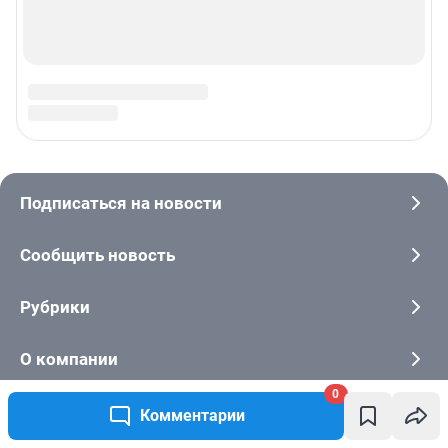
0
Комментарии