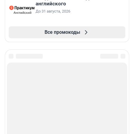
английского
До 31 августа, 2026
Все промокоды