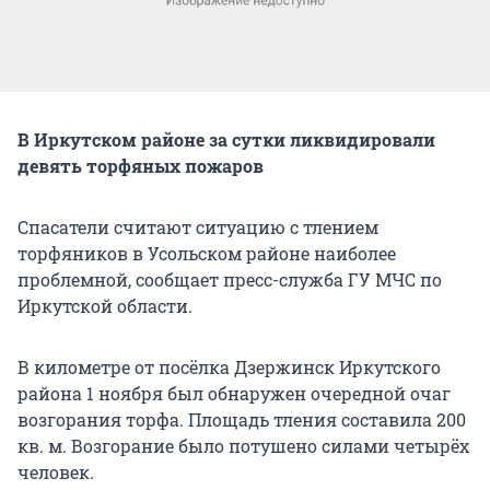
В Иркутском районе за сутки ликвидировали
девять торфяных пожаров
Спасатели считают ситуацию с тлением
торфяников в Усольском районе наиболее
проблемной, сообщает пресс-служба ГУ МЧС по
Иркутской области.
В километре от посёлка Дзержинск Иркутского
района 1 ноября был обнаружен очередной очаг
возгорания торфа. Площадь тления составила 200
кв. м. Возгорание было потушено силами четырёх
человек.