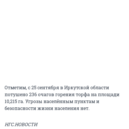
Отметим, с 25 сентября в Иркутской области
потушено 236 очагов горения торфа на площади
10,215 га. Угрозы населённым пунктам и
безопасности жизни населения нет.
НГС.НОВОСТИ