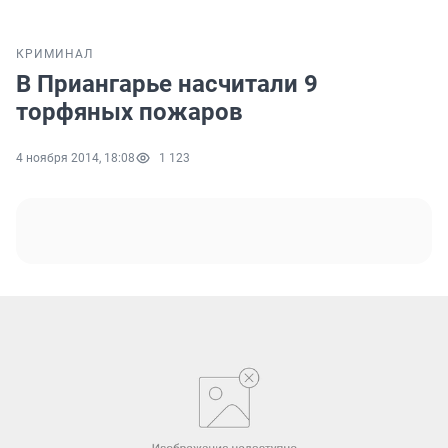
КРИМИНАЛ
В Приангарье насчитали 9
торфяных пожаров
4 ноября 2014, 18:08
1 123