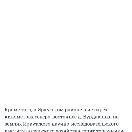
Кроме того, в Иркутском районе в четырёх
километрах северо-восточнее д. Бурдаковка на
землях Иркутского научно-исследовательского
института сельского хозяйства горят торфяники