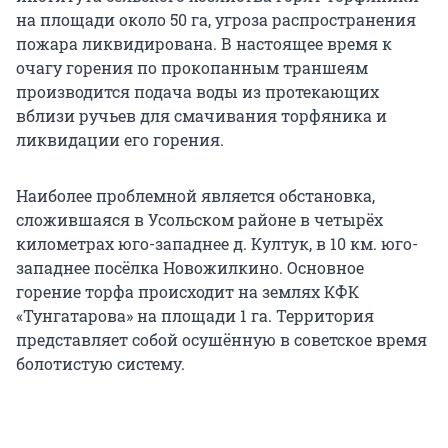
на площади около 50 га, угроза распространения
пожара ликвидирована. В настоящее время к
очагу горения по прокопанным траншеям
производится подача воды из протекающих
вблизи ручьев для смачивания торфяника и
ликвидации его горения.
Наиболее проблемной является обстановка,
сложившаяся в Усольском районе в четырёх
километрах юго-западнее д. Култук, в 10 км. юго-
западнее посёлка Новожилкино. Основное
горение торфа происходит на землях КФК
«Тунгатарова» на площади 1 га. Территория
представляет собой осушённую в советское время
болотистую систему.