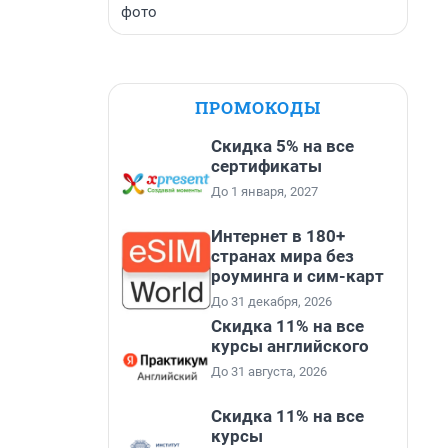
фото
ПРОМОКОДЫ
Скидка 5% на все
сертификаты
До 1 января, 2027
Интернет в 180+
странах мира без
роуминга и сим-карт
До 31 декабря, 2026
Скидка 11% на все
курсы английского
До 31 августа, 2026
Скидка 11% на все
курсы