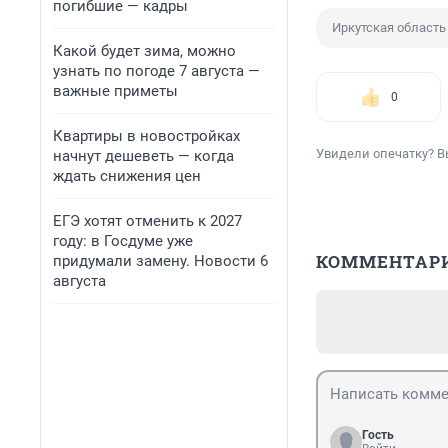
погибшие — кадры
Иркутская область
Какой будет зима, можно
узнать по погоде 7 августа —
важные приметы
0
Квартиры в новостройках
Увидели опечатку? В
начнут дешеветь — когда
ждать снижения цен
ЕГЭ хотят отменить к 2027
году: в Госдуме уже
КОММЕНТАР
придумали замену. Новости 6
августа
Гость