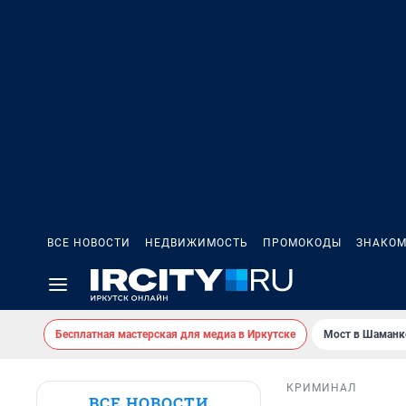
ВСЕ НОВОСТИ
НЕДВИЖИМОСТЬ
ПРОМОКОДЫ
ЗНАКОМ
Бесплатная мастерская для медиа в Иркутске
Мост в Шаманк
КРИМИНАЛ
ВСЕ НОВОСТИ