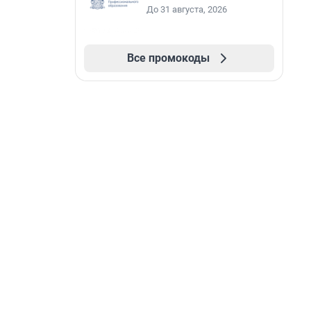
До 31 августа, 2026
Все промокоды