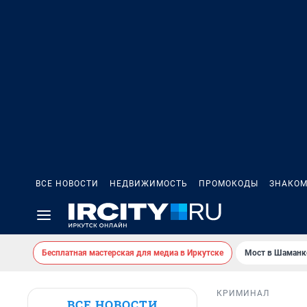
ВСЕ НОВОСТИ
НЕДВИЖИМОСТЬ
ПРОМОКОДЫ
ЗНАКОМ
Бесплатная мастерская для медиа в Иркутске
Мост в Шаманк
КРИМИНАЛ
ВСЕ НОВОСТИ