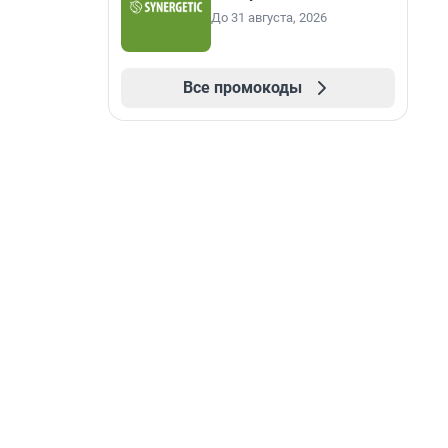
До 31 августа, 2026
Все промокоды