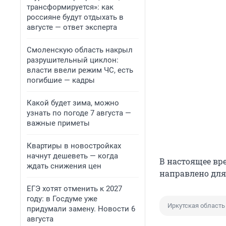
трансформируется»: как
россияне будут отдыхать в
августе — ответ эксперта
Смоленскую область накрыл
разрушительный циклон:
власти ввели режим ЧС, есть
погибшие — кадры
Какой будет зима, можно
узнать по погоде 7 августа —
важные приметы
Квартиры в новостройках
начнут дешеветь — когда
В настоящее вр
ждать снижения цен
направлено для
ЕГЭ хотят отменить к 2027
году: в Госдуме уже
Иркутская область
придумали замену. Новости 6
августа