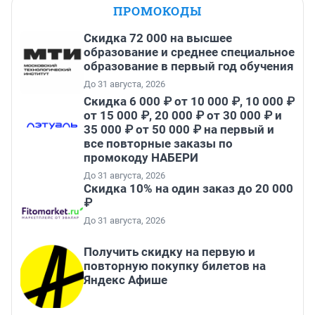
ПРОМОКОДЫ
Скидка 72 000 на высшее
образование и среднее специальное
образование в первый год обучения
До 31 августа, 2026
Скидка 6 000 ₽ от 10 000 ₽, 10 000 ₽
от 15 000 ₽, 20 000 ₽ от 30 000 ₽ и
35 000 ₽ от 50 000 ₽ на первый и
все повторные заказы по
промокоду НАБЕРИ
До 31 августа, 2026
Скидка 10% на один заказ до 20 000
₽
До 31 августа, 2026
Получить скидку на первую и
повторную покупку билетов на
Яндекс Афише