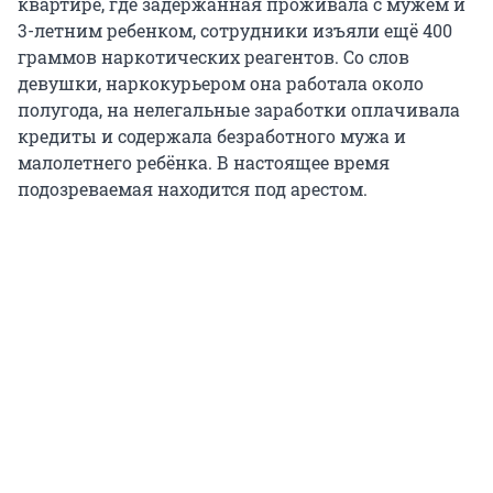
квартире, где задержанная проживала с мужем и
3-летним ребенком, сотрудники изъяли ещё 400
граммов наркотических реагентов. Со слов
девушки, наркокурьером она работала около
полугода, на нелегальные заработки оплачивала
кредиты и содержала безработного мужа и
малолетнего ребёнка. В настоящее время
подозреваемая находится под арестом.