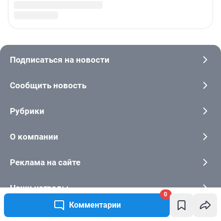
0
Комментарии