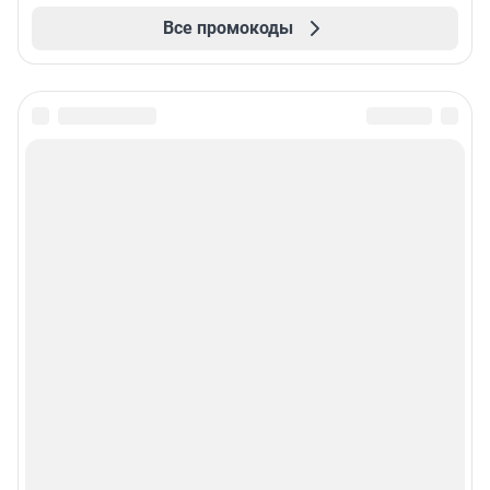
Все промокоды