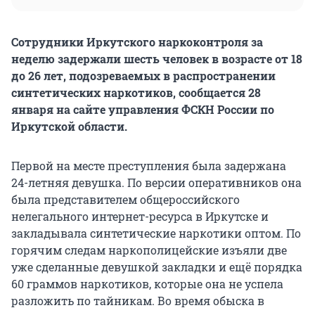
Сотрудники Иркутского наркоконтроля за
неделю задержали шесть человек в возрасте от 18
до 26 лет, подозреваемых в распространении
синтетических наркотиков, сообщается 28
января на сайте управления ФСКН России по
Иркутской области.
Первой на месте преступления была задержана
24-летняя девушка. По версии оперативников она
была представителем общероссийского
нелегального интернет-ресурса в Иркутске и
закладывала синтетические наркотики оптом. По
горячим следам наркополицейские изъяли две
уже сделанные девушкой закладки и ещё порядка
60 граммов наркотиков, которые она не успела
разложить по тайникам. Во время обыска в