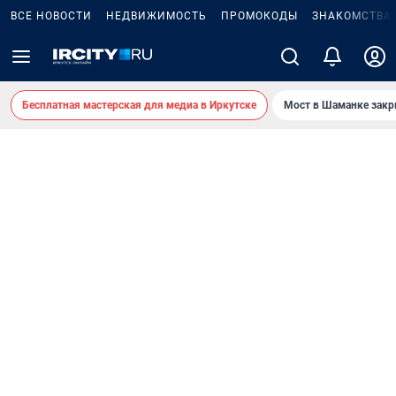
ВСЕ НОВОСТИ
НЕДВИЖИМОСТЬ
ПРОМОКОДЫ
ЗНАКОМСТВА
Бесплатная мастерская для медиа в Иркутске
Мост в Шаманке зак