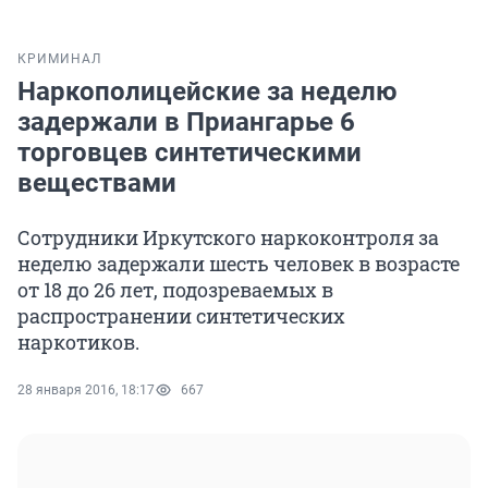
КРИМИНАЛ
Наркополицейские за неделю
задержали в Приангарье 6
торговцев синтетическими
веществами
Сотрудники Иркутского наркоконтроля за
неделю задержали шесть человек в возрасте
от 18 до 26 лет, подозреваемых в
распространении синтетических
наркотиков.
28 января 2016, 18:17
667