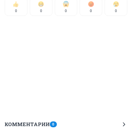
0
0
0
0
0
КОММЕНТАРИИ
0