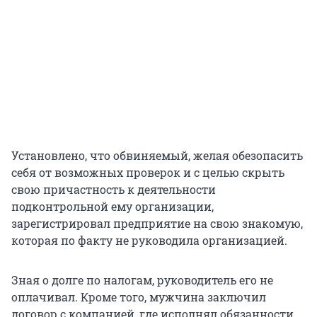
Установлено, что обвиняемый, желая обезопасить
себя от возможных проверок и с целью скрыть
свою причастность к деятельности
подконтрольной ему организации,
зарегистрировал предприятие на свою знакомую,
которая по факту не руководила организацией.
Зная о долге по налогам, руководитель его не
оплачивал. Кроме того, мужчина заключил
договор с компанией, где исполнял обязанности