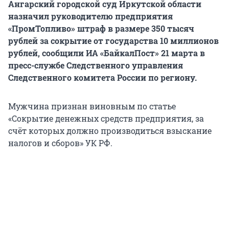
Ангарский городской суд Иркутской области
назначил руководителю предприятия
«ПромТопливо» штраф в размере 350 тысяч
рублей за сокрытие от государства 10 миллионов
рублей, сообщили ИА «БайкалПост» 21 марта в
пресс-службе Следственного управления
Следственного комитета России по региону.
Мужчина признан виновным по статье
«Сокрытие денежных средств предприятия, за
счёт которых должно производиться взыскание
налогов и сборов» УК РФ.