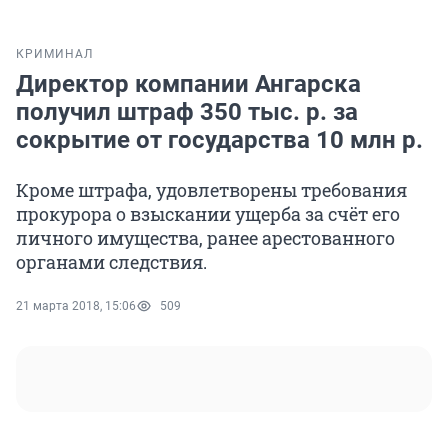
КРИМИНАЛ
Директор компании Ангарска
получил штраф 350 тыс. р. за
сокрытие от государства 10 млн р.
Кроме штрафа, удовлетворены требования
прокурора о взыскании ущерба за счёт его
личного имущества, ранее арестованного
органами следствия.
21 марта 2018, 15:06
509