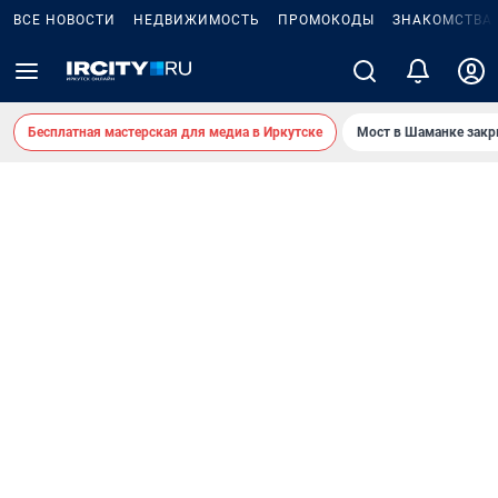
ВСЕ НОВОСТИ
НЕДВИЖИМОСТЬ
ПРОМОКОДЫ
ЗНАКОМСТВА
Бесплатная мастерская для медиа в Иркутске
Мост в Шаманке зак