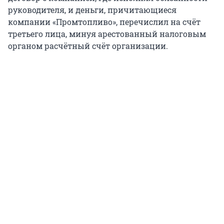
руководителя, и деньги, причитающиеся
компании «Промтопливо», перечислил на счёт
третьего лица, минуя арестованный налоговым
органом расчётный счёт организации.