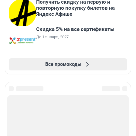
Получить скидку на первую и
повторную покупку билетов на
Яндекс Афише
Скидка 5% на все сертификаты
До 1 января, 2027
Все промокоды