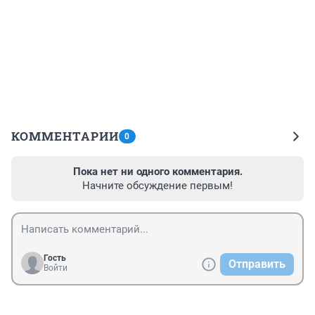
КОММЕНТАРИИ
0
Пока нет ни одного комментария.
Начните обсуждение первым!
Гость
Отправить
Войти