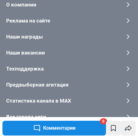
0
Комментарии