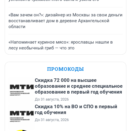
«Вам зачем он?»: дизайнер из Москвы за свои деньги
восстанавливает дом в деревне Архангельской
области
«Напоминает куриное мясо»: ярославцы нашли в
лесу необычный гриб — что это
ПРОМОКОДЫ
Скидка 72 000 на высшее
образование и среднее специальное
образование в первый год обучения
До 31 августа, 2026
Скидка 10% на ВО и СПО в первый
год обучения
До 31 августа, 2026