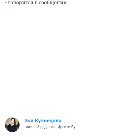
- говорится в сообщении.
Зоя Кузнецова
главный редактор Ирсити.Ру