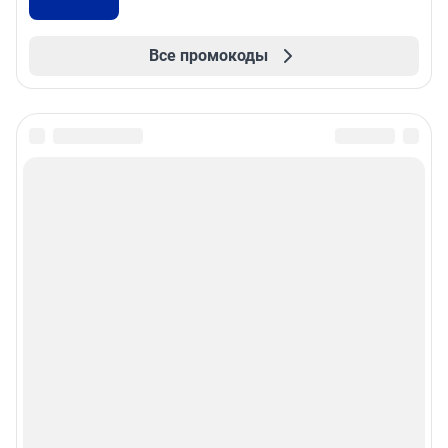
Все промокоды