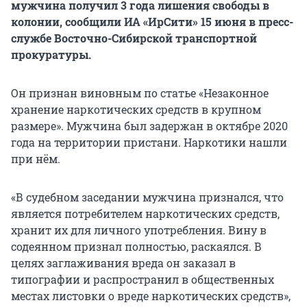
мужчина получил 3 года лишения свободы в
колонии, сообщили ИА «ИрСити» 15 июня в пресс-
службе Восточно-Сибирской транспортной
прокуратуры.
Он признан виновным по статье «Незаконное
хранение наркотических средств в крупном
размере». Мужчина был задержан в октябре 2020
года на территории пристани. Наркотики нашли
при нём.
«В судебном заседании мужчина признался, что
является потребителем наркотических средств,
хранит их для личного употребления. Вину в
содеянном признал полностью, раскаялся. В
целях заглаживания вреда он заказал в
типографии и распространил в общественных
местах листовки о вреде наркотических средств»,