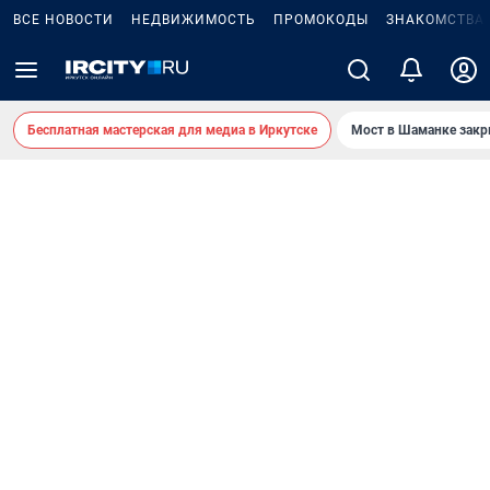
ВСЕ НОВОСТИ
НЕДВИЖИМОСТЬ
ПРОМОКОДЫ
ЗНАКОМСТВА
Бесплатная мастерская для медиа в Иркутске
Мост в Шаманке зак