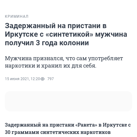
КРИМИНАЛ
Задержанный на пристани в
Иркутске с «синтетикой» мужчина
получил 3 года колонии
Мужчина признался, что сам употребляет
наркотики и хранил их для себя.
15 июня 2021, 12:20
797
Задержанный на пристани «Ракета» в Иркутске с
30 граммами синтетических наркотиков