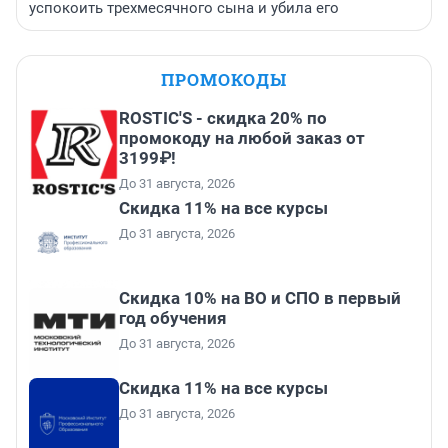
успокоить трехмесячного сына и убила его
ПРОМОКОДЫ
ROSTIC'S - скидка 20% по
промокоду на любой заказ от
3199₽!
До 31 августа, 2026
Скидка 11% на все курсы
До 31 августа, 2026
Скидка 10% на ВО и СПО в первый
год обучения
До 31 августа, 2026
Скидка 11% на все курсы
До 31 августа, 2026