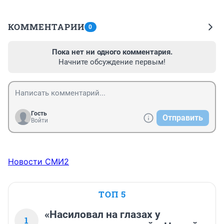
КОММЕНТАРИИ
0
Пока нет ни одного комментария.
Начните обсуждение первым!
Гость
Отправить
Войти
Новости СМИ2
ТОП 5
«Насиловал на глазах у
1