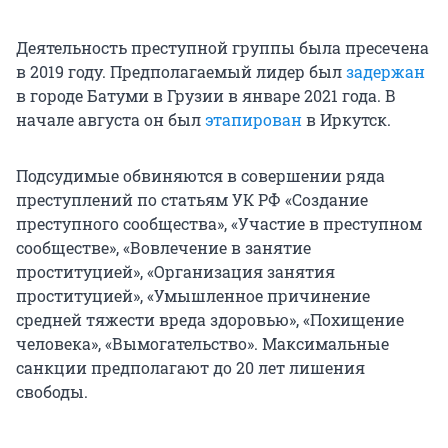
Деятельность преступной группы была пресечена
в 2019 году. Предполагаемый лидер был
задержан
в городе Батуми в Грузии в январе 2021 года. В
начале августа он был
этапирован
в Иркутск.
Подсудимые обвиняются в совершении ряда
преступлений по статьям УК РФ «Создание
преступного сообщества», «Участие в преступном
сообществе», «Вовлечение в занятие
проституцией», «Организация занятия
проституцией», «Умышленное причинение
средней тяжести вреда здоровью», «Похищение
человека», «Вымогательство». Максимальные
санкции предполагают до 20 лет лишения
свободы.