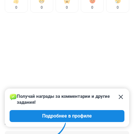
0
0
0
0
0
Получай награды за комментарии и другие 
задания!
Подробнее в профиле
КОММЕНТАРИИ
1