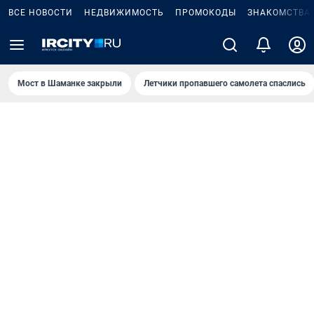
ВСЕ НОВОСТИ
НЕДВИЖИМОСТЬ
ПРОМОКОДЫ
ЗНАКОМСТВА
Мост в Шаманке закрыли
Летчики пропавшего самолета спаслись