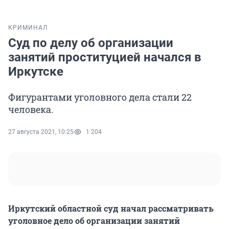
КРИМИНАЛ
Суд по делу об организации
занятий проституцией начался в
Иркутске
Фигурантами уголовного дела стали 22
человека.
27 августа 2021, 10:25
1 204
Иркутский областной суд начал рассматривать
уголовное дело об организации занятий