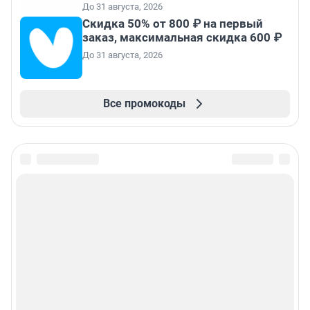
До 31 августа, 2026
Скидка 50% от 800 ₽ на первый
заказ, максимальная скидка 600 ₽
До 31 августа, 2026
Все промокоды