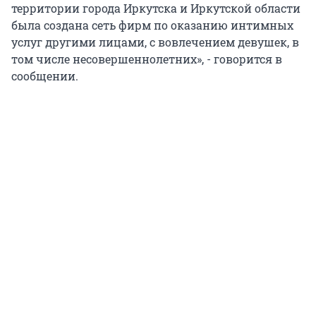
территории города Иркутска и Иркутской области
была создана сеть фирм по оказанию интимных
услуг другими лицами, с вовлечением девушек, в
том числе несовершеннолетних», - говорится в
сообщении.