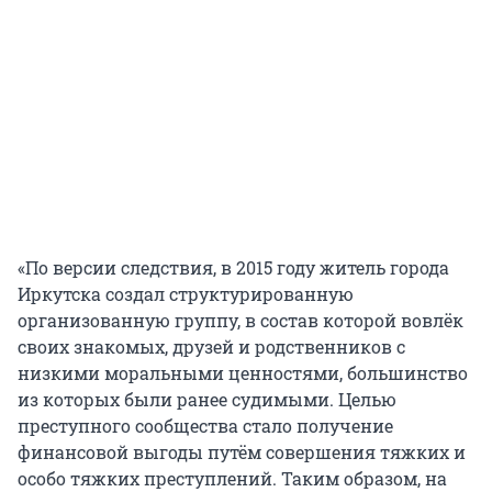
«По версии следствия, в 2015 году житель города
Иркутска создал структурированную
организованную группу, в состав которой вовлёк
своих знакомых, друзей и родственников с
низкими моральными ценностями, большинство
из которых были ранее судимыми. Целью
преступного сообщества стало получение
финансовой выгоды путём совершения тяжких и
особо тяжких преступлений. Таким образом, на