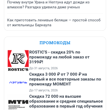
Почему внутри Урана и Нептуна идут дожди из
алмазов? Разгадка удивила даже ученых
Как приготовить ленивые беляши — простой способ
от жительницы Барнаула
ПРОМОКОДЫ
ROSTIC'S - скидка 20% по
промокоду на любой заказ от
3199₽!
До 31 августа, 2026
Скидка 3 000 ₽ от 7 000 ₽ на
первый и все повторные заказы по
промокоду МОМЕНТ
До 17 августа, 2026
Скидка 72 000 на высшее
образование и среднее специальное
образование в первый год обучения