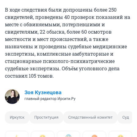
В ходе следствия были допрошены более 250
свидетелей, проведены 40 проверок показаний на
месте с обвиняемыми, потерпевшими и
свидетелями, 22 обыска, более 60 осмотров
местности и мест происшествий, а также
назначены и проведены судебные медицинские
экспертизы, комплексные амбулаторные и
стационарные психолого-психиатрические
судебные экспертизы. Объём уголовного дела
составил 105 томов.
Зоя Кузнецова
главный редактор Ирсити.Ру
Иркутск
Проституция
Следственный комитет
Суд