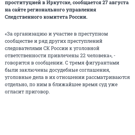
проституцией в Иркутске, сообщается 27 августа
на сайте регионального управления
Следственного комитета России.
«За организацию и участие в преступном
сообществе и ряд других преступлений
следователями СК России к уголовной
ответственности привлечены 22 человека», -
говорится в сообщении. С тремя фигурантами
были заключены досудебные соглашения,
уголовные дела в их отношении рассматриваются
отдельно, по ним в ближайшее время суд уже
огласит приговор.