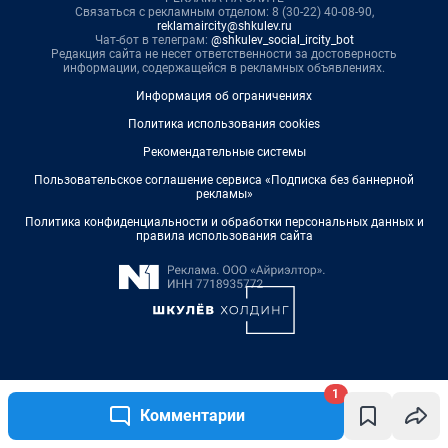
1
Комментарии