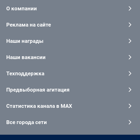
О компании
Реклама на сайте
Наши награды
Наши вакансии
Техподдержка
Предвыборная агитация
Статистика канала в MAX
Все города сети