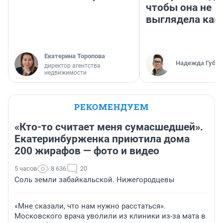
чтобы она не
выглядела как
Екатерина Торопова
Надежда Губар
директор агентства
недвижимости
РЕКОМЕНДУЕМ
«Кто-то считает меня сумасшедшей».
Екатеринбурженка приютила дома
200 жирафов — фото и видео
5 часов
8 636
20
Соль земли забайкальской. Нижегородцевы
«Мне сказали, что нам нужно расстаться».
Московского врача уволили из клиники из-за мата в