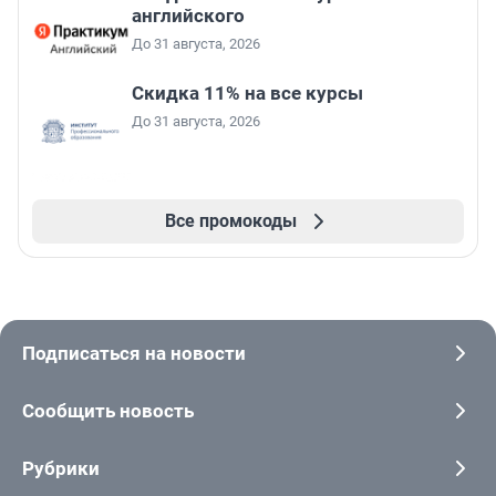
английского
До 31 августа, 2026
Скидка 11% на все курсы
До 31 августа, 2026
Все промокоды
Подписаться на новости
Сообщить новость
Рубрики