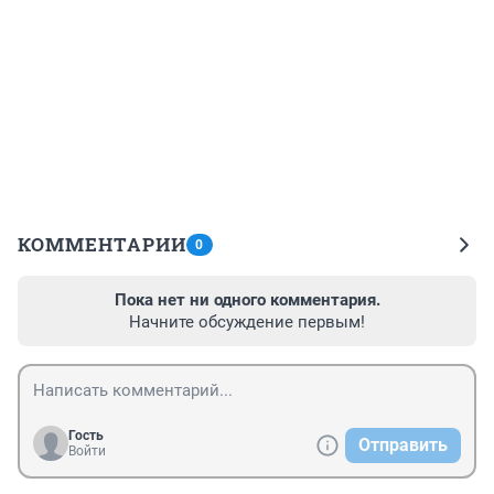
КОММЕНТАРИИ
0
Пока нет ни одного комментария.
Начните обсуждение первым!
Гость
Отправить
Войти