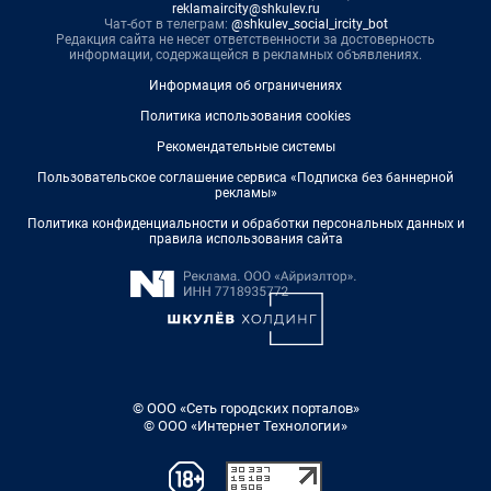
reklamaircity@shkulev.ru
Чат-бот в телеграм:
@shkulev_social_ircity_bot
Редакция сайта не несет ответственности за достоверность
информации, содержащейся в рекламных объявлениях.
Информация об ограничениях
Политика использования cookies
Рекомендательные системы
Пользовательское соглашение сервиса «Подписка без баннерной
рекламы»
Политика конфиденциальности и обработки персональных данных и
правила использования сайта
© ООО «Сеть городских порталов»
© ООО «Интернет Технологии»