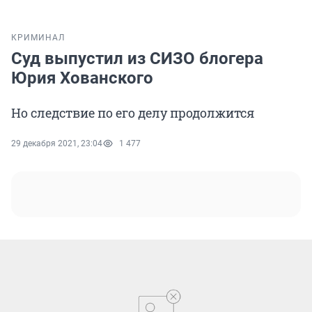
КРИМИНАЛ
Суд выпустил из СИЗО блогера
Юрия Хованского
Но следствие по его делу продолжится
29 декабря 2021, 23:04
1 477