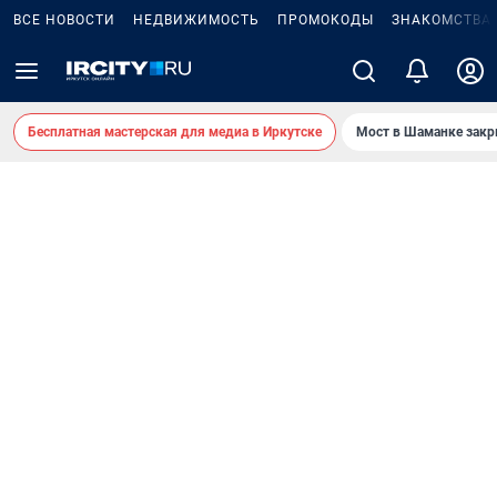
ВСЕ НОВОСТИ
НЕДВИЖИМОСТЬ
ПРОМОКОДЫ
ЗНАКОМСТВА
Бесплатная мастерская для медиа в Иркутске
Мост в Шаманке зак