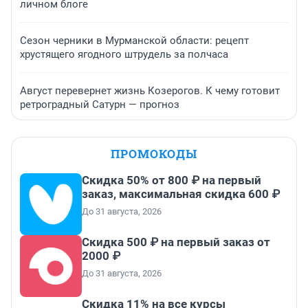
личном блоге
Сезон черники в Мурманской области: рецепт
хрустящего ягодного штрудель за полчаса
Август перевернет жизнь Козерогов. К чему готовит
ретроградный Сатурн — прогноз
ПРОМОКОДЫ
Скидка 50% от 800 ₽ на первый
заказ, максимальная скидка 600 ₽
До 31 августа, 2026
Скидка 500 ₽ на первый заказ от
2000 ₽
До 31 августа, 2026
Скидка 11% на все курсы