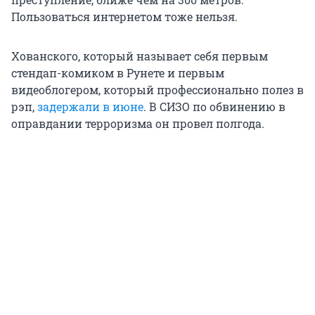
Пользоваться интернетом тоже нельзя.
Хованского, который называет себя первым
стендап-комиком в Рунете и первым
видеоблогером, который профессионально полез в
рэп,
задержали в июне
. В СИЗО по обвинению в
оправдании терроризма он провел полгода.