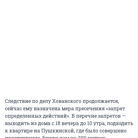
Следствие по делу Хованского продолжается,
сейчас ему назначена мера пресечения «запрет
определенных действий». В перечне запретов —
выходить из дома с 18 вечера до 10 утра, подходить
к квартире на Пушкинской, где было совершено
преступление, ближе чем на 300 метров.