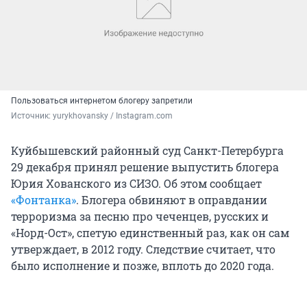
Пользоваться интернетом блогеру запретили
Источник: 
yurykhovansky / Instagram.com
Куйбышевский районный суд Санкт-Петербурга
29 декабря принял решение выпустить блогера
Юрия Хованского из СИЗО. Об этом сообщает
«Фонтанка»
. Блогера обвиняют в оправдании
терроризма за песню про чеченцев, русских и
«Норд-Ост», спетую единственный раз, как он сам
утверждает, в 2012 году. Следствие считает, что
было исполнение и позже, вплоть до 2020 года.