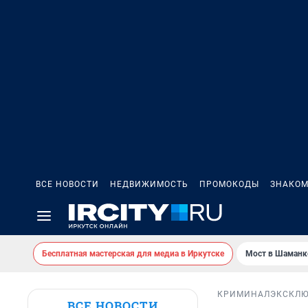
ВСЕ НОВОСТИ
НЕДВИЖИМОСТЬ
ПРОМОКОДЫ
ЗНАКОМ
Бесплатная мастерская для медиа в Иркутске
Мост в Шаманк
КРИМИНАЛ
ЭКСКЛ
ВСЕ НОВОСТИ