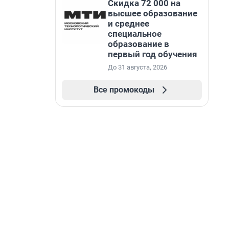
Скидка 72 000 на
высшее образование
и среднее
специальное
образование в
первый год обучения
До 31 августа, 2026
Все промокоды