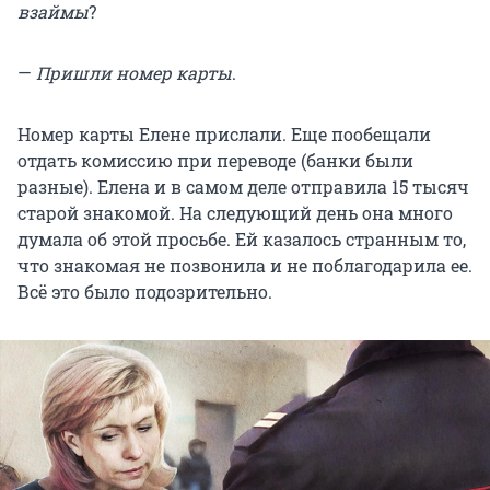
взаймы
?
—
Пришли номер карты
.
Номер карты Елене прислали. Еще пообещали
отдать комиссию при переводе (банки были
разные). Елена и в самом деле отправила 15 тысяч
старой знакомой. На следующий день она много
думала об этой просьбе. Ей казалось странным то,
что знакомая не позвонила и не поблагодарила ее.
Всё это было подозрительно.