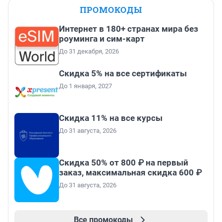
ПРОМОКОДЫ
Интернет в 180+ странах мира без
роуминга и сим-карт
До 31 декабря, 2026
Скидка 5% на все сертификаты
До 1 января, 2027
Скидка 11% на все курсы
До 31 августа, 2026
Скидка 50% от 800 ₽ на первый
заказ, максимальная скидка 600 ₽
До 31 августа, 2026
Все промокоды