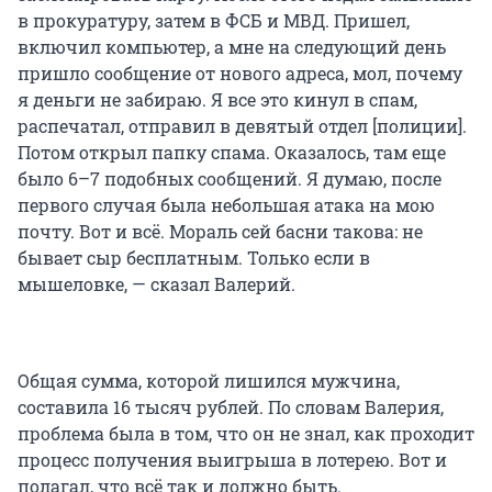
в прокуратуру, затем в ФСБ и МВД. Пришел,
включил компьютер, а мне на следующий день
пришло сообщение от нового адреса, мол, почему
я деньги не забираю. Я все это кинул в спам,
распечатал, отправил в девятый отдел [полиции].
Потом открыл папку спама. Оказалось, там еще
было 6–7 подобных сообщений. Я думаю, после
первого случая была небольшая атака на мою
почту. Вот и всё. Мораль сей басни такова: не
бывает сыр бесплатным. Только если в
мышеловке, — сказал Валерий.
Общая сумма, которой лишился мужчина,
составила 16 тысяч рублей. По словам Валерия,
проблема была в том, что он не знал, как проходит
процесс получения выигрыша в лотерею. Вот и
полагал, что всё так и должно быть.