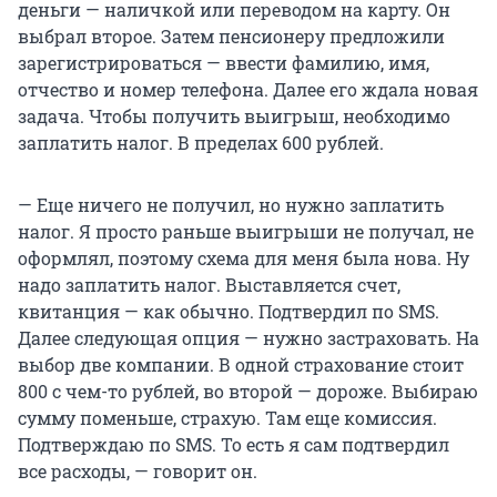
деньги — наличкой или переводом на карту. Он
выбрал второе. Затем пенсионеру предложили
зарегистрироваться — ввести фамилию, имя,
отчество и номер телефона. Далее его ждала новая
задача. Чтобы получить выигрыш, необходимо
заплатить налог. В пределах 600 рублей.
— Еще ничего не получил, но нужно заплатить
налог. Я просто раньше выигрыши не получал, не
оформлял, поэтому схема для меня была нова. Ну
надо заплатить налог. Выставляется счет,
квитанция — как обычно. Подтвердил по SMS.
Далее следующая опция — нужно застраховать. На
выбор две компании. В одной страхование стоит
800 с чем-то рублей, во второй — дороже. Выбираю
сумму поменьше, страхую. Там еще комиссия.
Подтверждаю по SMS. То есть я сам подтвердил
все расходы, — говорит он.