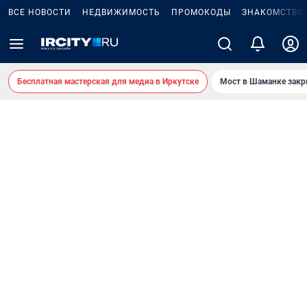
ВСЕ НОВОСТИ
НЕДВИЖИМОСТЬ
ПРОМОКОДЫ
ЗНАКОМСТВА
Бесплатная мастерская для медиа в Иркутске
Мост в Шаманке зак