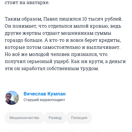
стоит на аватарке.
Таким образом, Павел лишился 10 тысяч рублей.
Он понимает, что отделался малой кровью, ведь
другие жертвы отдают мошенникам суммы
гораздо больше. А кто-то и вовсе берет кредиты,
которые потом самостоятельно и выплачивает.
Но всё же молодой человек признался, что
получил серьезный ущерб. Как ни крути, а деньги
эти он заработал собственным трудом.
Вячеслав Кумпан
Старший корреспондент
Мошенничество
Развод
Полиция