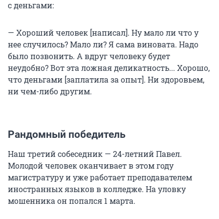
с деньгами:
— Хороший человек [написал]. Ну мало ли что у
нее случилось? Мало ли? Я сама виновата. Надо
было позвонить. А вдруг человеку будет
неудобно? Вот эта ложная деликатность... Хорошо,
что деньгами [заплатила за опыт]. Ни здоровьем,
ни чем-либо другим.
Рандомный победитель
Наш третий собеседник — 24-летний Павел.
Молодой человек оканчивает в этом году
магистратуру и уже работает преподавателем
иностранных языков в колледже. На уловку
мошенника он попался 1 марта.