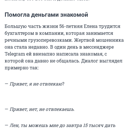
Помогла деньгами знакомой
Большую часть жизни 56-летняя Елена трудится
бухгалтером в компании, которая занимается
речными грузоперевозками. Жертвой мошенника
она стала недавно. В один день в мессенджере
Telegram ей внезапно написала знакомая, с
которой она давно не общалась. Диалог выглядел
примерно так:
—
Привет, я не отвлекаю
?
—
Привет, нет, не отвлекаешь
.
—
Лен, ты можешь мне до завтра 15 тысяч дать