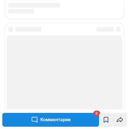
0
Комментарии