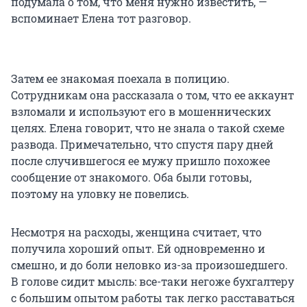
подумала о том, что меня нужно известить, —
вспоминает Елена тот разговор.
Затем ее знакомая поехала в полицию.
Сотрудникам она рассказала о том, что ее аккаунт
взломали и используют его в мошеннических
целях. Елена говорит, что не знала о такой схеме
развода. Примечательно, что спустя пару дней
после случившегося ее мужу пришло похожее
сообщение от знакомого. Оба были готовы,
поэтому на уловку не повелись.
Несмотря на расходы, женщина считает, что
получила хороший опыт. Ей одновременно и
смешно, и до боли неловко из-за произошедшего.
В голове сидит мысль: все-таки негоже бухгалтеру
с большим опытом работы так легко расставаться