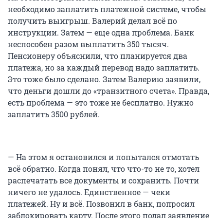
необходимо заплатить платежной системе, чтобы
получить выигрыш. Валерий делал всё по
инструкции. Затем — еще одна проблема. Банк
неспособен разом выплатить 350 тысяч.
Пенсионеру объяснили, что планируется два
платежа, но за каждый перевод надо заплатить.
Это тоже было сделано. Затем Валерию заявили,
что деньги дошли до «транзитного счета». Правда,
есть проблема — это тоже не бесплатно. Нужно
заплатить 3500 рублей.
— На этом я остановился и попытался отмотать
всё обратно. Когда понял, что что-то не то, хотел
распечатать все документы и сохранить. Почти
ничего не удалось. Единственное — чеки
платежей. Ну и всё. Позвонил в банк, попросил
заблокировать карту. После этого подал заявление