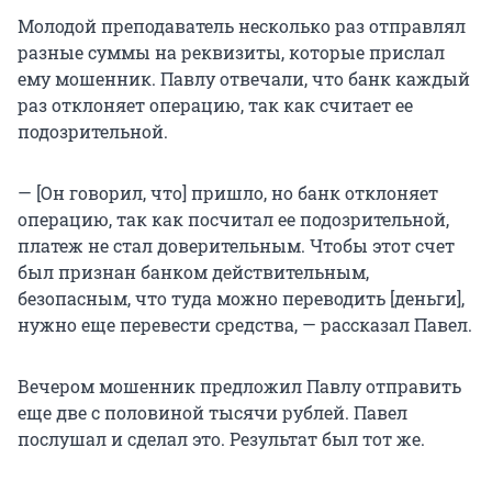
Молодой преподаватель несколько раз отправлял
разные суммы на реквизиты, которые прислал
ему мошенник. Павлу отвечали, что банк каждый
раз отклоняет операцию, так как считает ее
подозрительной.
— [Он говорил, что] пришло, но банк отклоняет
операцию, так как посчитал ее подозрительной,
платеж не стал доверительным. Чтобы этот счет
был признан банком действительным,
безопасным, что туда можно переводить [деньги],
нужно еще перевести средства, — рассказал Павел.
Вечером мошенник предложил Павлу отправить
еще две с половиной тысячи рублей. Павел
послушал и сделал это. Результат был тот же.