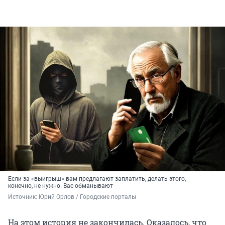
Если за «выигрыш» вам предлагают заплатить, делать этого,
конечно, не нужно. Вас обманывают
Источник: 
Юрий Орлов / Городские порталы
На этом история не закончилась. Оказалось, что