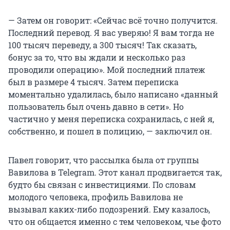
— Затем он говорит: «Сейчас всё точно получится.
Последний перевод. Я вас уверяю! Я вам тогда не
100 тысяч переведу, а 300 тысяч! Так сказать,
бонус за то, что вы ждали и несколько раз
проводили операцию». Мой последний платеж
был в размере 4 тысяч. Затем переписка
моментально удалилась, было написано «данный
пользователь был очень давно в сети». Но
частично у меня переписка сохранилась, с ней я,
собственно, и пошел в полицию, — заключил он.
Павел говорит, что рассылка была от группы
Вавилова в Telegram. Этот канал продвигается так,
будто бы связан с инвестициями. По словам
молодого человека, профиль Вавилова не
вызывал каких-либо подозрений. Ему казалось,
что он общается именно с тем человеком, чье фото