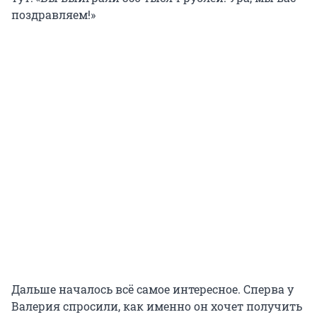
поздравляем!»
Дальше началось всё самое интересное. Сперва у
Валерия спросили, как именно он хочет получить