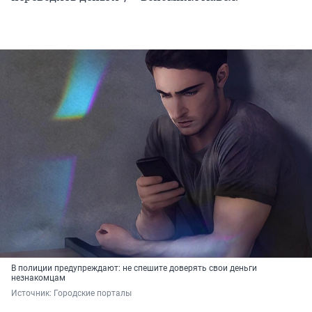
В полиции предупреждают: не спешите доверять свои деньги
незнакомцам
Источник: 
Городские порталы