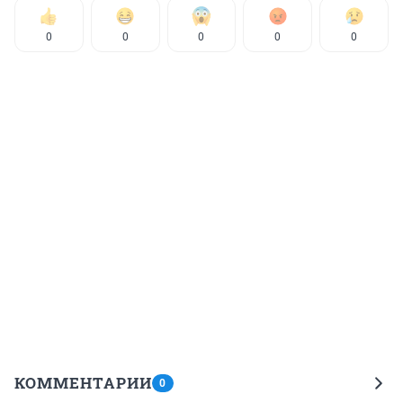
0
0
0
0
0
КОММЕНТАРИИ
0