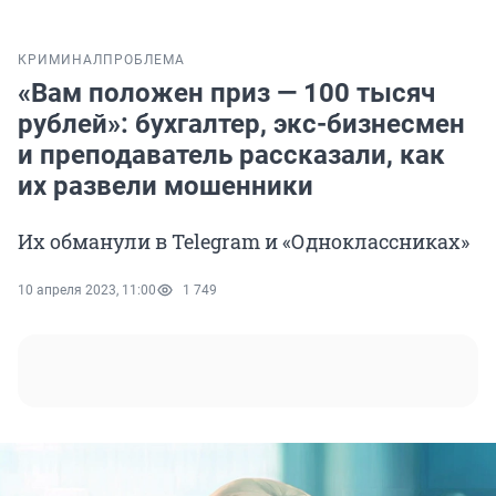
КРИМИНАЛ
ПРОБЛЕМА
«Вам положен приз — 100 тысяч
рублей»: бухгалтер, экс-бизнесмен
и преподаватель рассказали, как
их развели мошенники
Их обманули в Telegram и «Одноклассниках»
10 апреля 2023, 11:00
1 749