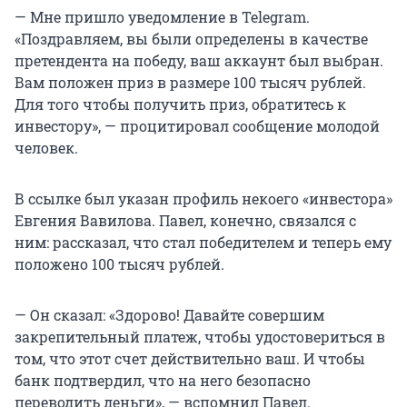
— Мне пришло уведомление в Telegram.
«Поздравляем, вы были определены в качестве
претендента на победу, ваш аккаунт был выбран.
Вам положен приз в размере 100 тысяч рублей.
Для того чтобы получить приз, обратитесь к
инвестору», — процитировал сообщение молодой
человек.
В ссылке был указан профиль некоего «инвестора»
Евгения Вавилова. Павел, конечно, связался с
ним: рассказал, что стал победителем и теперь ему
положено 100 тысяч рублей.
— Он сказал: «Здорово! Давайте совершим
закрепительный платеж, чтобы удостовериться в
том, что этот счет действительно ваш. И чтобы
банк подтвердил, что на него безопасно
переводить деньги», — вспомнил Павел.