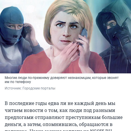
Многие люди по-прежнему доверяют незнакомцам, которые звонят
им по телефону
Источник: 
Городские порталы
В последние годы едва ли не каждый день мы
читаем новости о том, как люди под разными
предлогами отправляют преступникам большие
деньги, а затем, опомнившись, обращаются в