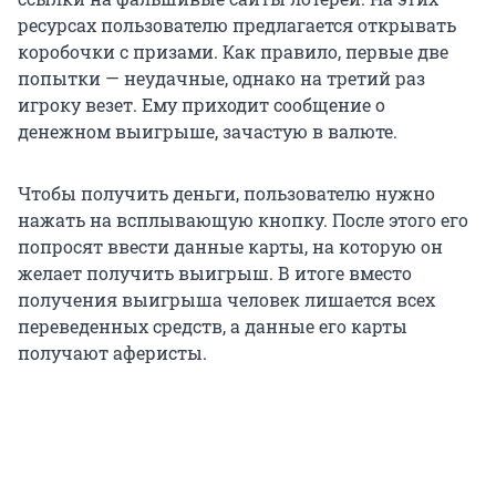
ресурсах пользователю предлагается открывать
коробочки с призами. Как правило, первые две
попытки — неудачные, однако на третий раз
игроку везет. Ему приходит сообщение о
денежном выигрыше, зачастую в валюте.
Чтобы получить деньги, пользователю нужно
нажать на всплывающую кнопку. После этого его
попросят ввести данные карты, на которую он
желает получить выигрыш. В итоге вместо
получения выигрыша человек лишается всех
переведенных средств, а данные его карты
получают аферисты.