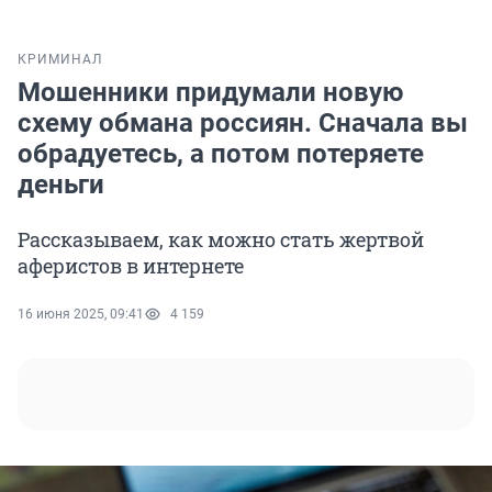
КРИМИНАЛ
Мошенники придумали новую
схему обмана россиян. Сначала вы
обрадуетесь, а потом потеряете
деньги
Рассказываем, как можно стать жертвой
аферистов в интернете
16 июня 2025, 09:41
4 159