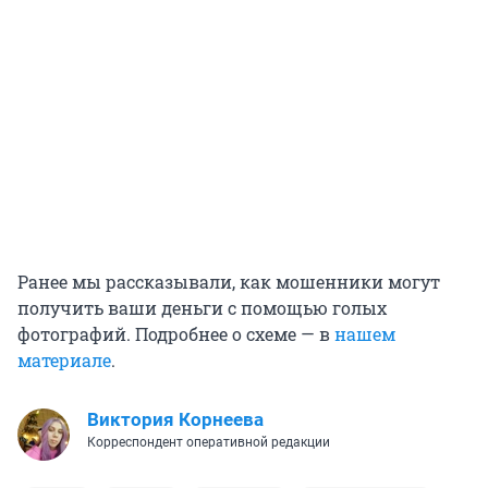
Ранее мы рассказывали, как мошенники могут
получить ваши деньги с помощью голых
фотографий. Подробнее о схеме — в
нашем
материале
.
Виктория Корнеева
Корреспондент оперативной редакции