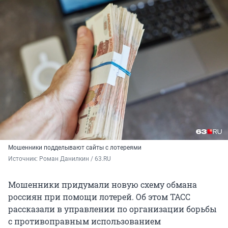
Мошенники подделывают сайты с лотереями
Источник: 
Роман Данилкин / 63.RU
Мошенники придумали новую схему обмана
россиян при помощи лотерей. Об этом ТАСС
рассказали в управлении по организации борьбы
с противоправным использованием