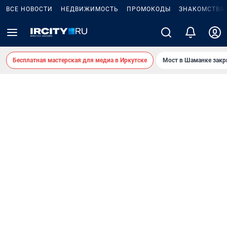
ВСЕ НОВОСТИ
НЕДВИЖИМОСТЬ
ПРОМОКОДЫ
ЗНАКОМСТВА
Бесплатная мастерская для медиа в Иркутске
Мост в Шаманке зак