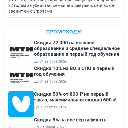
22 годам за убийство семьи его девушки, сейчас он
звонит ей с угрозами
ПРОМОКОДЫ
Скидка 72 000 на высшее
образование и среднее специальное
образование в первый год обучения
До 31 августа, 2026
Скидка 10% на ВО и СПО в первый
год обучения
До 31 августа, 2026
Скидка 50% от 800 ₽ на первый
заказ, максимальная скидка 600 ₽
До 31 августа, 2026
Скидка 5% на все сертификаты
До 1 января, 2027