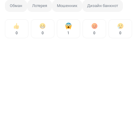
Обман
Лотерея
Мошенник
Дизайн банкнот
0
0
1
0
0