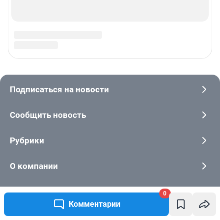
0
Комментарии