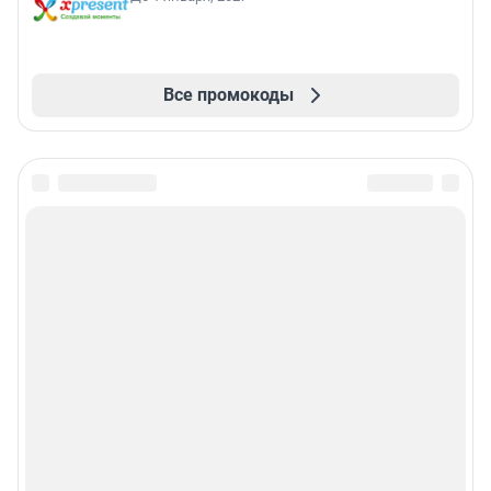
Все промокоды