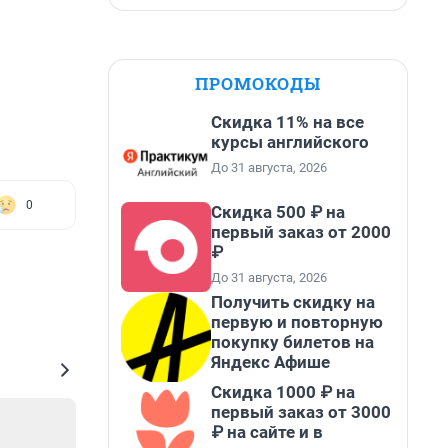
ПРОМОКОДЫ
Скидка 11% на все
курсы английского
До 31 августа, 2026
0
Скидка 500 ₽ на
первый заказ от 2000
₽
До 31 августа, 2026
Получить скидку на
первую и повторную
покупку билетов на
Яндекс Афише
Скидка 1000 ₽ на
первый заказ от 3000
₽ на сайте и в