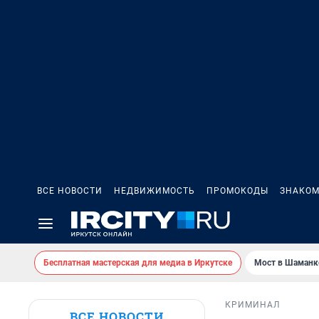
ВСЕ НОВОСТИ
НЕДВИЖИМОСТЬ
ПРОМОКОДЫ
ЗНАКОМ
Бесплатная мастерская для медиа в Иркутске
Мост в Шаманк
КРИМИНАЛ
ВСЕ НОВОСТИ