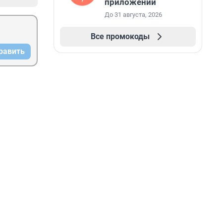
приложении
До 31 августа, 2026
Все промокоды
равить