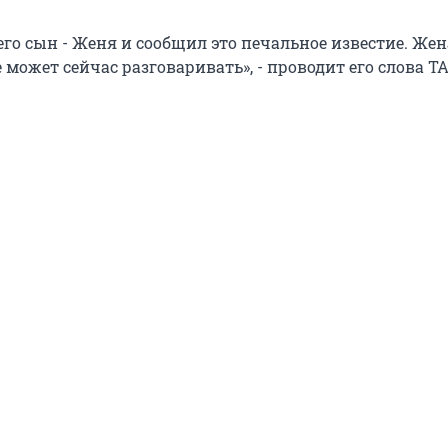
его сын - Женя и сообщил это печальное известие. Же
 может сейчас разговаривать», - проводит его слова ТА