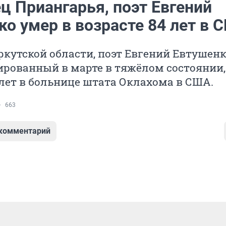
ц Приангарья, поэт Евгений
ко умер в возрасте 84 лет в 
кутской области, поэт Евгений Евтушенк
рованный в марте в тяжёлом состоянии,
 лет в больнице штата Оклахома в США.
663
 комментарий