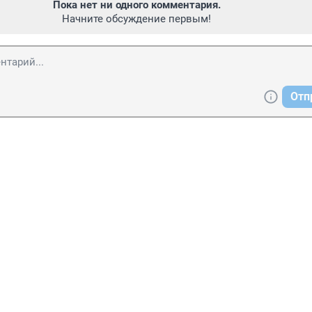
Пока нет ни одного комментария.
Начните обсуждение первым!
Отп