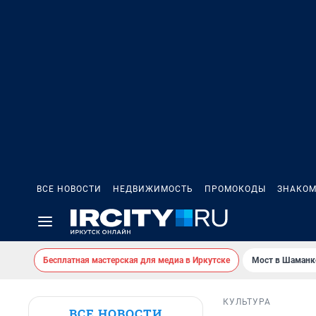
ВСЕ НОВОСТИ
НЕДВИЖИМОСТЬ
ПРОМОКОДЫ
ЗНАКОМ
Бесплатная мастерская для медиа в Иркутске
Мост в Шаманк
КУЛЬТУРА
ВСЕ НОВОСТИ