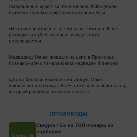
Смертельный аудит: за что в начале 2000-х убили
бывшего главбуха нефтяной компании Уфы
«Не привози их мне в третий раз». Читинец 40 лет
разводит голубей, которые всегда к нему
возвращаются
Медведицу Майю, жившую на цепи в Приморье,
познакомили с гималайским медведем Фиником
«Долго боялась выходить на улицу». Мама
искалеченного бойца СВО — о том, как спасает сына,
который разбился по пути к невесте
ПРОМОКОДЫ
Скидка 15% на ТОП-товары из
подборки