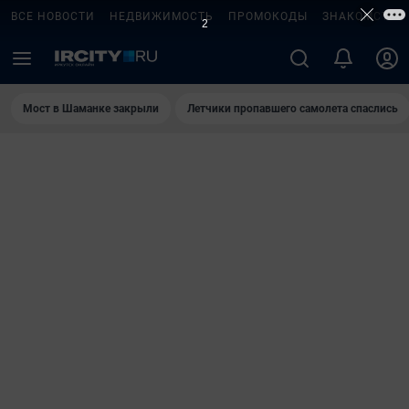
ВСЕ НОВОСТИ
НЕДВИЖИМОСТЬ
ПРОМОКОДЫ
ЗНАКОМСТВА
1
Мост в Шаманке закрыли
Летчики пропавшего самолета спаслись