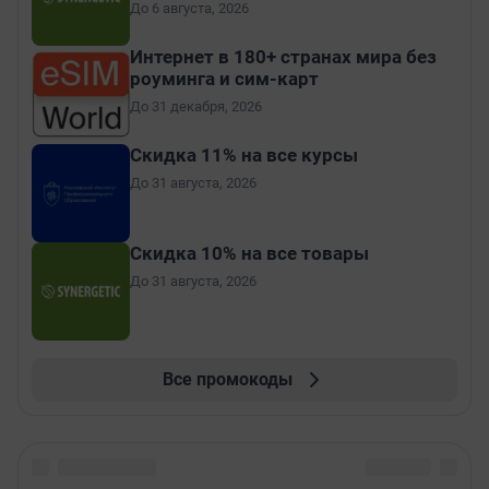
До 6 августа, 2026
Интернет в 180+ странах мира без
роуминга и сим-карт
До 31 декабря, 2026
Скидка 11% на все курсы
До 31 августа, 2026
Скидка 10% на все товары
До 31 августа, 2026
Все промокоды