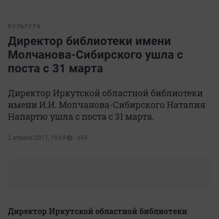
КУЛЬТУРА
Директор библиотеки имени
Молчанова-Сибирского ушла с
поста с 31 марта
Директор Иркутской областной библиотеки
имени И.И. Молчанова-Сибирского Наталия
Напартю ушла с поста с 31 марта.
2 апреля 2017, 19:04
654
Директор Иркутской областной библиотеки