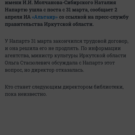
имени И.И. Молчанова-Сибирского Наталия
Напартю ушла с поста с 31 марта, сообщает 2
апреля ИА
«Альтаир»
со ссылкой на пресс-службу
правительства Иркутской области.
У Напартэ 31 марта закончился трудовой договор,
и она решила его не продлять. По информации
агентства, министр культуры Иркутской области
Ольга Стасюлевич обсуждала с Напартэ этот
вопрос, но директор отказалась.
Кто станет следующим директором библиотеки,
пока неизвестно.