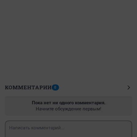
КОММЕНТАРИИ
0
Пока нет ни одного комментария.
Начните обсуждение первым!