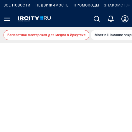
ВСЕ НОВОСТИ
НЕДВИЖИМОСТЬ
ПРОМОКОДЫ
ЗНАКОМСТВА
Бесплатная мастерская для медиа в Иркутске
Мост в Шаманке зак