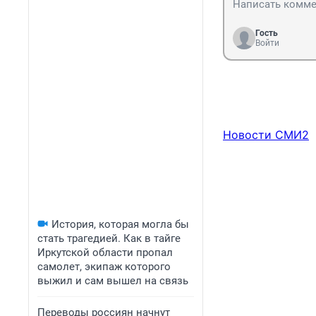
Гость
Войти
Новости СМИ2
История, которая могла бы
стать трагедией. Как в тайге
Иркутской области пропал
самолет, экипаж которого
выжил и сам вышел на связь
Переводы россиян начнут