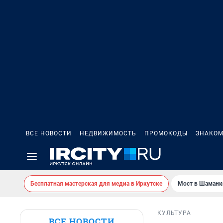
ВСЕ НОВОСТИ
НЕДВИЖИМОСТЬ
ПРОМОКОДЫ
ЗНАКОМ
Бесплатная мастерская для медиа в Иркутске
Мост в Шаманк
КУЛЬТУРА
ВСЕ НОВОСТИ