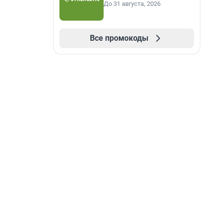
До 31 августа, 2026
Все промокоды