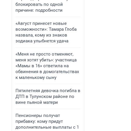
блокировать по одной
причине: подробности
«Август принесет новые
возможности»: Тамара Глоба
назвала, кому из знаков
зодиака улыбнется удача
«Меня не просто отменяют,
меня хотят убить»: участница
«Мамы в 16» ответила на
обвинения в домогательствах
к маленькому сыну
Пятилетняя девочка погибла в
ДТП в Тулунском районе по
вине пьяной матери
Пенсионеры получат
прибавку: кому придут
дополнительные выплаты с 1