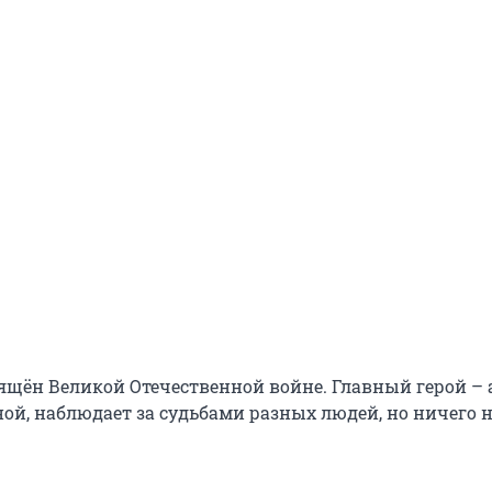
ящён Великой Отечественной войне. Главный герой – 
ной, наблюдает за судьбами разных людей, но ничего 