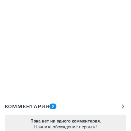
КОММЕНТАРИИ
0
Пока нет ни одного комментария.
Начните обсуждение первым!