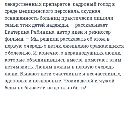
лекарственных препаратов, кадровый голод в
среде медицинского персонала, скудная
оснащенность больниц практически лишили
семьи этих детей надежды, — рассказывает
Екатерина Рябинина, автор идеи и режиссер
фильма. — Мы решили рассказать об этом, в
первую очередь о детях, ежедневно сражающихся
с болезнью. И, конечно, о неравнодушных людях,
которые, объединившись вместе, помогают этим
детям жить. Людям нужны в первую очередь
люди. Бывают дети счастливые и несчастливые,
здоровые и нездоровые. Чужих детей и чужой
беды не бывает и не должно быть!