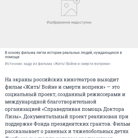
В основу фильма легли истории реальных людей, нуждающихся в
помощи
Источник: 
кадр из фильма «Жить! Войне и смерти вопреки»
На экраны российских кинотеатров выходит
фильм «Жить! Войне и смерти вопреки» — это
социальный проект, созданный режиссерами и
международной благотворительной
организацией «Справедливая помощь Доктора
Лизы». Документальный проект реализован при
поддержке Фонда президентских грантов. Фильм
рассказывает о раненых и тяжелобольных детях