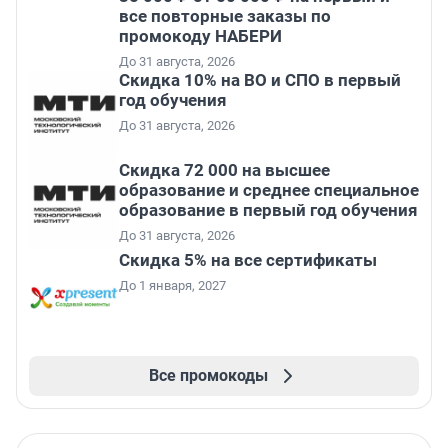
все повторные заказы по
промокоду НАБЕРИ
До 31 августа, 2026
Скидка 10% на ВО и СПО в первый
год обучения
До 31 августа, 2026
Скидка 72 000 на высшее
образование и среднее специальное
образование в первый год обучения
До 31 августа, 2026
Скидка 5% на все сертификаты
До 1 января, 2027
Все промокоды