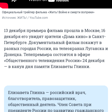
Официальный трейлер фильма «Жить! Войне и смерти вопреки»
Источник: 
ЖИТЬ! / YouTube.com
13 декабря премьера фильма прошла в Москве, 16
декабря его увидят зрители «Дома кино» в Санкт-
Петербурге. Документальный фильм покажут в
разных городах России, на телеэкранах Луганска и
Донецка. Телепремьера состоится в эфире
«Общественного телевидения России» 24 декабря
— в канун дня памяти Елизаветы Глинки.
Елизавета Глинка — российский врач,
благотворитель, правозащитник,
общественный деятель. Член Совета при
президенте России по развитию гражданского