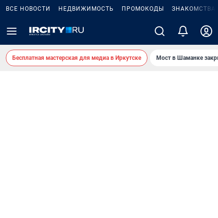
ВСЕ НОВОСТИ
НЕДВИЖИМОСТЬ
ПРОМОКОДЫ
ЗНАКОМСТВА
Бесплатная мастерская для медиа в Иркутске
Мост в Шаманке зак