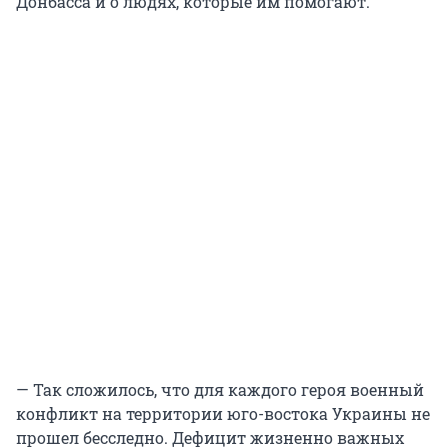
Донбасса и о людях, которые им помогают.
— Так сложилось, что для каждого героя военный
конфликт на территории юго-востока Украины не
прошел бесследно. Дефицит жизненно важных