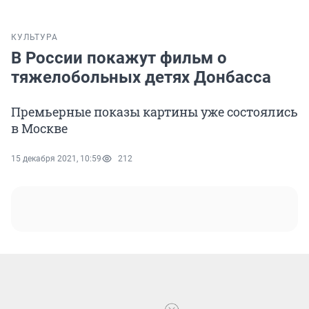
КУЛЬТУРА
В России покажут фильм о
тяжелобольных детях Донбасса
Премьерные показы картины уже состоялись
в Москве
15 декабря 2021, 10:59
212