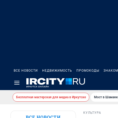
ВСЕ НОВОСТИ
НЕДВИЖИМОСТЬ
ПРОМОКОДЫ
ЗНАКОМ
Бесплатная мастерская для медиа в Иркутске
Мост в Шаманк
КУЛЬТУРА
ВСЕ НОВОСТИ