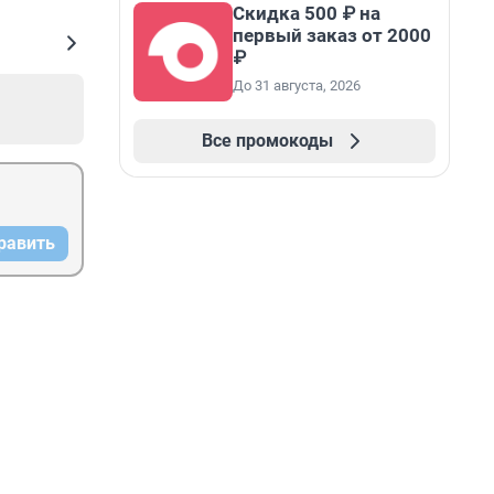
Скидка 500 ₽ на
первый заказ от 2000
₽
До 31 августа, 2026
Все промокоды
равить