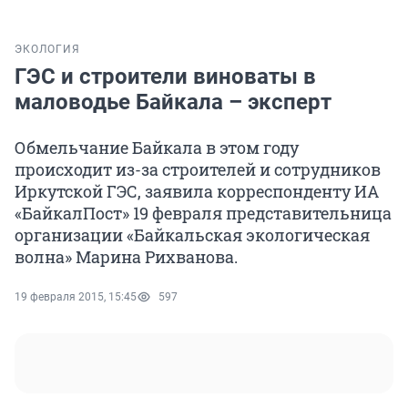
ЭКОЛОГИЯ
ГЭС и строители виноваты в
маловодье Байкала – эксперт
Обмельчание Байкала в этом году
происходит из-за строителей и сотрудников
Иркутской ГЭС, заявила корреспонденту ИА
«БайкалПост» 19 февраля представительница
организации «Байкальская экологическая
волна» Марина Рихванова.
19 февраля 2015, 15:45
597