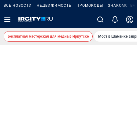
ВСЕ НОВОСТИ
НЕДВИЖИМОСТЬ
ПРОМОКОДЫ
ЗНАКОМСТВА
Бесплатная мастерская для медиа в Иркутске
Мост в Шаманке зак