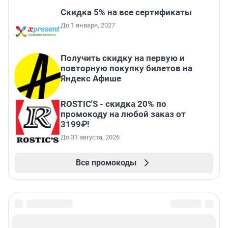
Скидка 5% на все сертификаты
До 1 января, 2027
Получить скидку на первую и
повторную покупку билетов на
Яндекс Афише
ROSTIC'S - скидка 20% по
промокоду на любой заказ от
3199₽!
До 31 августа, 2026
Все промокоды