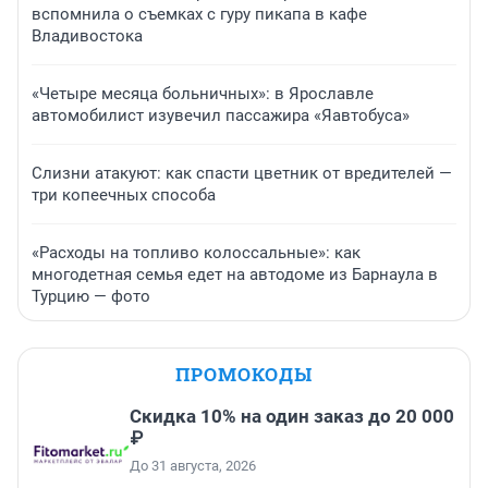
вспомнила о съемках с гуру пикапа в кафе
Владивостока
«Четыре месяца больничных»: в Ярославле
автомобилист изувечил пассажира «Яавтобуса»
Слизни атакуют: как спасти цветник от вредителей —
три копеечных способа
«Расходы на топливо колоссальные»: как
многодетная семья едет на автодоме из Барнаула в
Турцию — фото
ПРОМОКОДЫ
Скидка 10% на один заказ до 20 000
₽
До 31 августа, 2026