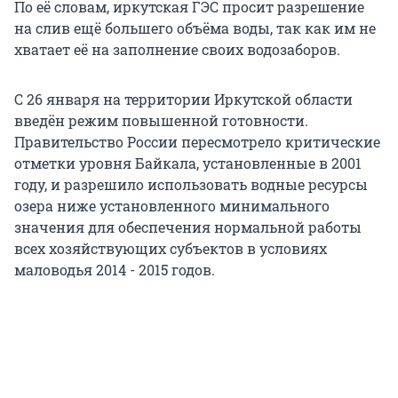
По её словам, иркутская ГЭС просит разрешение
на слив ещё большего объёма воды, так как им не
хватает её на заполнение своих водозаборов.
С 26 января на территории Иркутской области
введён режим повышенной готовности.
Правительство России пересмотрело критические
отметки уровня Байкала, установленные в 2001
году, и разрешило использовать водные ресурсы
озера ниже установленного минимального
значения для обеспечения нормальной работы
всех хозяйствующих субъектов в условиях
маловодья 2014 - 2015 годов.