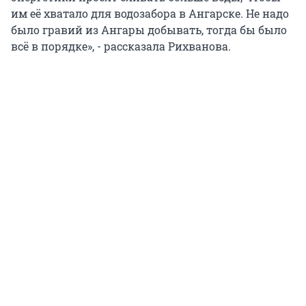
им её хватало для водозабора в Ангарске. Не надо
было гравий из Ангары добывать, тогда бы было
всё в порядке», - рассказала Рихванова.