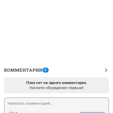
КОММЕНТАРИИ
0
Пока нет ни одного комментария.
Начните обсуждение первым!