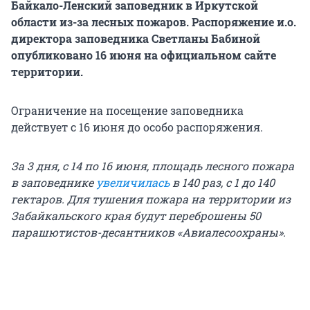
Байкало-Ленский заповедник в Иркутской
области из-за лесных пожаров. Распоряжение и.о.
директора заповедника Светланы Бабиной
опубликовано 16 июня на официальном сайте
территории.
Ограничение на посещение заповедника
действует с 16 июня до особо распоряжения.
За 3 дня, с 14 по 16 июня, площадь лесного пожара
в заповеднике
увеличилась
в 140 раз, с 1 до 140
гектаров. Для тушения пожара на территории из
Забайкальского края будут переброшены 50
парашютистов-десантников «Авиалесоохраны».