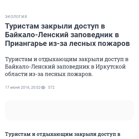
ЭКОЛОГИЯ
Туристам закрыли доступ в
Байкало-Ленский заповедник в
Приангарье из-за лесных пожаров
Туристам и отдыхающим закрыли доступ в
Байкало-Ленский заповедник в Иркутской
области из-за лесных пожаров.
17 июня 2016, 20:02
572
Туристам и отдыхающим закрыли доступ в