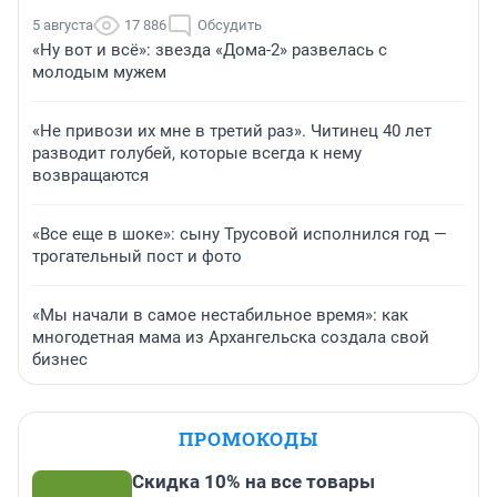
5 августа
17 886
Обсудить
«Ну вот и всё»: звезда «Дома-2» развелась с
молодым мужем
«Не привози их мне в третий раз». Читинец 40 лет
разводит голубей, которые всегда к нему
возвращаются
«Все еще в шоке»: сыну Трусовой исполнился год —
трогательный пост и фото
«Мы начали в самое нестабильное время»: как
многодетная мама из Архангельска создала свой
бизнес
ПРОМОКОДЫ
Скидка 10% на все товары