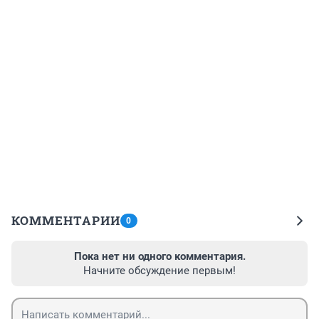
КОММЕНТАРИИ
0
Пока нет ни одного комментария.
Начните обсуждение первым!