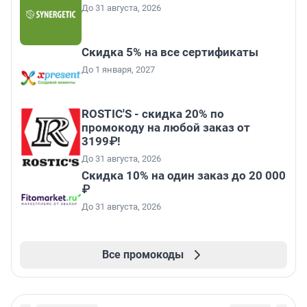
До 31 августа, 2026
Скидка 5% на все сертификаты
До 1 января, 2027
ROSTIC'S - скидка 20% по
промокоду на любой заказ от
3199₽!
До 31 августа, 2026
Скидка 10% на один заказ до 20 000
₽
До 31 августа, 2026
Все промокоды