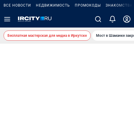
ВСЕ НОВОСТИ
НЕДВИЖИМОСТЬ
ПРОМОКОДЫ
ЗНАКОМСТВА
Бесплатная мастерская для медиа в Иркутске
Мост в Шаманке зак