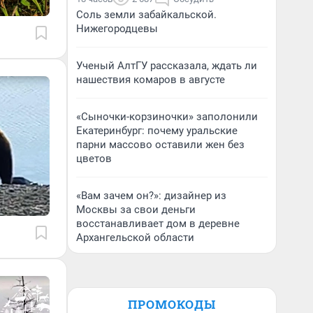
Соль земли забайкальской.
Нижегородцевы
Ученый АлтГУ рассказала, ждать ли
нашествия комаров в августе
«Сыночки-корзиночки» заполонили
Екатеринбург: почему уральские
парни массово оставили жен без
цветов
«Вам зачем он?»: дизайнер из
Москвы за свои деньги
восстанавливает дом в деревне
Архангельской области
ПРОМОКОДЫ