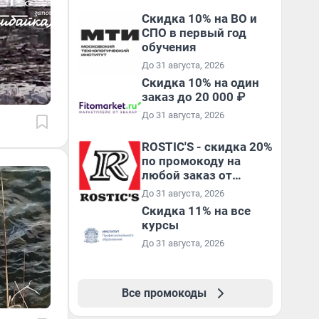
Скидка 10% на ВО и
СПО в первый год
обучения
До 31 августа, 2026
Скидка 10% на один
заказ до 20 000 ₽
До 31 августа, 2026
ROSTIC'S - скидка 20%
по промокоду на
любой заказ от
3199₽!
До 31 августа, 2026
Скидка 11% на все
курсы
До 31 августа, 2026
Все промокоды