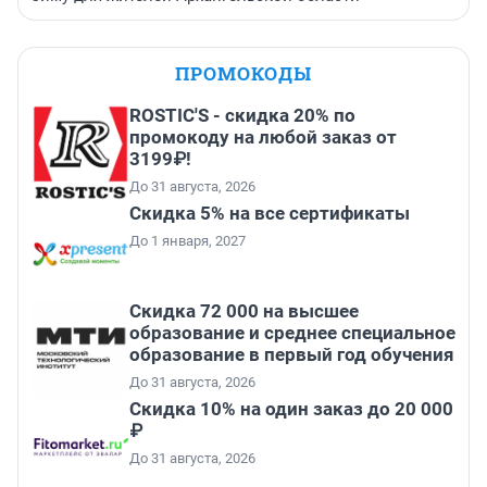
ПРОМОКОДЫ
ROSTIC'S - скидка 20% по
промокоду на любой заказ от
3199₽!
До 31 августа, 2026
Скидка 5% на все сертификаты
До 1 января, 2027
Скидка 72 000 на высшее
образование и среднее специальное
образование в первый год обучения
До 31 августа, 2026
Скидка 10% на один заказ до 20 000
₽
До 31 августа, 2026