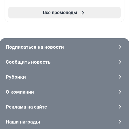
Все промокоды
Подписаться на новости
Сообщить новость
Рубрики
О компании
Реклама на сайте
Наши награды