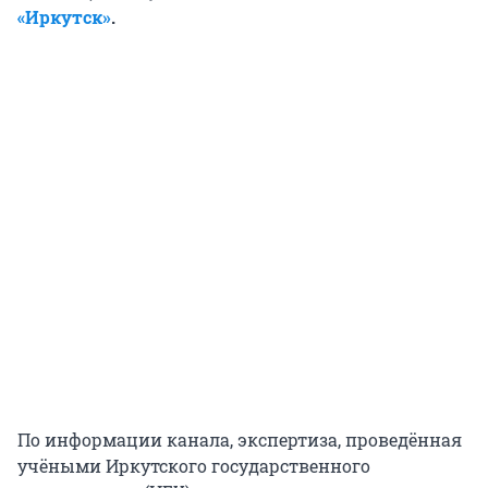
«Иркутск»
.
По информации канала, экспертиза, проведённая
учёными Иркутского государственного