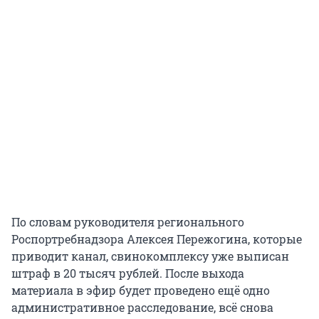
По словам руководителя регионального
Роспортребнадзора Алексея Пережогина, которые
приводит канал, свинокомплексу уже выписан
штраф в 20 тысяч рублей. После выхода
материала в эфир будет проведено ещё одно
административное расследование, всё снова