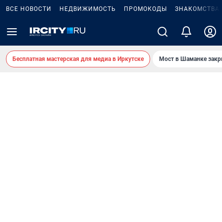
ВСЕ НОВОСТИ
НЕДВИЖИМОСТЬ
ПРОМОКОДЫ
ЗНАКОМСТВА
Бесплатная мастерская для медиа в Иркутске
Мост в Шаманке зак