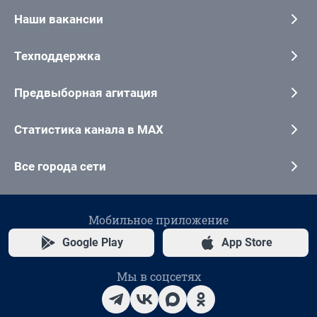
Наши вакансии
Техподдержка
Предвыборная агитация
Статистика канала в MAX
Все города сети
Мобильное приложение
Google Play
App Store
Мы в соцсетях