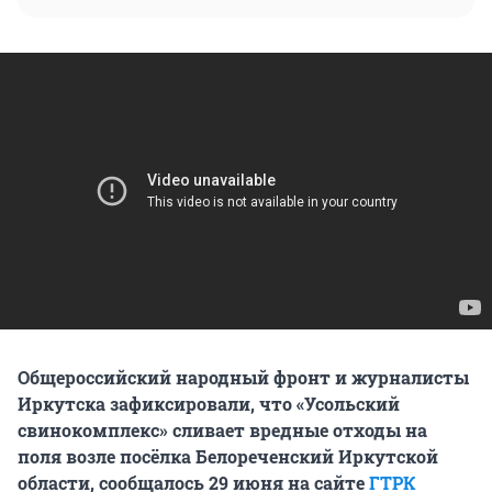
Общероссийский народный фронт и журналисты
Иркутска зафиксировали, что «Усольский
свинокомплекс» сливает вредные отходы на
поля возле посёлка Белореченский Иркутской
области, сообщалось 29 июня на сайте
ГТРК