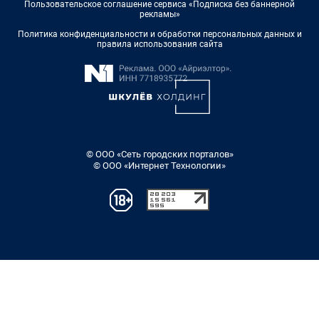
Пользовательское соглашение сервиса «Подписка без баннерной
рекламы»
Политика конфиденциальности и обработки персональных данных и
правила использования сайта
© ООО «Сеть городских порталов»
© ООО «Интернет Технологии»