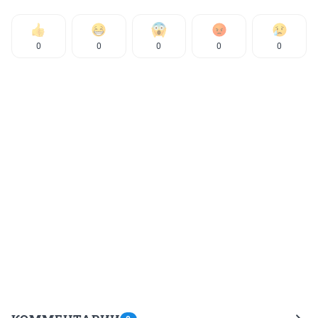
0
0
0
0
0