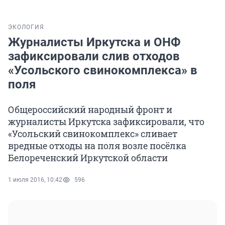
ЭКОЛОГИЯ
Журналисты Иркутска и ОНФ
зафиксировали слив отходов
«Усольского свинокомплекса» в
поля
Общероссийский народный фронт и
журналисты Иркутска зафиксировали, что
«Усольский свинокомплекс» сливает
вредные отходы на поля возле посёлка
Белореченский Иркутской области
1 июля 2016, 10:42
596