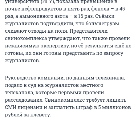
университета (ИГУ), показала превышение в
почве нефтепродуктов в пять раз, фенола – в 45
раз, а аммониевого азота – в 16 раз. Съёмки
журналистов подтвердили, что большегрузы
сливают отходы на поля. Представители
свинокомплекса утверждают, что также провели
независимую экспертизу, но её результаты ещё не
готовы, их они готовы представить по запросу
журналистов.
Руководство компании, по данным телеканала,
подало в суд на журналистов местного
телеканала, которые первыми провели
расследование. Свинокомплекс требует лишить
СМИ лицензии и заплатить штраф в 5 миллионов
рублей за клевету.