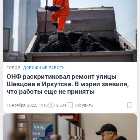
ГОРОД
ДОРОЖНЫЕ РАБОТЫ
ОНФ раскритиковал ремонт улицы
Шевцова в Иркутске. В мэрии заявили,
что работы еще не приняты
16 ноября, 2022, 11:10
2 584
Обсудить