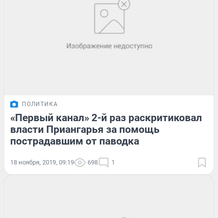
ПОЛИТИКА
«Первый канал» 2-й раз раскритиковал
власти Приангарья за помощь
пострадавшим от паводка
18 ноября, 2019, 09:19
698
1