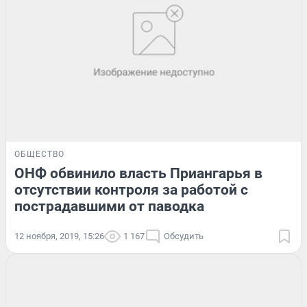
ОБЩЕСТВО
ОНФ обвинило власть Приангарья в
отсутствии контроля за работой с
пострадавшими от паводка
12 ноября, 2019, 15:26
1 167
Обсудить