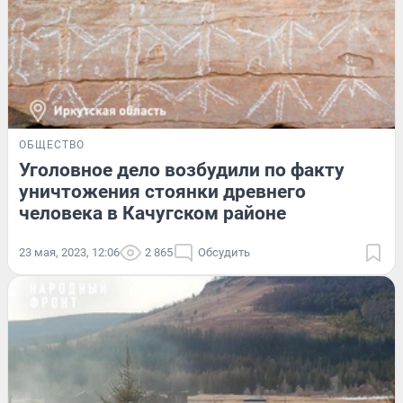
ОБЩЕСТВО
Уголовное дело возбудили по факту
уничтожения стоянки древнего
человека в Качугском районе
23 мая, 2023, 12:06
2 865
Обсудить