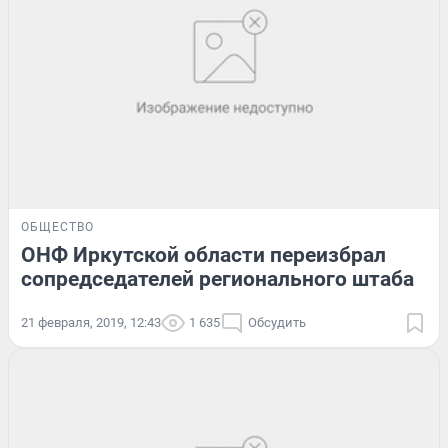
ОБЩЕСТВО
ОНФ Иркутской области переизбрал
сопредседателей регионального штаба
21 февраля, 2019, 12:43
1 635
Обсудить