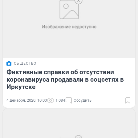
ОБЩЕСТВО
Фиктивные справки об отсутствии
коронавируса продавали в соцсетях в
Иркутске
4 декабря, 2020, 10:00
1 084
Обсудить