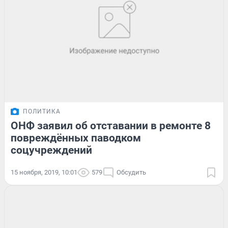
ПОЛИТИКА
ОНФ заявил об отставании в ремонте 8
повреждённых паводком
соцучреждений
15 ноября, 2019, 10:01
579
Обсудить