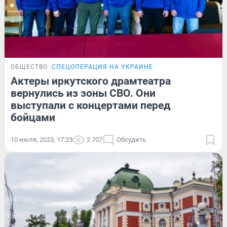
ОБЩЕСТВО
СПЕЦОПЕРАЦИЯ НА УКРАИНЕ
Актеры иркутского драмтеатра
вернулись из зоны СВО. Они
выступали с концертами перед
бойцами
10 июля, 2023, 17:23
2 707
Обсудить