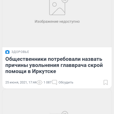
ЗДОРОВЬЕ
Общественники потребовали назвать
причины увольнения главврача скрой
помощи в Иркутске
25 июня, 2021, 17:44
1 087
Обсудить