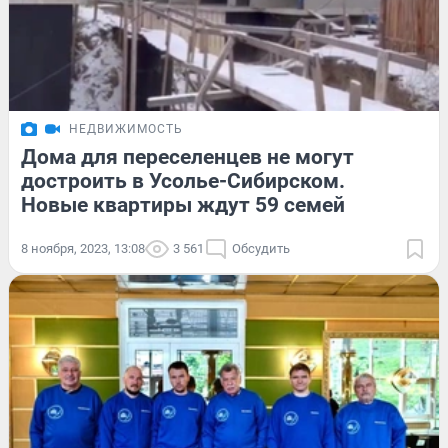
НЕДВИЖИМОСТЬ
Дома для переселенцев не могут
достроить в Усолье-Сибирском.
Новые квартиры ждут 59 семей
8 ноября, 2023, 13:08
3 561
Обсудить