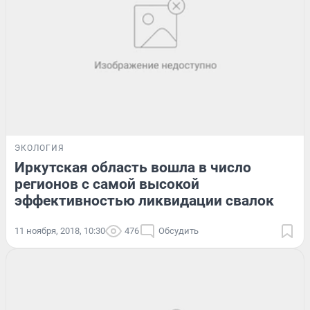
ЭКОЛОГИЯ
Иркутская область вошла в число
регионов с самой высокой
эффективностью ликвидации свалок
11 ноября, 2018, 10:30
476
Обсудить