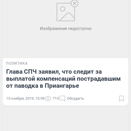
ПОЛИТИКА
Глава СПЧ заявил, что следит за
выплатой компенсаций пострадавшим
от паводка в Приангарье
15 ноября, 2019, 10:59
715
Обсудить