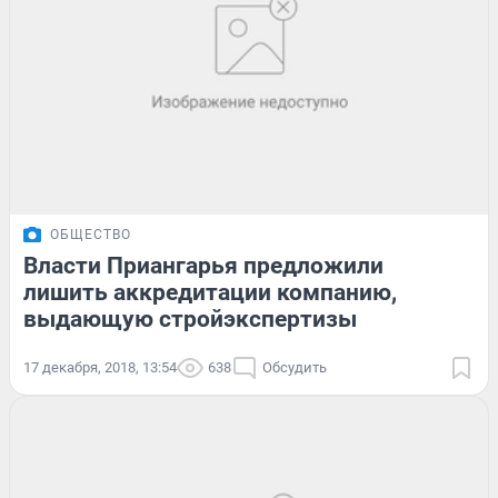
ОБЩЕСТВО
Власти Приангарья предложили
лишить аккредитации компанию,
выдающую стройэкспертизы
17 декабря, 2018, 13:54
638
Обсудить