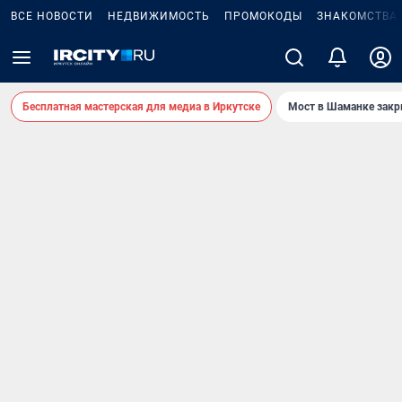
ВСЕ НОВОСТИ
НЕДВИЖИМОСТЬ
ПРОМОКОДЫ
ЗНАКОМСТВА
Бесплатная мастерская для медиа в Иркутске
Мост в Шаманке зак