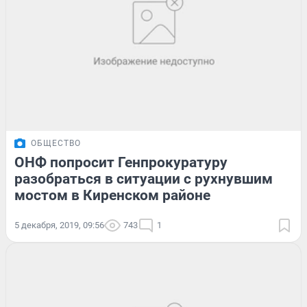
ОБЩЕСТВО
ОНФ попросит Генпрокуратуру
разобраться в ситуации с рухнувшим
мостом в Киренском районе
5 декабря, 2019, 09:56
743
1