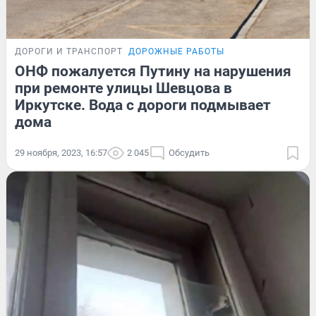
ДОРОГИ И ТРАНСПОРТ
ДОРОЖНЫЕ РАБОТЫ
ОНФ пожалуется Путину на нарушения
при ремонте улицы Шевцова в
Иркутске. Вода с дороги подмывает
дома
29 ноября, 2023, 16:57
2 045
Обсудить