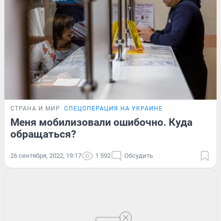
СТРАНА И МИР
СПЕЦОПЕРАЦИЯ НА УКРАИНЕ
Меня мобилизовали ошибочно. Куда
обращаться?
26 сентября, 2022, 19:17
1 592
Обсудить