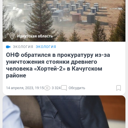
ЭКОЛОГИЯ
ЭКОЛОГИЯ
ОНФ обратился в прокуратуру из-за
уничтожения стоянки древнего
человека «Хортей-2» в Качугском
районе
14 апреля, 2023, 19:15
3 324
Обсудить