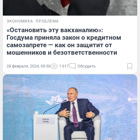
ЭКОНОМИКА
ПРОБЛЕМА
«Остановить эту вакханалию»:
Госдума приняла закон о кредитном
самозапрете — как он защитит от
мошенников и безответственности
28 февраля, 2024, 09:30
1 617
Обсудить