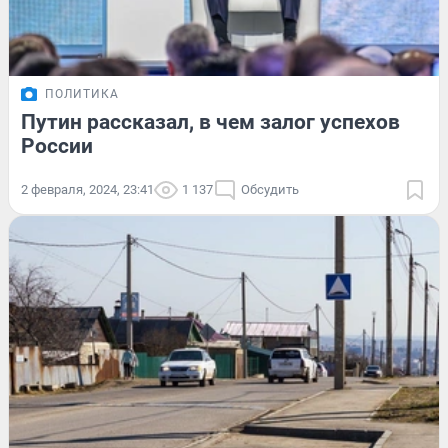
ПОЛИТИКА
Путин рассказал, в чем залог успехов
России
2 февраля, 2024, 23:41
1 137
Обсудить