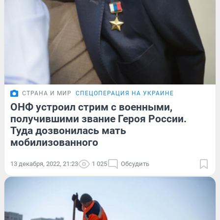
СТРАНА И МИР
СПЕЦОПЕРАЦИЯ НА УКРАИНЕ
ОНФ устроил стрим с военными,
получившими звание Героя России.
Туда дозвонилась мать
мобилизованного
13 декабря, 2022, 21:23
1 025
Обсудить