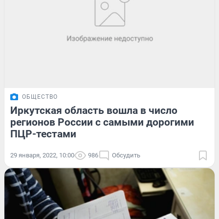
ОБЩЕСТВО
Иркутская область вошла в число
регионов России с самыми дорогими
ПЦР-тестами
29 января, 2022, 10:00
986
Обсудить