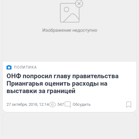
ПОЛИТИКА
ОНФ попросил главу правительства
Приангарья оценить расходы на
выставки за границей
27 октября, 2018, 12:14
547
Обсудить