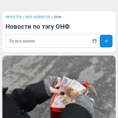
ИРКУТСК
ВСЕ НОВОСТИ
ОНФ
Новости по тэгу ОНФ