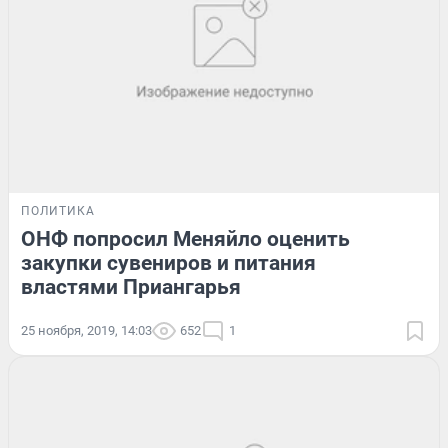
ПОЛИТИКА
ОНФ попросил Меняйло оценить
закупки сувениров и питания
властями Приангарья
25 ноября, 2019, 14:03
652
1