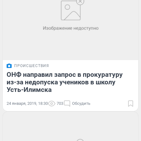
ПРОИСШЕСТВИЯ
ОНФ направил запрос в прокуратуру
из-за недопуска учеников в школу
Усть-Илимска
24 января, 2019, 18:30
703
Обсудить