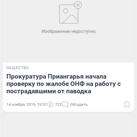
ОБЩЕСТВО
Прокуратура Приангарья начала
проверку по жалобе ОНФ на работу с
пострадавшими от паводка
14 ноября, 2019, 19:57
723
Обсудить