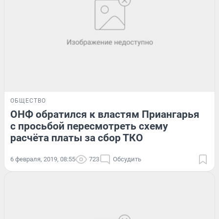
ОБЩЕСТВО
ОНФ обратился к властям Приангарья
с просьбой пересмотреть схему
расчёта платы за сбор ТКО
6 февраля, 2019, 08:55
723
Обсудить