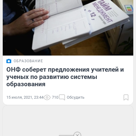
ОБРАЗОВАНИЕ
ОНФ соберет предложения учителей и
ученых по развитию системы
образования
15 июля, 2021, 23:44
710
Обсудить