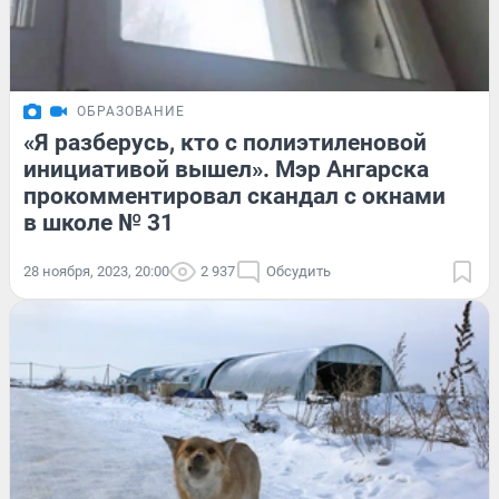
ОБРАЗОВАНИЕ
«Я разберусь, кто с полиэтиленовой
инициативой вышел». Мэр Ангарска
прокомментировал скандал с окнами
в школе № 31
28 ноября, 2023, 20:00
2 937
Обсудить