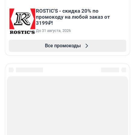
ROSTIC'S - скидка 20% по
промокоду на любой заказ от
3199₽!
До 31 августа, 2026
Все промокоды