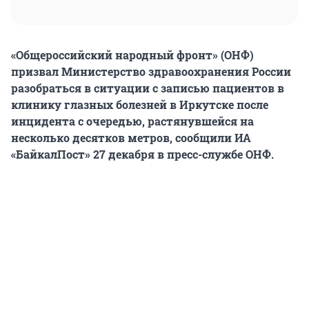
«Общероссийский народный фронт» (ОНФ)
призвал Министерство здравоохранения России
разобраться в ситуации с записью пациентов в
клинику глазных болезней в Иркутске после
инцидента с очередью, растянувшейся на
несколько десятков метров, сообщили ИА
«БайкалПост» 27 декабря в пресс-службе ОНФ.