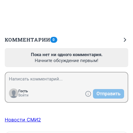
КОММЕНТАРИИ
0
Пока нет ни одного комментария.
Начните обсуждение первым!
Гость
Отправить
Войти
Новости СМИ2