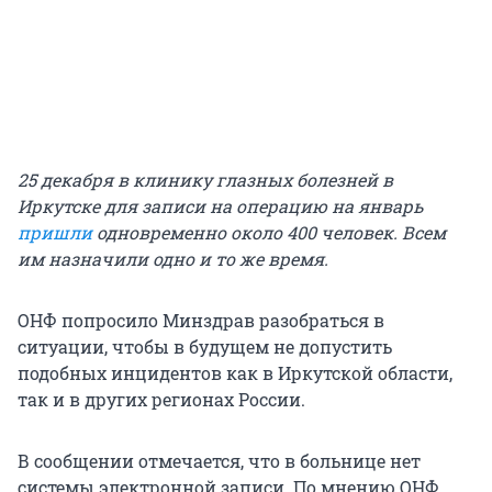
25 декабря в клинику глазных болезней в
Иркутске для записи на операцию на январь
пришли
одновременно около 400 человек. Всем
им назначили одно и то же время.
ОНФ попросило Минздрав разобраться в
ситуации, чтобы в будущем не допустить
подобных инцидентов как в Иркутской области,
так и в других регионах России.
В сообщении отмечается, что в больнице нет
системы электронной записи. По мнению ОНФ,