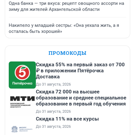
Одна банка — три вкуса: рецепт овощного ассорти на
зиму для жителей Архангельской области
Накипело у младшей сестры: «Она уехала жить, а я
осталась быть хорошей»
ПРОМОКОДЫ
Скидка 55% на первый заказ от 700
₽ в приложении Пятёрочка
Доставка
До 31 августа, 2026
Скидка 72 000 на высшее
образование и среднее специальное
образование в первый год обучения
До 31 августа, 2026
Скидка 11% на все курсы
До 31 августа, 2026