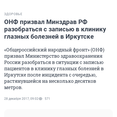
ЗДОРОВЬЕ
ОНФ призвал Минздрав РФ
разобраться с записью в клинику
глазных болезней в Иркутске
«Общероссийский народный фронт» (ОНФ)
призвал Министерство здравоохранения
России разобраться в ситуации с записью
пациентов в клинику глазных болезней в
Иркутске после инцидента с очередью,
растянувшейся на несколько десятков
метров.
28 декабря 2017, 09:02
571