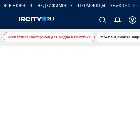
ВСЕ НОВОСТИ
НЕДВИЖИМОСТЬ
ПРОМОКОДЫ
ЗНАКОМСТВА
Бесплатная мастерская для медиа в Иркутске
Мост в Шаманке зак