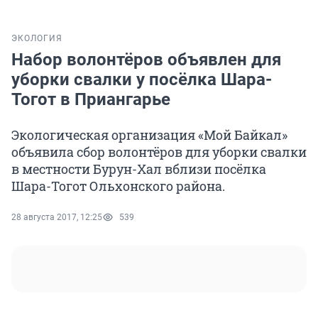
ЭКОЛОГИЯ
Набор волонтёров объявлен для
уборки свалки у посёлка Шара-
Тогот в Приангарье
Экологическая организация «Мой Байкал»
объявила сбор волонтёров для уборки свалки
в местности Бурун-Хал вблизи посёлка
Шара-Тогот Ольхонского района.
28 августа 2017, 12:25
539