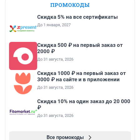
ПРОМОКОДЫ
Скидка 5% на все сертификаты
До 1 января, 2027
Скидка 500 ₽ на первый заказ от
2000 ₽
До 31 августа, 2026
Скидка 1000 ₽ на первый заказ от
3000 ₽ на сайте и в приложении
До 31 августа, 2026
Скидка 10% на один заказ до 20 000
₽
До 31 августа, 2026
Все промокоды