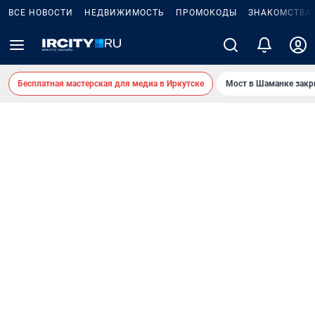
ВСЕ НОВОСТИ
НЕДВИЖИМОСТЬ
ПРОМОКОДЫ
ЗНАКОМСТВА
Бесплатная мастерская для медиа в Иркутске
Мост в Шаманке зак