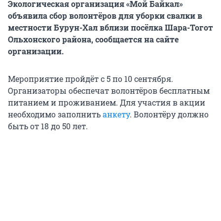
Экологическая организация «Мой Байкал»
объявила сбор волонтёров для уборки свалки в
местности Бурун-Хал вблизи посёлка Шара-Тогот
Ольхонского района, сообщается на сайте
организации.
Мероприятие пройдёт с 5 по 10 сентября.
Организаторы обеспечат волонтёров бесплатным
питанием и проживанием. Для участия в акции
необходимо заполнить
анкету
. Волонтёру должно
быть от 18 до 50 лет.