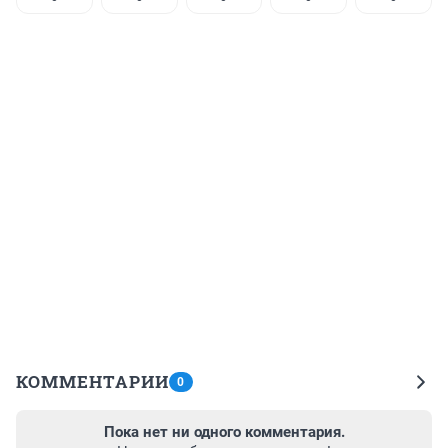
КОММЕНТАРИИ
0
Пока нет ни одного комментария.