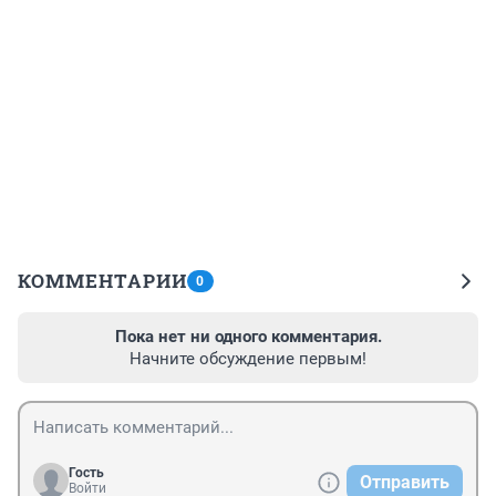
КОММЕНТАРИИ
0
Пока нет ни одного комментария.
Начните обсуждение первым!
Гость
Отправить
Войти