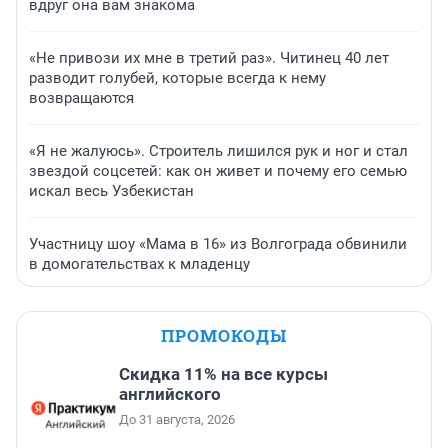
вдруг она вам знакома
«Не привози их мне в третий раз». Читинец 40 лет
разводит голубей, которые всегда к нему
возвращаются
«Я не жалуюсь». Строитель лишился рук и ног и стал
звездой соцсетей: как он живет и почему его семью
искал весь Узбекистан
Участницу шоу «Мама в 16» из Волгограда обвинили
в домогательствах к младенцу
ПРОМОКОДЫ
Скидка 11% на все курсы
английского
До 31 августа, 2026