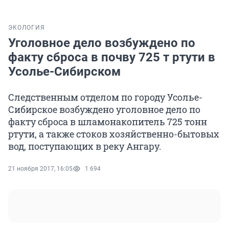
ЭКОЛОГИЯ
Уголовное дело возбуждено по
факту сброса в почву 725 т ртути в
Усолье-Сибирском
Следственным отделом по городу Усолье-
Сибирское возбуждено уголовное дело по
факту сброса в шламонакопитель 725 тонн
ртути, а также стоков хозяйственно-бытовых
вод, поступающих в реку Ангару.
21 ноября 2017, 16:05
1 694