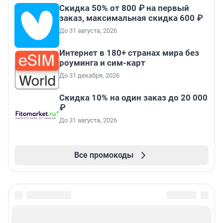
Скидка 50% от 800 ₽ на первый
заказ, максимальная скидка 600 ₽
До 31 августа, 2026
Интернет в 180+ странах мира без
роуминга и сим-карт
До 31 декабря, 2026
Скидка 10% на один заказ до 20 000
₽
До 31 августа, 2026
Все промокоды