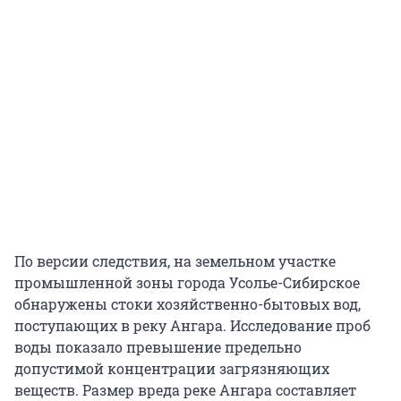
По версии следствия, на земельном участке
промышленной зоны города Усолье-Сибирское
обнаружены стоки хозяйственно-бытовых вод,
поступающих в реку Ангара. Исследование проб
воды показало превышение предельно
допустимой концентрации загрязняющих
веществ. Размер вреда реке Ангара составляет