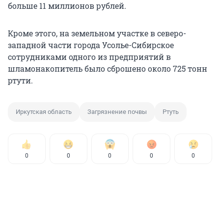
больше 11 миллионов рублей.
Кроме этого, на земельном участке в северо-
западной части города Усолье-Сибирское
сотрудниками одного из предприятий в
шламонакопитель было сброшено около 725 тонн
ртути.
Иркутская область
Загрязнение почвы
Ртуть
0
0
0
0
0