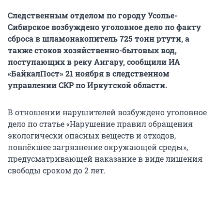
Следственным отделом по городу Усолье-
Сибирское возбуждено уголовное дело по факту
сброса в шламонакопитель 725 тонн ртути, а
также стоков хозяйственно-бытовых вод,
поступающих в реку Ангару, сообщили ИА
«БайкалПост» 21 ноября в следственном
управлении СКР по Иркутской области.
В отношении нарушителей возбуждено уголовное
дело по статье «Нарушение правил обращения
экологически опасных веществ и отходов,
повлёкшее загрязнение окружающей среды»,
предусматривающей наказание в виде лишения
свободы сроком до 2 лет.