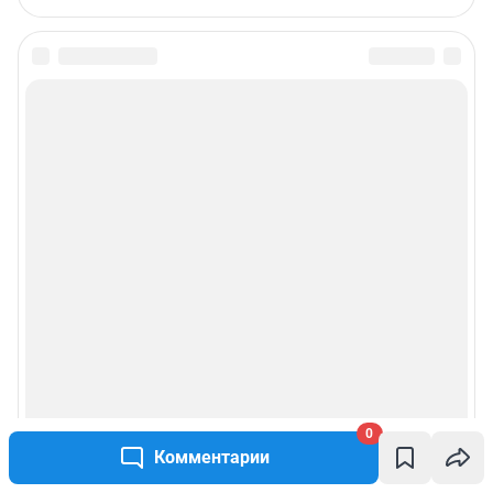
0
Комментарии