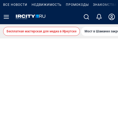
ВСЕ НОВОСТИ
НЕДВИЖИМОСТЬ
ПРОМОКОДЫ
ЗНАКОМСТВА
Бесплатная мастерская для медиа в Иркутске
Мост в Шаманке зак