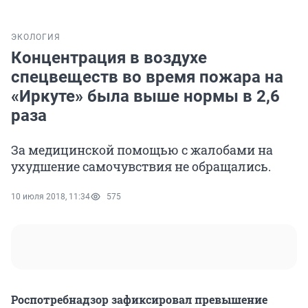
ЭКОЛОГИЯ
Концентрация в воздухе
спецвеществ во время пожара на
«Иркуте» была выше нормы в 2,6
раза
За медицинской помощью с жалобами на
ухудшение самочувствия не обращались.
10 июля 2018, 11:34
575
Роспотребнадзор зафиксировал превышение