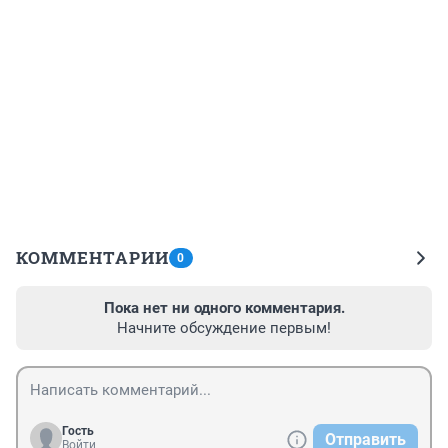
КОММЕНТАРИИ
0
Пока нет ни одного комментария.
Начните обсуждение первым!
Гость
Отправить
Войти