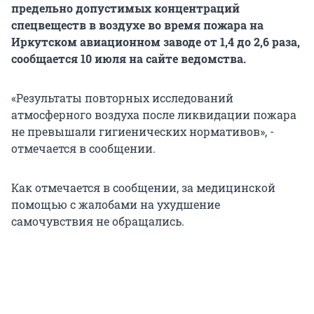
предельно допустимых концентраций
спецвеществ в воздухе во время пожара на
Иркутском авиационном заводе от 1,4 до 2,6 раза,
сообщается 10 июля на сайте ведомства.
«Результаты повторных исследований
атмосферного воздуха после ликвидации пожара
не превышали гигиенических нормативов», -
отмечается в сообщении.
Как отмечается в сообщении, за медицинской
помощью с жалобами на ухудшение
самочувствия не обращались.