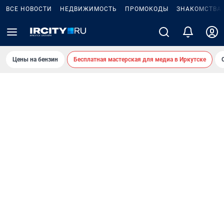
ВСЕ НОВОСТИ
НЕДВИЖИМОСТЬ
ПРОМОКОДЫ
ЗНАКОМСТВА
Цены на бензин
Бесплатная мастерская для медиа в Иркутске