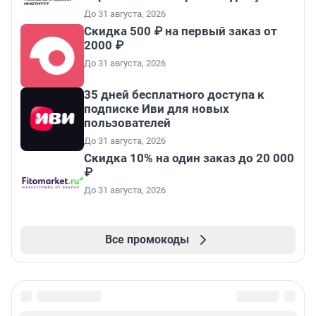
До 31 августа, 2026
Скидка 500 ₽ на первый заказ от
2000 ₽
До 31 августа, 2026
35 дней бесплатного доступа к
подписке Иви для новых
пользователей
До 31 августа, 2026
Скидка 10% на один заказ до 20 000
₽
До 31 августа, 2026
Все промокоды