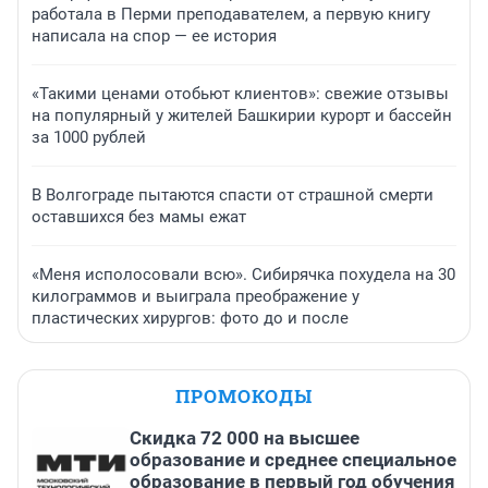
работала в Перми преподавателем, а первую книгу
написала на спор — ее история
«Такими ценами отобьют клиентов»: свежие отзывы
на популярный у жителей Башкирии курорт и бассейн
за 1000 рублей
В Волгограде пытаются спасти от страшной смерти
оставшихся без мамы ежат
«Меня исполосовали всю». Сибирячка похудела на 30
килограммов и выиграла преображение у
пластических хирургов: фото до и после
ПРОМОКОДЫ
Скидка 72 000 на высшее
образование и среднее специальное
образование в первый год обучения