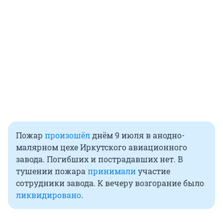
Пожар
произошёл
днём 9 июля в анодно-
малярном цехе Иркутского авиационного
завода. Погибших и пострадавших нет. В
тушении пожара
принимали
участие
сотрудники завода. К вечеру возгорание было
ликвидировано
.