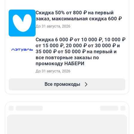
Скидка 50% от 800 ₽ на первый
заказ, максимальная скидка 600 ₽
До 31 августа, 2026
Скидка 6 000 ₽ от 10 000 ₽, 10 000 ₽
от 15 000 ₽, 20 000 ₽ от 30 000 ₽ и
35 000 ₽ от 50 000 ₽ на первый и
все повторные заказы по
промокоду НАБЕРИ
До 31 августа, 2026
Все промокоды