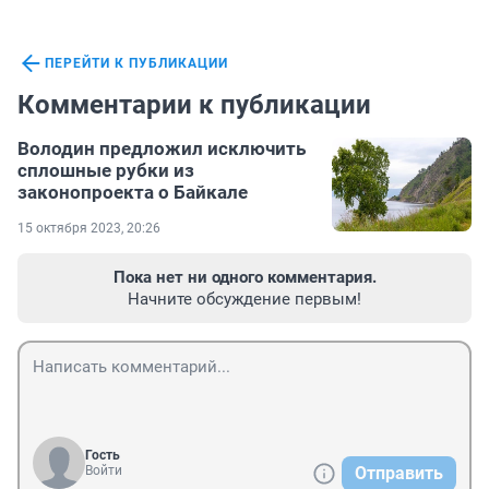
ПЕРЕЙТИ К ПУБЛИКАЦИИ
Комментарии к публикации
Володин предложил исключить
сплошные рубки из
законопроекта о Байкале
15 октября 2023, 20:26
Пока нет ни одного комментария.
Начните обсуждение первым!
Гость
Войти
Отправить