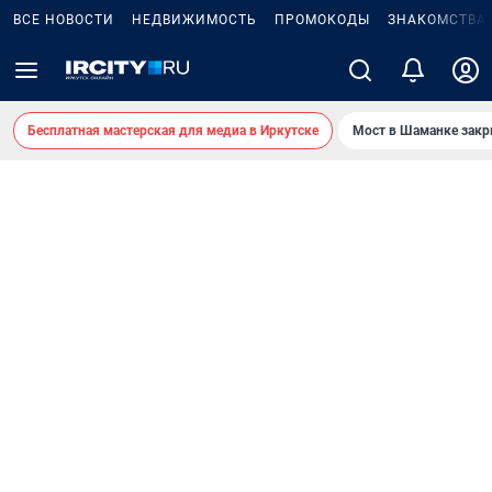
ВСЕ НОВОСТИ
НЕДВИЖИМОСТЬ
ПРОМОКОДЫ
ЗНАКОМСТВА
Бесплатная мастерская для медиа в Иркутске
Мост в Шаманке зак