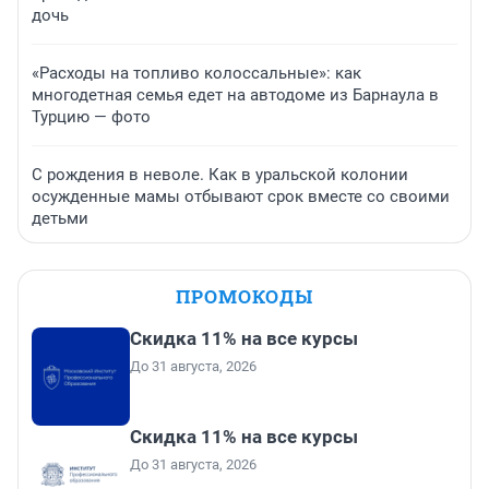
дочь
«Расходы на топливо колоссальные»: как
многодетная семья едет на автодоме из Барнаула в
Турцию — фото
С рождения в неволе. Как в уральской колонии
осужденные мамы отбывают срок вместе со своими
детьми
ПРОМОКОДЫ
Скидка 11% на все курсы
До 31 августа, 2026
Скидка 11% на все курсы
До 31 августа, 2026