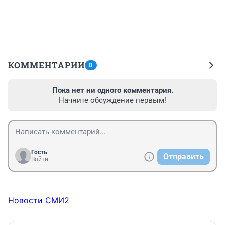
КОММЕНТАРИИ
0
Пока нет ни одного комментария.
Начните обсуждение первым!
Гость
Отправить
Войти
Новости СМИ2