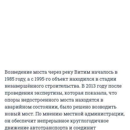
Возведение моста через реку Витим началось в
1985 году, а с 1995-го объект находился в стадии
незавершённого строительства. В 2013 году после
проведения экспертизы, которая показала, что
опоры недостроенного моста находятся в
аварийном состоянии, было решено возводить
новый мост. По мнению местной администрации,
он обеспечит непрерывное круглогодичное
движение автотранспорта и соединит