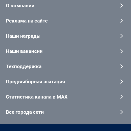
О компании
Реклама на сайте
Наши награды
Наши вакансии
Техподдержка
Предвыборная агитация
Статистика канала в MAX
Все города сети