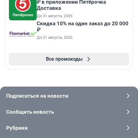
₽ в приложении Пятёрочка
Доставка
До 31 августа, 2026
Скидка 10% на один заказ до 20 000
₽
До 31 августа, 2026
Все промокоды
Подписаться на новости
Сообщить новость
Рубрики