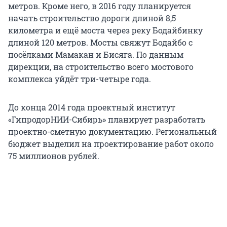
метров. Кроме него, в 2016 году планируется
начать строительство дороги длиной 8,5
километра и ещё моста через реку Бодайбинку
длиной 120 метров. Мосты свяжут Бодайбо с
посёлками Мамакан и Бисяга. По данным
дирекции, на строительство всего мостового
комплекса уйдёт три-четыре года.
До конца 2014 года проектный институт
«ГипродорНИИ-Сибирь» планирует разработать
проектно-сметную документацию. Региональный
бюджет выделил на проектирование работ около
75 миллионов рублей.