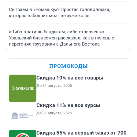
Сыграем в «Ромашку»? Простая головоломка,
которая взбодрит мозг не хуже кофе
«Либо платишь бандитам, либо стреляешь».
Уральский бизнесмен рассказал, как в нулевые
перегонял грузовики с Дальнего Востока
ПРОМОКОДЫ
Скидка 10% на все товары
До 31 августа, 2026
Скидка 11% на все курсы
До 31 августа, 2026
Скидка 55% на первый заказ от 700