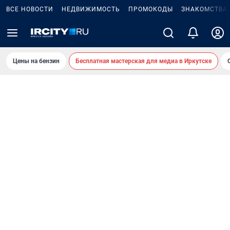
ВСЕ НОВОСТИ
НЕДВИЖИМОСТЬ
ПРОМОКОДЫ
ЗНАКОМСТВА
Цены на бензин
Бесплатная мастерская для медиа в Иркутске