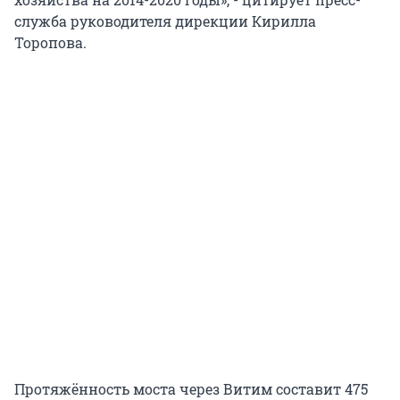
служба руководителя дирекции Кирилла
Торопова.
Протяжённость моста через Витим составит 475