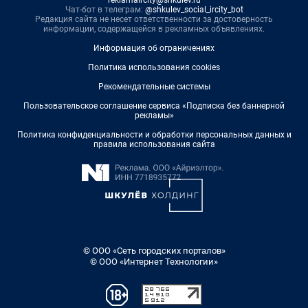
reklamaircity@shkulev.ru
Чат-бот в телеграм:
@shkulev_social_ircity_bot
Редакция сайта не несет ответственности за достоверность
информации, содержащейся в рекламных объявлениях.
Информация об ограничениях
Политика использования cookies
Рекомендательные системы
Пользовательское соглашение сервиса «Подписка без баннерной
рекламы»
Политика конфиденциальности и обработки персональных данных и
правила использования сайта
© ООО «Сеть городских порталов»
© ООО «Интернет Технологии»