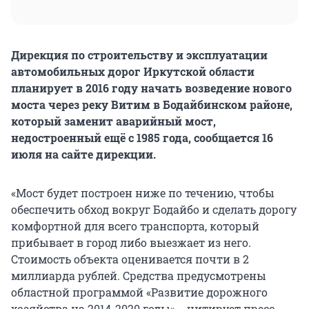
Дирекция по строительству и эксплуатации
автомобильных дорог Иркутской области
планирует в 2016 году начать возведение нового
моста через реку Витим в Бодайбинском районе,
который заменит аварийный мост,
недостроенный ещё с 1985 года, сообщается 16
июля на сайте дирекции.
«Мост будет построен ниже по течению, чтобы
обеспечить обход вокруг Бодайбо и сделать дорогу
комфортной для всего транспорта, который
прибывает в город либо выезжает из него.
Стоимость объекта оценивается почти в 2
миллиарда рублей. Средства предусмотрены
областной программой «Развитие дорожного
хозяйства на 2014-2020 годы», - цитирует пресс-