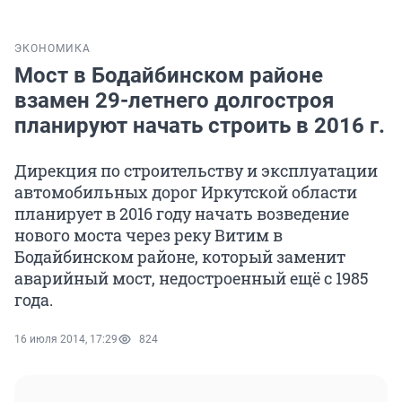
ЭКОНОМИКА
Мост в Бодайбинском районе
взамен 29-летнего долгостроя
планируют начать строить в 2016 г.
Дирекция по строительству и эксплуатации
автомобильных дорог Иркутской области
планирует в 2016 году начать возведение
нового моста через реку Витим в
Бодайбинском районе, который заменит
аварийный мост, недостроенный ещё с 1985
года.
16 июля 2014, 17:29
824