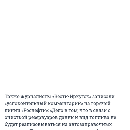
Также журналисты «Вести-Иркутск» записали
«успокоительный комментарий» на горячей
линии «Роснефти»: «Дело в том, что в связи с
очисткой резервуаров данный вид топлива не
будет реализовываться на автозаправочных