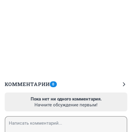
КОММЕНТАРИИ
0
Пока нет ни одного комментария.
Начните обсуждение первым!