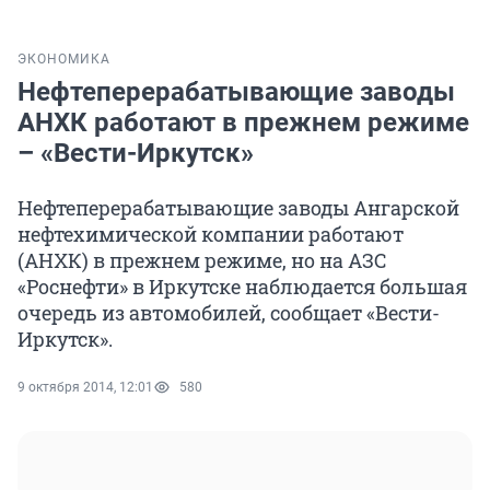
ЭКОНОМИКА
Нефтеперерабатывающие заводы
АНХК работают в прежнем режиме
– «Вести-Иркутск»
Нефтеперерабатывающие заводы Ангарской
нефтехимической компании работают
(АНХК) в прежнем режиме, но на АЗС
«Роснефти» в Иркутске наблюдается большая
очередь из автомобилей, сообщает «Вести-
Иркутск».
9 октября 2014, 12:01
580