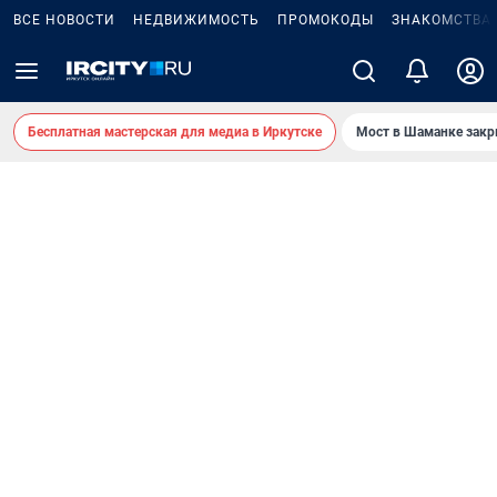
ВСЕ НОВОСТИ
НЕДВИЖИМОСТЬ
ПРОМОКОДЫ
ЗНАКОМСТВА
Бесплатная мастерская для медиа в Иркутске
Мост в Шаманке зак