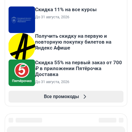
Скидка 11% на все курсы
До 31 августа, 2026
Получить скидку на первую и
повторную покупку билетов на
Яндекс Афише
Скидка 55% на первый заказ от 700
₽ в приложении Пятёрочка
Доставка
До 31 августа, 2026
Все промокоды