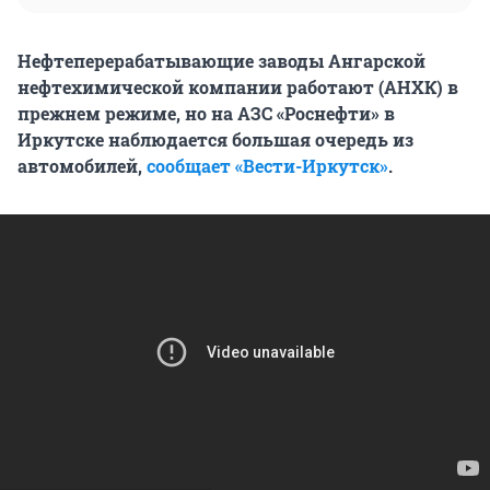
Нефтеперерабатывающие заводы Ангарской
нефтехимической компании работают (АНХК) в
прежнем режиме, но на АЗС «Роснефти» в
Иркутске наблюдается большая очередь из
автомобилей,
сообщает «Вести-Иркутск»
.