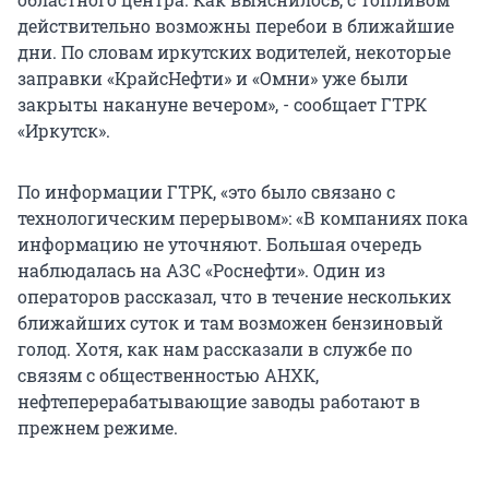
действительно возможны перебои в ближайшие
дни. По словам иркутских водителей, некоторые
заправки «КрайсНефти» и «Омни» уже были
закрыты накануне вечером», - сообщает ГТРК
«Иркутск».
По информации ГТРК, «это было связано с
технологическим перерывом»: «В компаниях пока
информацию не уточняют. Большая очередь
наблюдалась на АЗС «Роснефти». Один из
операторов рассказал, что в течение нескольких
ближайших суток и там возможен бензиновый
голод. Хотя, как нам рассказали в службе по
связям с общественностью АНХК,
нефтеперерабатывающие заводы работают в
прежнем режиме.