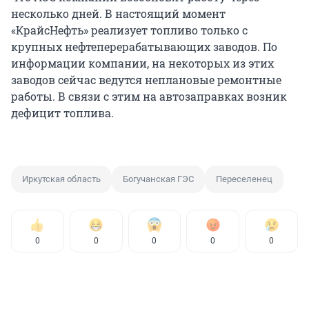
несколько дней. В настоящий момент
«КрайсНефть» реализует топливо только с
крупных нефтеперерабатывающих заводов. По
информации компании, на некоторых из этих
заводов сейчас ведутся неплановые ремонтные
работы. В связи с этим на автозаправках возник
дефицит топлива.
Иркутская область
Богучанская ГЭС
Переселенец
0
0
0
0
0