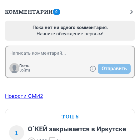
КОММЕНТАРИИ
0
Пока нет ни одного комментария.
Начните обсуждение первым!
Гость
Отправить
Войти
Новости СМИ2
ТОП 5
О`КЕЙ закрывается в Иркутске
1