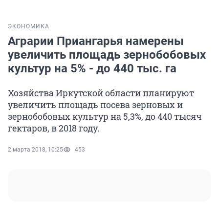
ЭКОНОМИКА
Аграрии Приангарья намерены
увеличить площадь зернобобовых
культур на 5% - до 440 тыс. га
Хозяйства Иркутской области планируют
увеличить площадь посева зерновых и
зернобобовых культур на 5,3%, до 440 тысяч
гектаров, в 2018 году.
2 марта 2018, 10:25
453