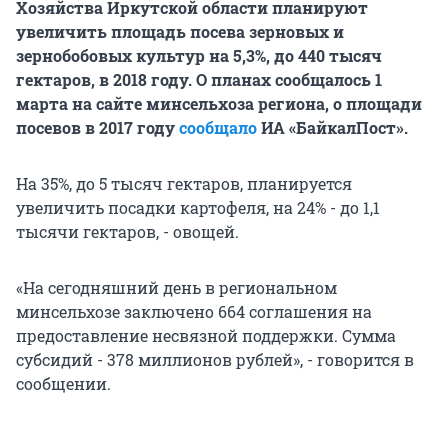
Хозяйства Иркутской области планируют
увеличить площадь посева зерновых и
зернобобовых культур на 5,3%, до 440 тысяч
гектаров, в 2018 году. О планах сообщалось 1
марта на сайте минсельхоза региона, о площади
посевов в 2017 году
сообщало
ИА «БайкалПост».
На 35%, до 5 тысяч гектаров, планируется
увеличить посадки картофеля, на 24% - до 1,1
тысячи гектаров, - овощей.
«На сегодняшний день в региональном
минсельхозе заключено 664 соглашения на
предоставление несвязной поддержки. Сумма
субсидий - 378 миллионов рублей», - говорится в
сообщении.