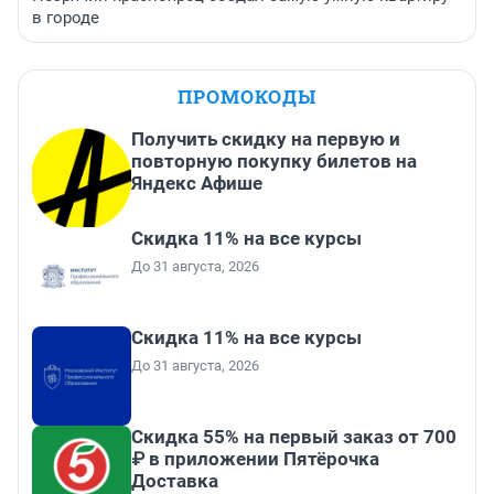
в городе
ПРОМОКОДЫ
Получить скидку на первую и
повторную покупку билетов на
Яндекс Афише
Скидка 11% на все курсы
До 31 августа, 2026
Скидка 11% на все курсы
До 31 августа, 2026
Скидка 55% на первый заказ от 700
₽ в приложении Пятёрочка
Доставка