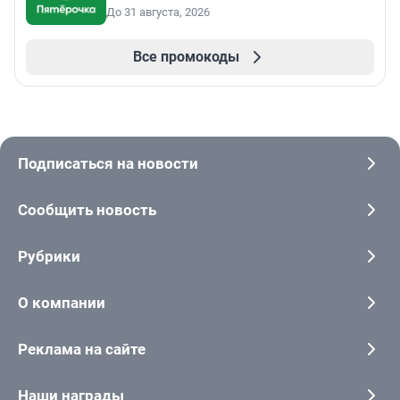
До 31 августа, 2026
Все промокоды
Подписаться на новости
Сообщить новость
Рубрики
О компании
Реклама на сайте
Наши награды