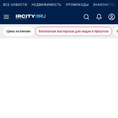
ВСЕ НОВОСТИ
НЕДВИЖИМОСТЬ
ПРОМОКОДЫ
ЗНАКОМСТВА
Цены на бензин
Бесплатная мастерская для медиа в Иркутске