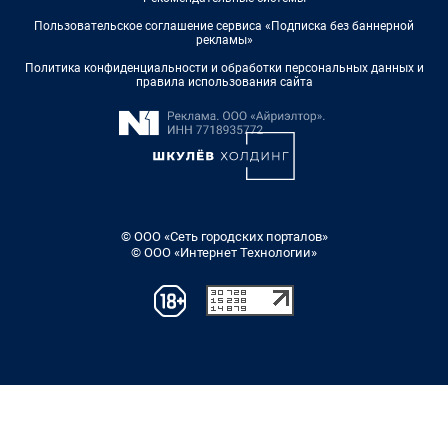
Пользовательское соглашение сервиса «Подписка без баннерной
рекламы»
Политика конфиденциальности и обработки персональных данных и
правила использования сайта
© ООО «Сеть городских порталов»
© ООО «Интернет Технологии»