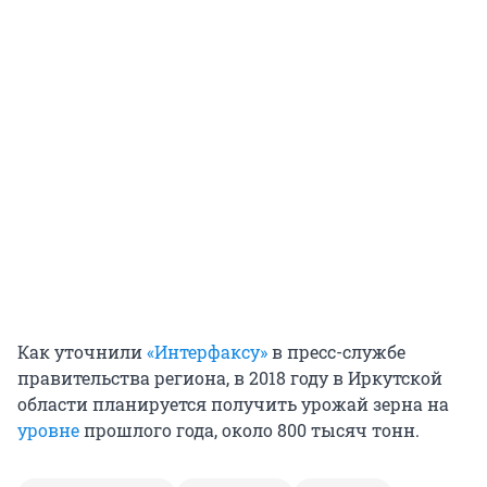
Как уточнили
«Интерфаксу»
в пресс-службе
правительства региона, в 2018 году в Иркутской
области планируется получить урожай зерна на
уровне
прошлого года, около 800 тысяч тонн.