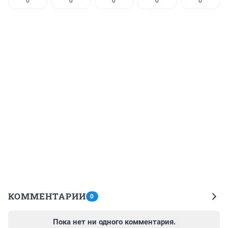
0
0
0
0
0
КОММЕНТАРИИ
0
Пока нет ни одного комментария.