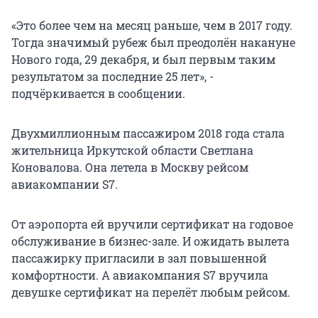
«Это более чем на месяц раньше, чем в 2017 году.
Тогда значимый рубеж был преодолён накануне
Нового года, 29 декабря, и был первым таким
результатом за последние 25 лет», -
подчёркивается в сообщении.
Двухмиллионным пассажиром 2018 года стала
жительница Иркутской области Светлана
Коновалова. Она летела в Москву рейсом
авиакомпании S7.
От аэропорта ей вручили сертификат на годовое
обслуживание в бизнес-зале. И ожидать вылета
пассажирку пригласили в зал повышенной
комфортности. А авиакомпания S7 вручила
девушке сертификат на перелёт любым рейсом.