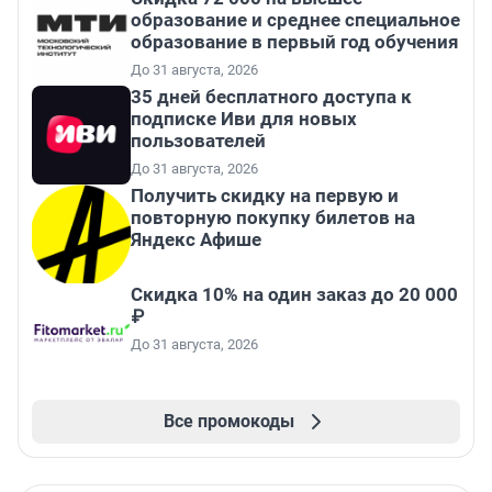
образование и среднее специальное
образование в первый год обучения
До 31 августа, 2026
35 дней бесплатного доступа к
подписке Иви для новых
пользователей
До 31 августа, 2026
Получить скидку на первую и
повторную покупку билетов на
Яндекс Афише
Скидка 10% на один заказ до 20 000
₽
До 31 августа, 2026
Все промокоды