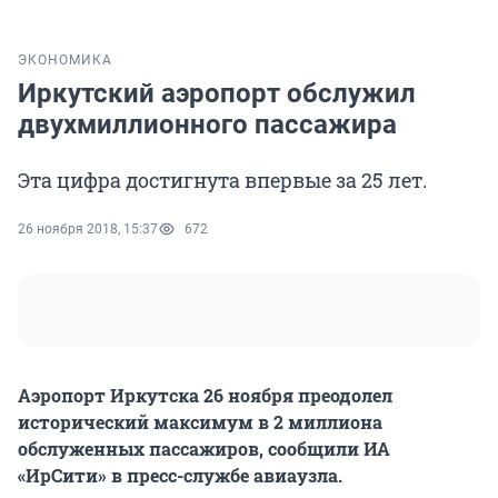
ЭКОНОМИКА
Иркутский аэропорт обслужил
двухмиллионного пассажира
Эта цифра достигнута впервые за 25 лет.
26 ноября 2018, 15:37
672
Аэропорт Иркутска 26 ноября преодолел
исторический максимум в 2 миллиона
обслуженных пассажиров, сообщили ИА
«ИрСити» в пресс-службе авиаузла.