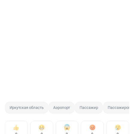
Иркутская область
Аэропорт
Пассажир
Пассажиропо