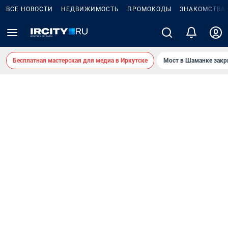
ВСЕ НОВОСТИ
НЕДВИЖИМОСТЬ
ПРОМОКОДЫ
ЗНАКОМСТВА
Бесплатная мастерская для медиа в Иркутске
Мост в Шаманке зак