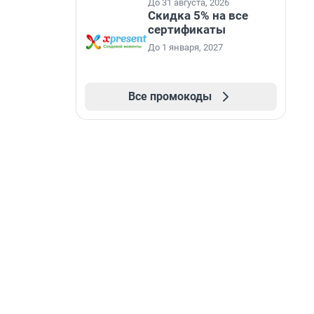
До 31 августа, 2026
Скидка 5% на все
сертификаты
До 1 января, 2027
Все промокоды