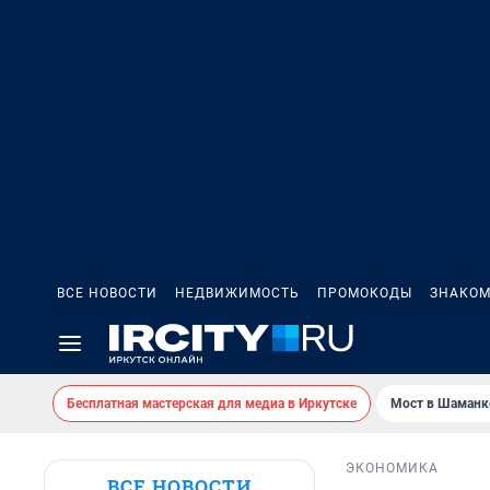
ВСЕ НОВОСТИ
НЕДВИЖИМОСТЬ
ПРОМОКОДЫ
ЗНАКОМ
Бесплатная мастерская для медиа в Иркутске
Мост в Шаманк
ЭКОНОМИКА
ВСЕ НОВОСТИ