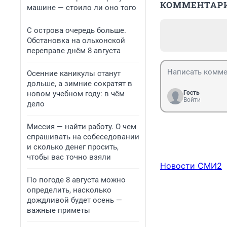
КОММЕНТАР
машине — стоило ли оно того
С острова очередь больше.
Обстановка на ольхонской
переправе днём 8 августа
Осенние каникулы станут
дольше, а зимние сократят в
новом учебном году: в чём
Гость
Войти
дело
Миссия — найти работу. О чем
спрашивать на собеседовании
и сколько денег просить,
чтобы вас точно взяли
Новости СМИ2
По погоде 8 августа можно
определить, насколько
дождливой будет осень —
важные приметы