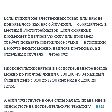
Если купили некачественный товар или вам не
понравилось, как вас обслужили, — обращайтесь в
местный Роспотребнадзор. Если охранник
применяет физическую силу или продавец
требует показать содержимое сумки — в полицию.
Вернуть деньги можно, написав претензию, а в
отдельных случаях — через суд.
Проконсультироваться в Роспотребнадзоре всегда
можно по горячей линии 8 800 100-45-04 каждый
будний день с 8:30 до 17:30 (перерыв с 12:00 до
12:45).
А если чувствуете в себе силы качать права еще в
одном тесте на потребительскую тематику —
вам