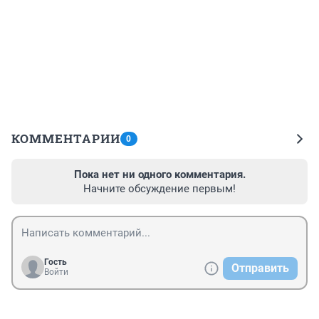
КОММЕНТАРИИ
0
Пока нет ни одного комментария.
Начните обсуждение первым!
Гость
Отправить
Войти