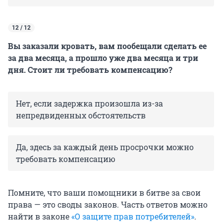
12 / 12
Вы заказали кровать, вам пообещали сделать ее
за два месяца, а прошло уже два месяца и три
дня. Стоит ли требовать компенсацию?
Нет, если задержка произошла из-за
непредвиденных обстоятельств
Да, здесь за каждый день просрочки можно
требовать компенсацию
Помните, что ваши помощники в битве за свои
права — это своды законов. Часть ответов можно
найти в законе
«О защите прав потребителей»
.