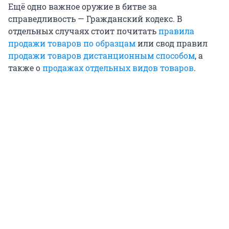
Ещё одно важное оружие в битве за
справедливость — Гражданский кодекс. В
отдельных случаях стоит почитать
правила
продажи товаров по образцам
или свод правил
продажи товаров дистанционным способом
, а
также о
продажах отдельных видов товаров
.