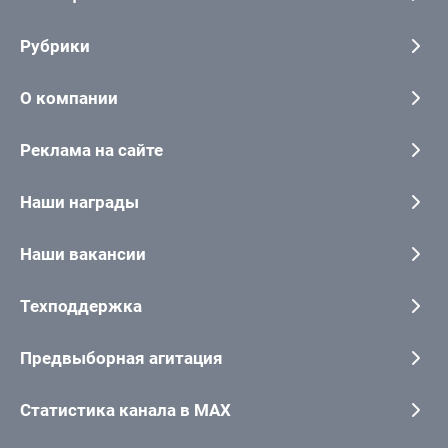
Рубрики
О компании
Реклама на сайте
Наши награды
Наши вакансии
Техподдержка
Предвыборная агитация
Статистика канала в MAX