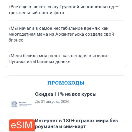
«Все еще в шоке»: сыну Трусовой исполнился год —
трогательный пост и фото
«Мы начали в самое нестабильное время»: как
многодетная мама из Архангельска создала свой
бизнес
«Меня бесила моя роль»: как сегодня выглядит
Пуговка из «Папиных дочек»
ПРОМОКОДЫ
Скидка 11% на все курсы
До 31 августа, 2026
Интернет в 180+ странах мира без
роуминга и сим-карт