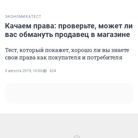
ЭКОНОМИКА
ТЕСТ
Качаем права: проверьте, может ли
вас обмануть продавец в магазине
Тест, который покажет, хорошо ли вы знаете
свои права как покупателя и потребителя
5 августа 2019, 10:00
624