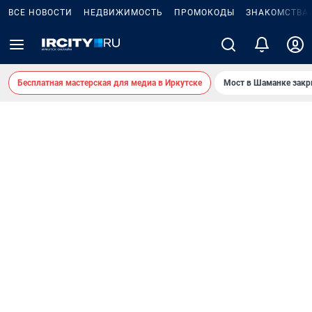
ВСЕ НОВОСТИ
НЕДВИЖИМОСТЬ
ПРОМОКОДЫ
ЗНАКОМСТВА
Бесплатная мастерская для медиа в Иркутске
Мост в Шаманке зак