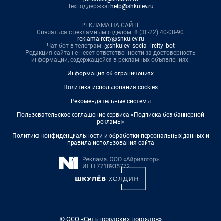
Техподдержка:
help@shkulev.ru
РЕКЛАМА НА САЙТЕ
Связаться с рекламным отделом: 8 (30-22) 40-08-90,
reklamaircity@shkulev.ru
Чат-бот в телеграм:
@shkulev_social_ircity_bot
Редакция сайта не несет ответственности за достоверность
информации, содержащейся в рекламных объявлениях.
Информация об ограничениях
Политика использования cookies
Рекомендательные системы
Пользовательское соглашение сервиса «Подписка без баннерной
рекламы»
Политика конфиденциальности и обработки персональных данных и
правила использования сайта
© ООО «Сеть городских порталов»