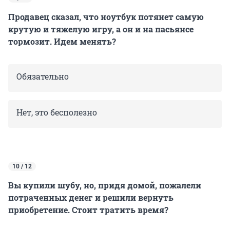
Продавец сказал, что ноутбук потянет самую
крутую и тяжелую игру, а он и на пасьянсе
тормозит. Идем менять?
Обязательно
Нет, это бесполезно
10 / 12
Вы купили шубу, но, придя домой, пожалели
потраченных денег и решили вернуть
приобретение. Стоит тратить время?