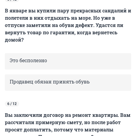
В январе вы купили пару прекрасных сандалий и
полетели в них отдыхать на море. Но уже в
отпуске заметили на обуви дефект. Удастся ли
вернуть товар по гарантии, когда вернетесь
домой?
Это бесполезно
Продавец обязан принять обувь
6 / 12
Вы заключили договор на ремонт квартиры. Вам
рассчитали примерную смету, но после работ
просят доплатить, потому что материалы