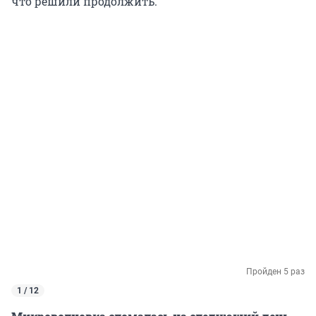
что решили продолжить.
Пройден 5 раз
1 / 12