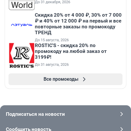
До 31 декабря, 2026
Скидка 20% от 4 000 ₽, 30% от 7 000
₽ и 40% от 12 000 ₽ на первый и все
повторные заказы по промокоду
ТРЕНД
До 15 августа, 2026
ROSTIC'S - скидка 20% по
промокоду на любой заказ от
3199₽!
До 31 августа, 2026
Все промокоды
Подписаться на новости
Сообщить новость