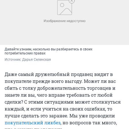
Давайте узнаем, насколько вы разбираетесь в своих
потребительских правах
Источник: 
Дарья Селенская
Даже самый дружелюбный продавец видит в
покупателе прежде всего выгоду. Может ли вас
сбить с толку доброжелательность торговцев и
знаете ли вы, чего вправе требовать от любой
сделки? С этими ситуациями может столкнуться
каждый, и если учиться на своих ошибках, то
лучше сделать это заранее. Мы уже проводили
покупательский ликбез
, но вопросов так много,