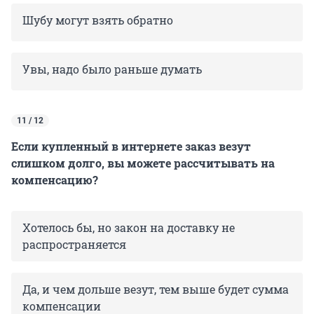
Шубу могут взять обратно
Увы, надо было раньше думать
11 / 12
Если купленный в интернете заказ везут
слишком долго, вы можете рассчитывать на
компенсацию?
Хотелось бы, но закон на доставку не
распространяется
Да, и чем дольше везут, тем выше будет сумма
компенсации