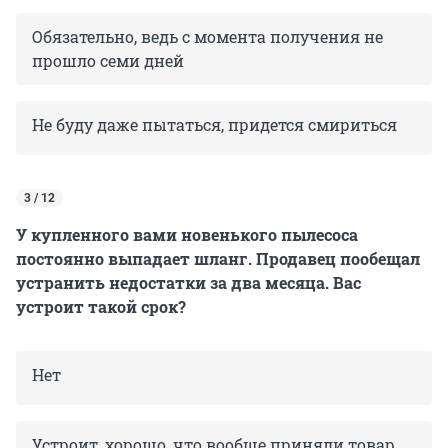
Обязательно, ведь с момента получения не
прошло семи дней
Не буду даже пытаться, придется смириться
3 / 12
У купленного вами новенького пылесоса
постоянно выпадает шланг. Продавец пообещал
устранить недостатки за два месяца. Вас
устроит такой срок?
Нет
Устроит, хорошо, что вообще приняли товар