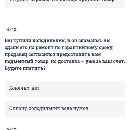
4 / 12
Вы купили холодильник, и он сломался. Вы
сдали его на ремонт по гарантийному сроку,
продавец согласился предоставить вам
подменный товар, но доставка — уже за ваш счет.
Будете платить?
Конечно, нет!
Оплачу, холодильник ведь нужен
5 / 12