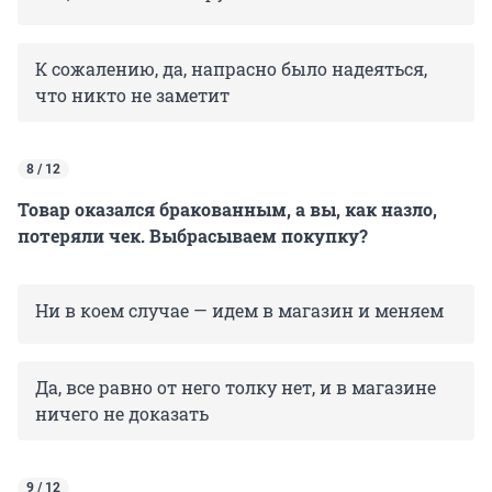
К сожалению, да, напрасно было надеяться,
что никто не заметит
8 / 12
Товар оказался бракованным, а вы, как назло,
потеряли чек. Выбрасываем покупку?
Ни в коем случае — идем в магазин и меняем
Да, все равно от него толку нет, и в магазине
ничего не доказать
9 / 12