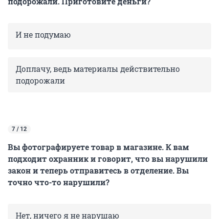
подорожали. Приготовите деньги?
И не подумаю
Доплачу, ведь материалы действительно
подорожали
7 / 12
Вы фотографируете товар в магазине. К вам
подходит охранник и говорит, что вы нарушили
закон и теперь отправитесь в отделение. Вы
точно что-то нарушили?
Нет, ничего я не нарушаю