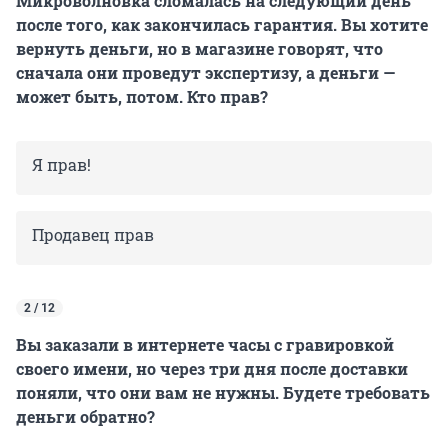
Микроволновка сломалась на следующий день
после того, как закончилась гарантия. Вы хотите
вернуть деньги, но в магазине говорят, что
сначала они проведут экспертизу, а деньги —
может быть, потом. Кто прав?
Я прав!
Продавец прав
2 / 12
Вы заказали в интернете часы с гравировкой
своего имени, но через три дня после доставки
поняли, что они вам не нужны. Будете требовать
деньги обратно?