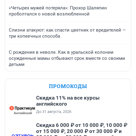
«Четырех мужей потеряла»: Прохор Шаляпин
проболтался о новой возлюбленной
Слизни атакуют: как спасти цветник от вредителей —
три копеечных способа
С рождения в неволе. Как в уральской колонии
осужденные мамы отбывают срок вместе со своими
детьми
ПРОМОКОДЫ
Скидка 11% на все курсы
английского
До 31 августа, 2026
Скидка 6 000 ₽ от 10 000 ₽, 10 000 ₽
от 15 000 ₽, 20 000 ₽ от 30 000 ₽ и