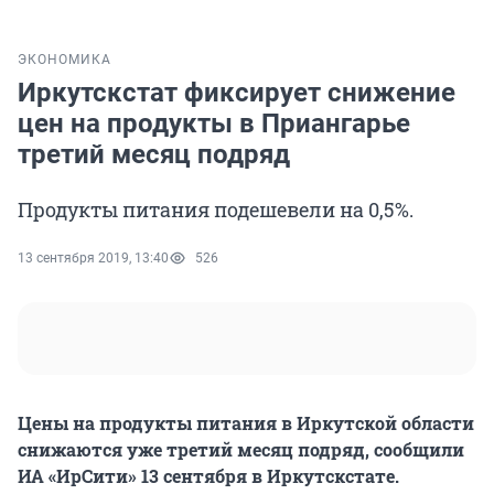
ЭКОНОМИКА
Иркутскстат фиксирует снижение
цен на продукты в Приангарье
третий месяц подряд
Продукты питания подешевели на 0,5%.
13 сентября 2019, 13:40
526
Цены на продукты питания в Иркутской области
снижаются уже третий месяц подряд, сообщили
ИА «ИрСити» 13 сентября в Иркутскстате.