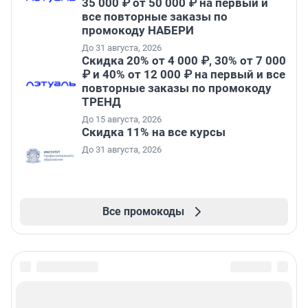
35 000 ₽ от 50 000 ₽ на первый и
все повторные заказы по
промокоду НАБЕРИ
До 31 августа, 2026
Скидка 20% от 4 000 ₽, 30% от 7 000
₽ и 40% от 12 000 ₽ на первый и все
повторные заказы по промокоду
ТРЕНД
До 15 августа, 2026
Скидка 11% на все курсы
До 31 августа, 2026
Все промокоды