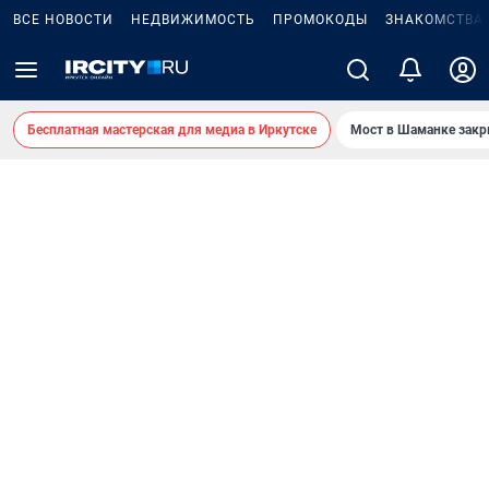
ВСЕ НОВОСТИ
НЕДВИЖИМОСТЬ
ПРОМОКОДЫ
ЗНАКОМСТВА
Бесплатная мастерская для медиа в Иркутске
Мост в Шаманке зак