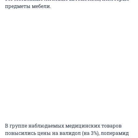
предметы мебели.
В группе наблюдаемых медицинских товаров
повысились цены на валидол (на 3%), лоперамид