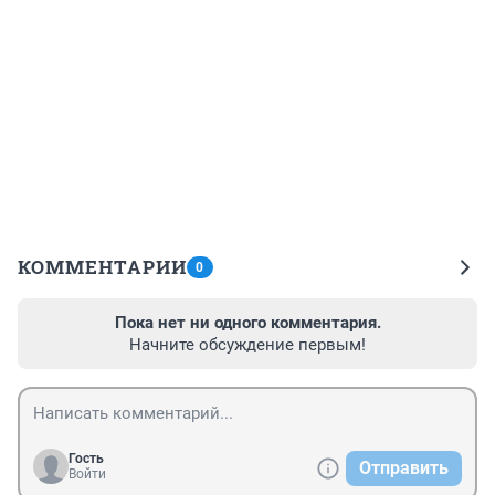
КОММЕНТАРИИ
0
Пока нет ни одного комментария.
Начните обсуждение первым!
Гость
Отправить
Войти