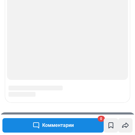
0
Комментарии