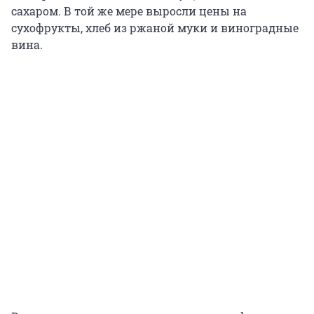
сахаром. В той же мере выросли цены на
сухофрукты, хлеб из ржаной муки и виноградные
вина.