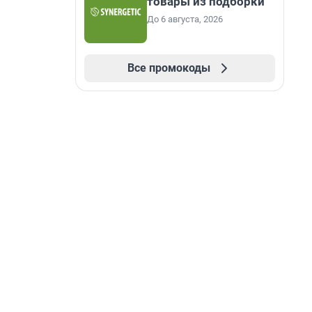
товары из подборки
До 6 августа, 2026
Все промокоды