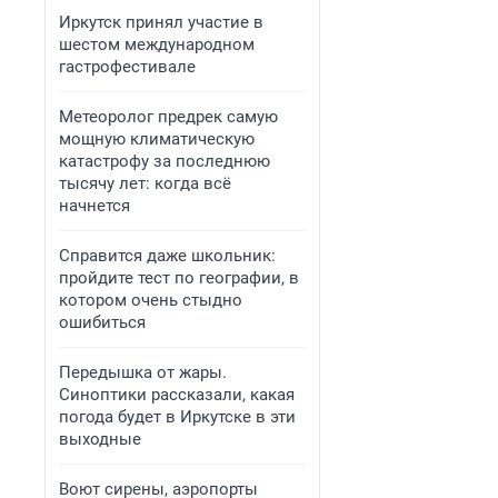
Иркутск принял участие в
шестом международном
гастрофестивале
Метеоролог предрек самую
мощную климатическую
катастрофу за последнюю
тысячу лет: когда всё
начнется
Справится даже школьник:
пройдите тест по географии, в
котором очень стыдно
ошибиться
Передышка от жары.
Синоптики рассказали, какая
погода будет в Иркутске в эти
выходные
Воют сирены, аэропорты