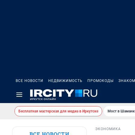
ВСЕ НОВОСТИ
НЕДВИЖИМОСТЬ
ПРОМОКОДЫ
ЗНАКОМ
Бесплатная мастерская для медиа в Иркутске
Мост в Шаманк
ЭКОНОМИКА
ВСЕ НОВОСТИ