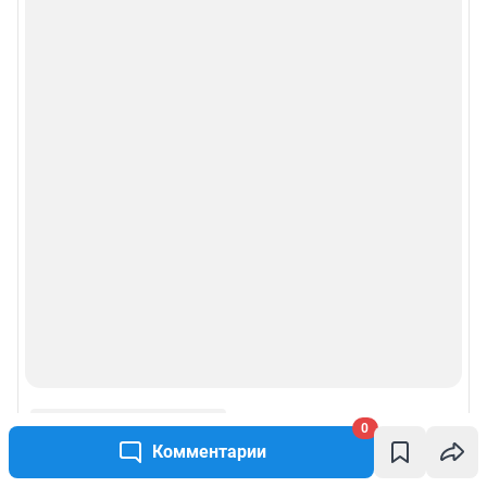
0
Комментарии