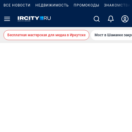
ВСЕ НОВОСТИ
НЕДВИЖИМОСТЬ
ПРОМОКОДЫ
ЗНАКОМСТВА
Бесплатная мастерская для медиа в Иркутске
Мост в Шаманке зак