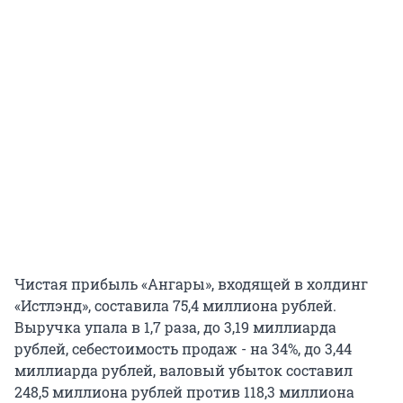
Чистая прибыль «Ангары», входящей в холдинг
«Истлэнд», составила 75,4 миллиона рублей.
Выручка упала в 1,7 раза, до 3,19 миллиарда
рублей, себестоимость продаж - на 34%, до 3,44
миллиарда рублей, валовый убыток составил
248,5 миллиона рублей против 118,3 миллиона