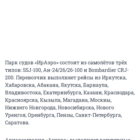
Парк судов «ИрАэро» состоит из самолётов трёх
типов: SSJ-100, Ан-24/26/26-100 и Bombardier CRJ-
200. Перевозчик выполняет рейсы из Иркутска,
Хабаровска, Абакана, Якутска, Барнаула,
Владивостока, Екатеринбурга, Казани, Краснодара,
Красноярска, Кызыла, Магадана, Москвы,
Нижнего Новгорода, Новосибирска, Нового
Уренгоя, Оренбурга, Пензы, Санкт-Петербурга,
Саратова.
Авиакомпания «Ангара» выполняет регулярные