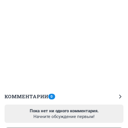
КОММЕНТАРИИ
0
Пока нет ни одного комментария.
Начните обсуждение первым!