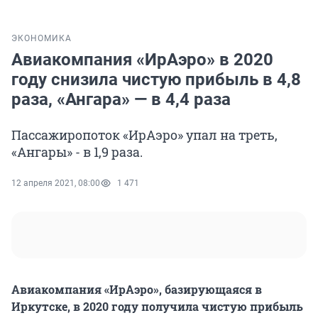
ЭКОНОМИКА
Авиакомпания «ИрАэро» в 2020
году снизила чистую прибыль в 4,8
раза, «Ангара» — в 4,4 раза
Пассажиропоток «ИрАэро» упал на треть,
«Ангары» - в 1,9 раза.
12 апреля 2021, 08:00
1 471
Авиакомпания «ИрАэро», базирующаяся в
Иркутске, в 2020 году получила чистую прибыль