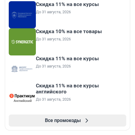
Скидка 11% на все курсы
До 31 августа, 2026
Скидка 10% на все товары
До 31 августа, 2026
Скидка 11% на все курсы
До 31 августа, 2026
Скидка 11% на все курсы
английского
До 31 августа, 2026
Все промокоды