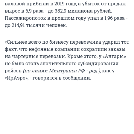
валовой прибыли в 2019 году, а убыток от продаж
вырос в 6,9 раза - до 382,9 миллиона рублей.
Пассажиропоток в прошлом году упал в 1,96 раза -
до 214,91 тысячи человек.
«Сильнее всего по бизнесу перевозчика ударил тот
факт, что нефтяные компании сократили заказы
на чартерные перевозки. Кроме этого, у «Ангары»
не было столь значительного субсидирования
рейсов
(по линии Минтранса РФ - ред.)
, как у
«ИрАэро», - говорится в сообщении.